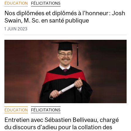
ÉDUCATION
FÉLICITATIONS
Nos diplômées et diplômés à l’honneur : Josh
Swain, M. Sc. en santé publique
1 JUIN 2023
ÉDUCATION
FÉLICITATIONS
Entretien avec Sébastien Belliveau, chargé
du discours d’adieu pour la collation des