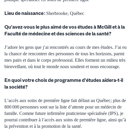
Lieu de naissance :
Sherbrooke, Québec
Qu’avez-vous le plus aimé de vos études à McGill et à la
Faculté de médecine et des sciences de la santé?
J’adore les gens que j’ai rencontrés au cours de mes études. J’ai eu
la chance de rencontrer des personnes de tous les horizons, parmi
mes pairs et dans le corps professoral. Elles forment un milieu très
bienveillant, où tout le monde nous soutient et nous encourage.
En quoi votre choix de programme d’études aidera-t-il
la société?
L’accès aux soins de première ligne fait défaut au Québec; plus de
800 000 personnes sont sur la liste d’attente pour un médecin de
famille. Comme future infirmière praticienne spécialisée (IPS), je
pourrai contribuer à l’accès aux soins de première ligne, ainsi qu’à
la prévention et à la promotion de la santé.