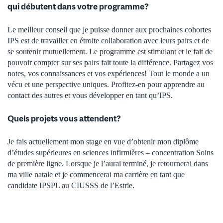
qui débutent dans votre programme?
Le meilleur conseil que je puisse donner aux prochaines cohortes
IPS est de travailler en étroite collaboration avec leurs pairs et de
se soutenir mutuellement. Le programme est stimulant et le fait de
pouvoir compter sur ses pairs fait toute la différence. Partagez vos
notes, vos connaissances et vos expériences! Tout le monde a un
vécu et une perspective uniques. Profitez-en pour apprendre au
contact des autres et vous développer en tant qu’IPS.
Quels projets vous attendent?
Je fais actuellement mon stage en vue d’obtenir mon diplôme
d’études supérieures en sciences infirmières – concentration Soins
de première ligne. Lorsque je l’aurai terminé, je retournerai dans
ma ville natale et je commencerai ma carrière en tant que
candidate IPSPL au CIUSSS de l’Estrie.