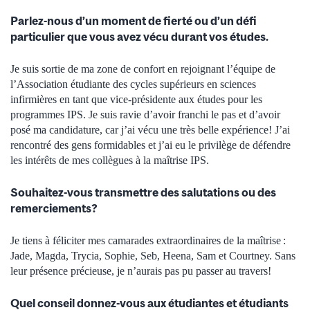
Parlez-nous d’un moment de fierté ou d’un défi
particulier que vous avez vécu durant vos études.
Je suis sortie de ma zone de confort en rejoignant l’équipe de
l’Association étudiante des cycles supérieurs en sciences
infirmières en tant que vice-présidente aux études pour les
programmes IPS. Je suis ravie d’avoir franchi le pas et d’avoir
posé ma candidature, car j’ai vécu une très belle expérience! J’ai
rencontré des gens formidables et j’ai eu le privilège de défendre
les intérêts de mes collègues à la maîtrise IPS.
Souhaitez-vous transmettre des salutations ou des
remerciements?
Je tiens à féliciter mes camarades extraordinaires de la maîtrise :
Jade, Magda, Trycia, Sophie, Seb, Heena, Sam et Courtney. Sans
leur présence précieuse, je n’aurais pas pu passer au travers!
Quel conseil donnez-vous aux étudiantes et étudiants