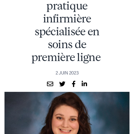
pratique
infirmière
spécialisée en
soins de
première ligne
2 JUIN 2023