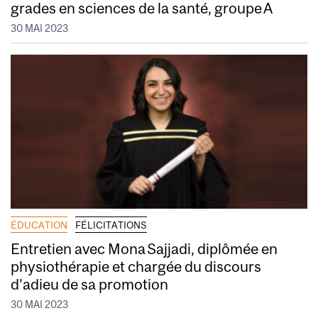
grades en sciences de la santé, groupe A
30 MAI 2023
ÉDUCATION
FÉLICITATIONS
Entretien avec Mona Sajjadi, diplômée en
physiothérapie et chargée du discours
d’adieu de sa promotion
30 MAI 2023