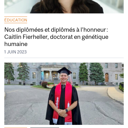
ÉDUCATION
Nos diplômées et diplômés à l’honneur :
Caitlin Fierheller, doctorat en génétique
humaine
1 JUIN 2023