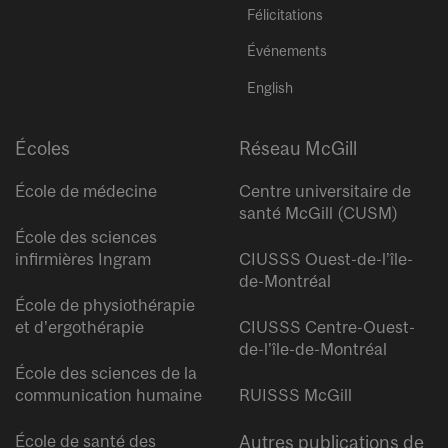
Félicitations
Événements
English
Écoles
Réseau McGill
École de médecine
Centre universitaire de
santé McGill (CUSM)
École des sciences
infirmières Ingram
CIUSSS Ouest-de-l’île-
de-Montréal
École de physiothérapie
et d’ergothérapie
CIUSSS Centre-Ouest-
de-l’île-de-Montréal
École des sciences de la
communication humaine
RUISSS McGill
École de santé des
Autres publications de