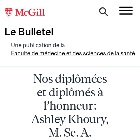
Le Bulletel
Une publication de la
Faculté de médecine et des sciences de la santé
Nos diplômées
et diplômés à
l’honneur :
Ashley Khoury,
M. Sc. A.