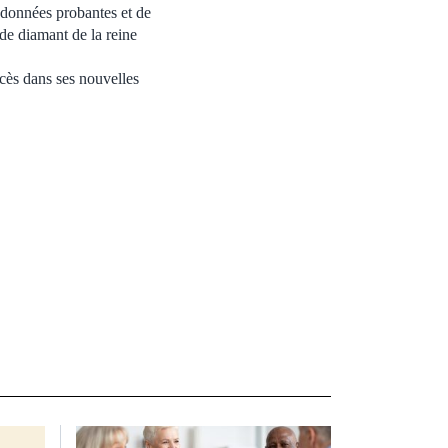
 données probantes et de
de diamant de la reine
ccès dans ses nouvelles