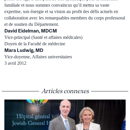
familiale et nous sommes convaincus qu’il mettra sa vaste
expertise, son énergie et sa vision au profit des défis actuels en
collaboration avec les remarquables membres du corps professoral
et de soutien du Département.
David Eidelman, MDCM
Vice-principal (Santé et affaires médicales)
Doyen de la Faculté de médecine
Mara Ludwig, MD
Vice-doyenne, Affaires universitaires
3 avril 2012
Articles connexes