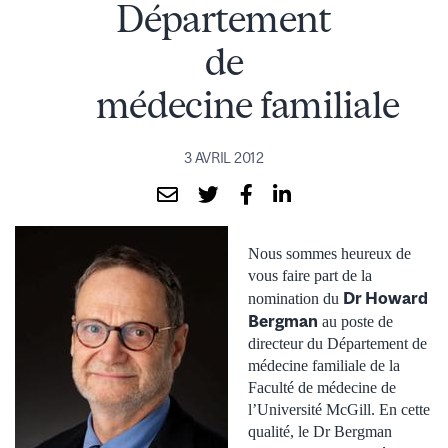
Département
de
médecine familiale
3 AVRIL 2012
Nous sommes heureux de
vous faire part de la
Dr Howard
nomination du
Bergman
au poste de
directeur du Département de
médecine familiale de la
Faculté de médecine de
l’Université McGill. En cette
qualité, le Dr Bergman