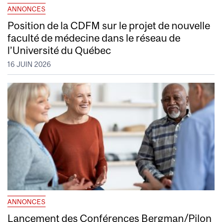
ANNONCES
Position de la CDFM sur le projet de nouvelle
faculté de médecine dans le réseau de
l’Université du Québec
16 JUIN 2026
ANNONCES
Lancement des Conférences Bergman/Pilon