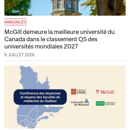
ANNONCES
McGill demeure la meilleure université du
Canada dans le classement QS des
universités mondiales 2027
6 JUILLET 2026