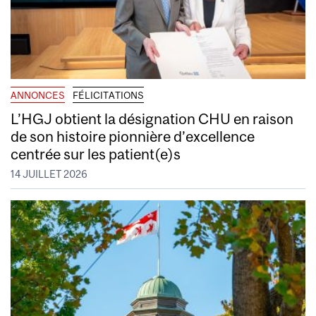
ANNONCES
FÉLICITATIONS
L’HGJ obtient la désignation CHU en raison
de son histoire pionnière d’excellence
centrée sur les patient(e)s
14 JUILLET 2026