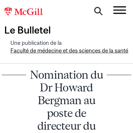
Le Bulletel
Une publication de la
Faculté de médecine et des sciences de la santé
Nomination du
Dr Howard
Bergman au
poste de
directeur du