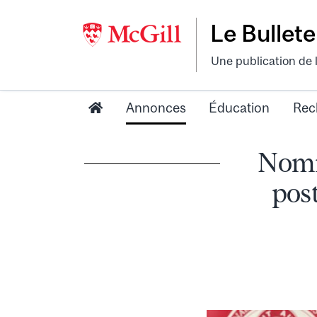
Le Bullete
Une publication de 
Annonces
Éducation
Rec
Nomi
post