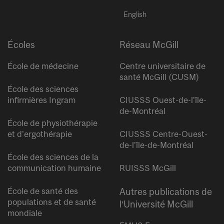
English
Écoles
Réseau McGill
École de médecine
Centre universitaire de
santé McGill (CUSM)
École des sciences
infirmières Ingram
CIUSSS Ouest-de-l’île-
de-Montréal
École de physiothérapie
et d’ergothérapie
CIUSSS Centre-Ouest-
de-l’île-de-Montréal
École des sciences de la
communication humaine
RUISSS McGill
École de santé des
Autres publications de
populations et de santé
l’Université McGill
mondiale