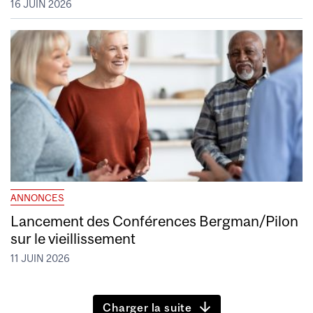
16 JUIN 2026
ANNONCES
Lancement des Conférences Bergman/Pilon
sur le vieillissement
11 JUIN 2026
Charger la suite