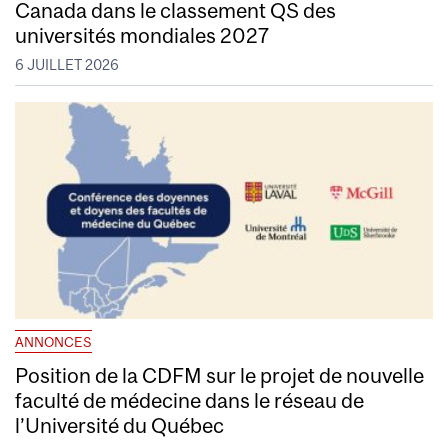
Canada dans le classement QS des
universités mondiales 2027
6 JUILLET 2026
ANNONCES
Position de la CDFM sur le projet de nouvelle
faculté de médecine dans le réseau de
l’Université du Québec