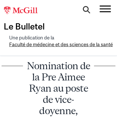
Le Bulletel
Une publication de la
Faculté de médecine et des sciences de la santé
Nomination de
la Pre Aimee
Ryan au poste
de vice-
doyenne,