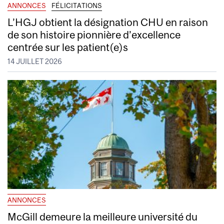
ANNONCES
FÉLICITATIONS
L’HGJ obtient la désignation CHU en raison
de son histoire pionnière d’excellence
centrée sur les patient(e)s
14 JUILLET 2026
ANNONCES
McGill demeure la meilleure université du