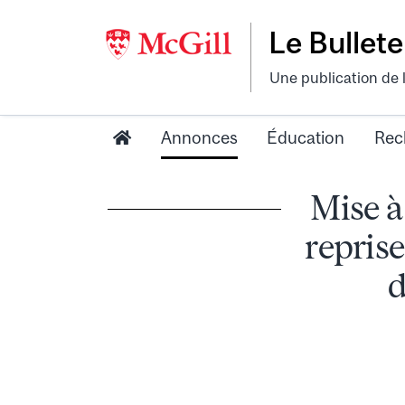
Le Bullete
Une publication de 
Annonces
Éducation
Rec
Mise à
reprise
d