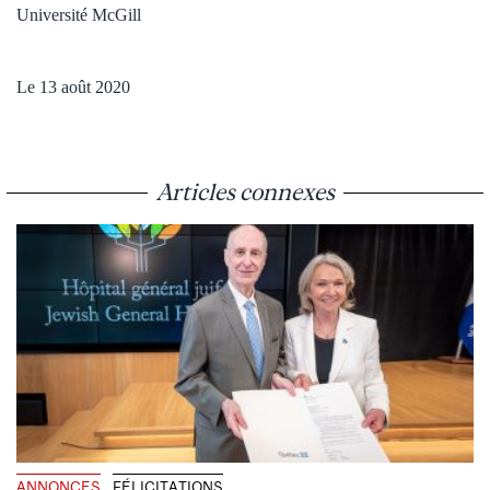
Université McGill
Le 13 août 2020
Articles connexes
ANNONCES
FÉLICITATIONS