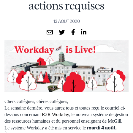
actions requises
13 AOÛT 2020
Chers collègues, chères collègues,
La semaine dernière, vous aurez tous et toutes reçu le courriel ci-
dessous concernant
R2R Workday
, le nouveau système de gestion
des ressources humaines et du personnel enseignant de McGill.
mardi 4 août.
Le système Workday a été mis en service le