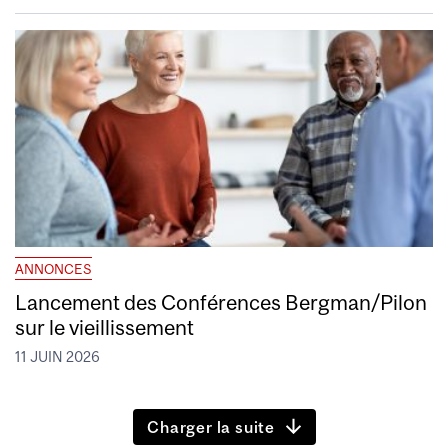
ANNONCES
Lancement des Conférences Bergman/Pilon
sur le vieillissement
11 JUIN 2026
Charger la suite