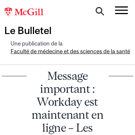
Le Bulletel
Une publication de la
Faculté de médecine et des sciences de la santé
Message
important :
Workday est
maintenant en
ligne – Les