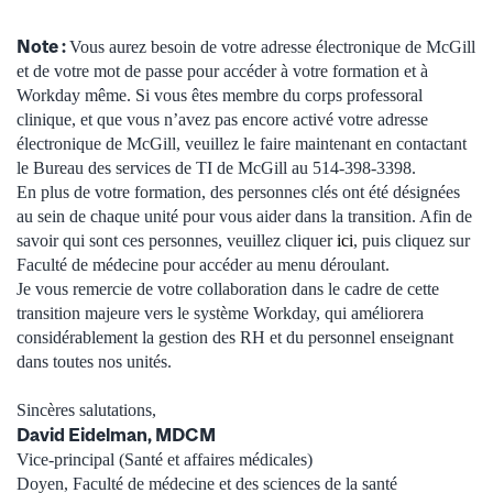
Note :
Vous aurez besoin de votre adresse électronique de McGill
et de votre mot de passe pour accéder à votre formation et à
Workday même. Si vous êtes membre du corps professoral
clinique, et que vous n’avez pas encore activé votre adresse
électronique de McGill, veuillez le faire maintenant en contactant
le Bureau des services de TI de McGill au 514-398-3398.
En plus de votre formation, des personnes clés ont été désignées
au sein de chaque unité pour vous aider dans la transition. Afin de
savoir qui sont ces personnes, veuillez cliquer
ici
, puis cliquez sur
Faculté de médecine pour accéder au menu déroulant.
Je vous remercie de votre collaboration dans le cadre de cette
transition majeure vers le système Workday, qui améliorera
considérablement la gestion des RH et du personnel enseignant
dans toutes nos unités.
Sincères salutations,
David Eidelman, MDCM
Vice-principal (Santé et affaires médicales)
Doyen, Faculté de médecine et des sciences de la santé