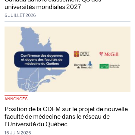
universités mondiales 2027
6 JUILLET 2026
ANNONCES
Position de la CDFM sur le projet de nouvelle
faculté de médecine dans le réseau de
l’Université du Québec
16 JUIN 2026