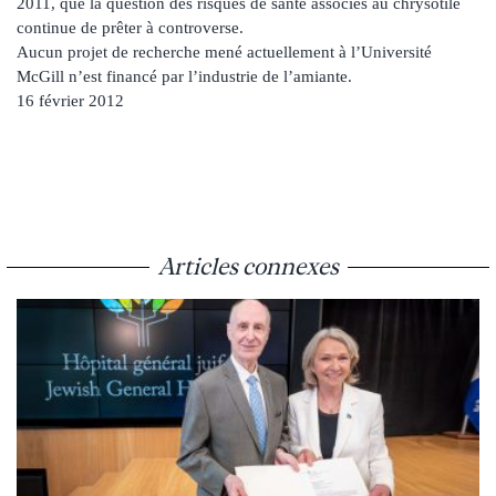
2011, que la question des risques de santé associés au chrysotile
continue de prêter à controverse.
Aucun projet de recherche mené actuellement à l’Université
McGill n’est financé par l’industrie de l’amiante.
16 février 2012
Articles connexes