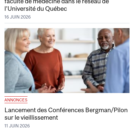
faculté de médecine dans le réseau de
l’Université du Québec
16 JUIN 2026
ANNONCES
Lancement des Conférences Bergman/Pilon
sur le vieillissement
11 JUIN 2026