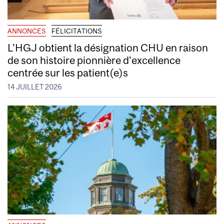
ANNONCES
FÉLICITATIONS
L’HGJ obtient la désignation CHU en raison
de son histoire pionnière d’excellence
centrée sur les patient(e)s
14 JUILLET 2026