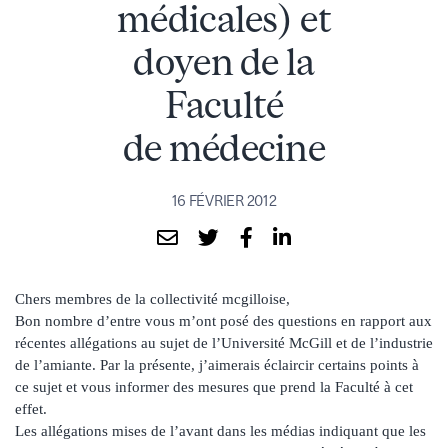
médicales) et
doyen de la
Faculté
de médecine
16 FÉVRIER 2012
Chers membres de la collectivité mcgilloise,
Bon nombre d’entre vous m’ont posé des questions en rapport aux
récentes allégations au sujet de l’Université McGill et de l’industrie
de l’amiante. Par la présente, j’aimerais éclaircir certains points à
ce sujet et vous informer des mesures que prend la Faculté à cet
effet.
Les allégations mises de l’avant dans les médias indiquant que les