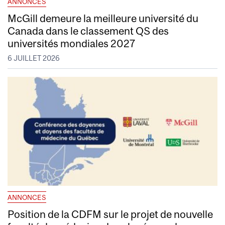
ANNONCES
McGill demeure la meilleure université du
Canada dans le classement QS des
universités mondiales 2027
6 JUILLET 2026
ANNONCES
Position de la CDFM sur le projet de nouvelle