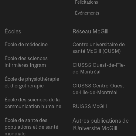
Félicitations
Événements
Écoles
Réseau McGill
École de médecine
Centre universitaire de
santé McGill (CUSM)
École des sciences
infirmières Ingram
CIUSSS Ouest-de-l’île-
de-Montréal
École de physiothérapie
et d’ergothérapie
CIUSSS Centre-Ouest-
de-l’île-de-Montréal
École des sciences de la
communication humaine
RUISSS McGill
École de santé des
Autres publications de
populations et de santé
l’Université McGill
mondiale