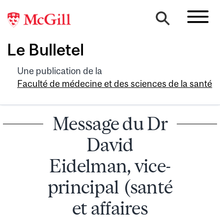
Le Bulletel
Une publication de la
Faculté de médecine et des sciences de la santé
Message du Dr
David
Eidelman, vice-
principal (santé
et affaires