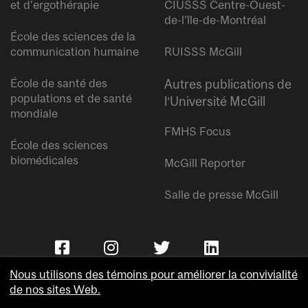
et d’ergothérapie
CIUSSS Centre-Ouest-
de-l’île-de-Montréal
École des sciences de la
communication humaine
RUISSS McGill
École de santé des
Autres publications de
populations et de santé
l’Université McGill
mondiale
FMHS Focus
École des sciences
biomédicales
McGill Reporter
Salle de presse McGill
Nous utilisons des témoins pour améliorer la convivialité
de nos sites Web.