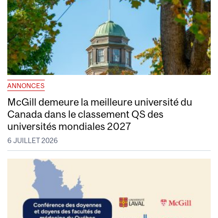
ANNONCES
McGill demeure la meilleure université du
Canada dans le classement QS des
universités mondiales 2027
6 JUILLET 2026