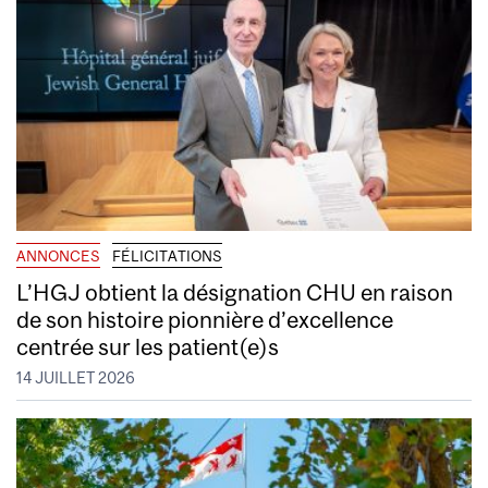
ANNONCES
FÉLICITATIONS
L’HGJ obtient la désignation CHU en raison
de son histoire pionnière d’excellence
centrée sur les patient(e)s
14 JUILLET 2026