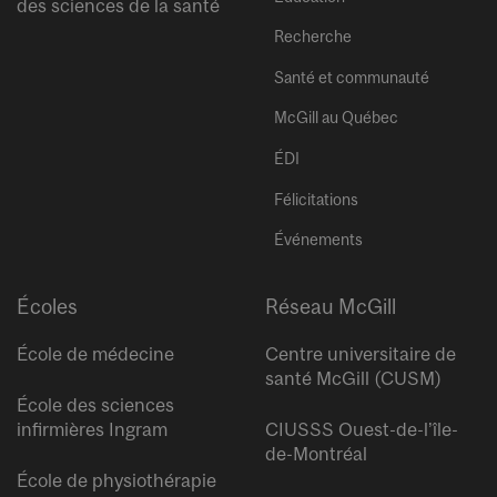
des sciences de la santé
Recherche
Santé et communauté
McGill au Québec
ÉDI
Félicitations
Événements
Écoles
Réseau McGill
École de médecine
Centre universitaire de
santé McGill (CUSM)
École des sciences
infirmières Ingram
CIUSSS Ouest-de-l’île-
de-Montréal
École de physiothérapie