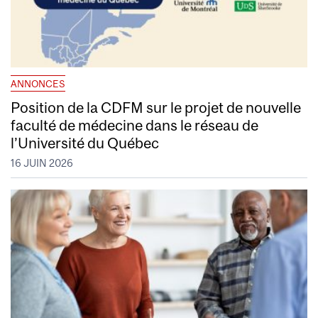
ANNONCES
Position de la CDFM sur le projet de nouvelle
faculté de médecine dans le réseau de
l’Université du Québec
16 JUIN 2026