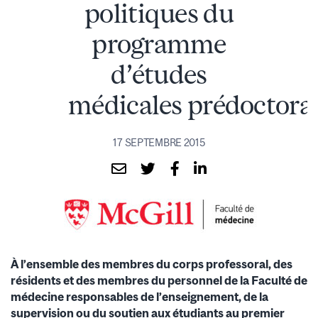
politiques du
programme
d’études
médicales prédoctora
17 SEPTEMBRE 2015
À l’ensemble des membres du corps professoral, des
résidents et des membres du personnel de la Faculté de
médecine responsables de l’enseignement, de la
supervision ou du soutien aux étudiants au premier