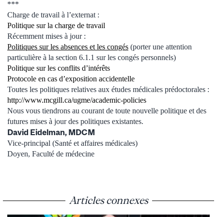
***
Charge de travail à l’externat :
Politique sur la charge de travail
Récemment mises à jour :
Politiques sur les absences et les congés
(porter une attention
particulière à la section 6.1.1 sur les congés personnels)
Politique sur les conflits d’intérêts
Protocole en cas d’exposition accidentelle
Toutes les politiques relatives aux études médicales prédoctorales :
http://www.mcgill.ca/ugme/academic-policies
Nous vous tiendrons au courant de toute nouvelle politique et des
futures mises à jour des politiques existantes.
David Eidelman, MDCM
Vice-principal (Santé et affaires médicales)
Doyen, Faculté de médecine
Articles connexes