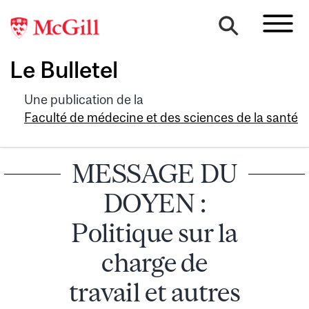
Le Bulletel
Une publication de la
Faculté de médecine et des sciences de la santé
MESSAGE DU
DOYEN :
Politique sur la
charge de
travail et autres