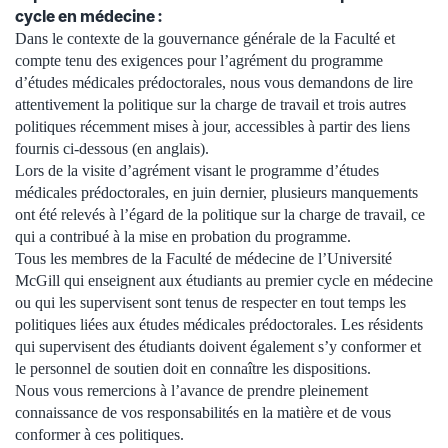
cycle en médecine :
Dans le contexte de la gouvernance générale de la Faculté et
compte tenu des exigences pour l’agrément du programme
d’études médicales prédoctorales, nous vous demandons de lire
attentivement la politique sur la charge de travail et trois autres
politiques récemment mises à jour, accessibles à partir des liens
fournis ci-dessous (en anglais).
Lors de la visite d’agrément visant le programme d’études
médicales prédoctorales, en juin dernier, plusieurs manquements
ont été relevés à l’égard de la politique sur la charge de travail, ce
qui a contribué à la mise en probation du programme.
Tous les membres de la Faculté de médecine de l’Université
McGill qui enseignent aux étudiants au premier cycle en médecine
ou qui les supervisent sont tenus de respecter en tout temps les
politiques liées aux études médicales prédoctorales. Les résidents
qui supervisent des étudiants doivent également s’y conformer et
le personnel de soutien doit en connaître les dispositions.
Nous vous remercions à l’avance de prendre pleinement
connaissance de vos responsabilités en la matière et de vous
conformer à ces politiques.