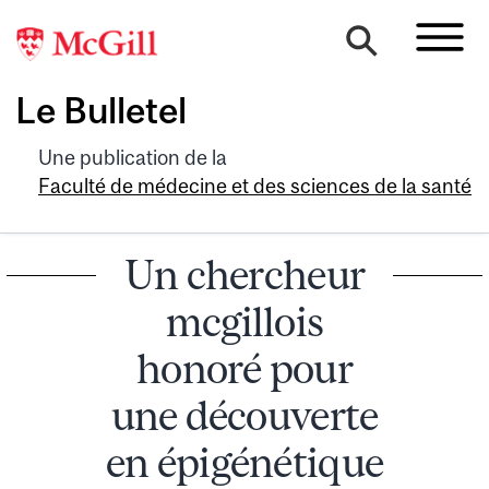
Le Bulletel
Une publication de la
Faculté de médecine et des sciences de la santé
Un chercheur
mcgillois
honoré pour
une découverte
en épigénétique