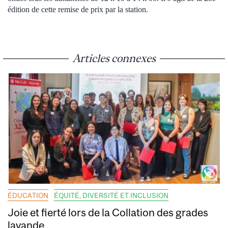
édition de cette remise de prix par la station.
Articles connexes
ÉDUCATION
ÉQUITÉ, DIVERSITÉ ET INCLUSION
Joie et fierté lors de la Collation des grades
lavande