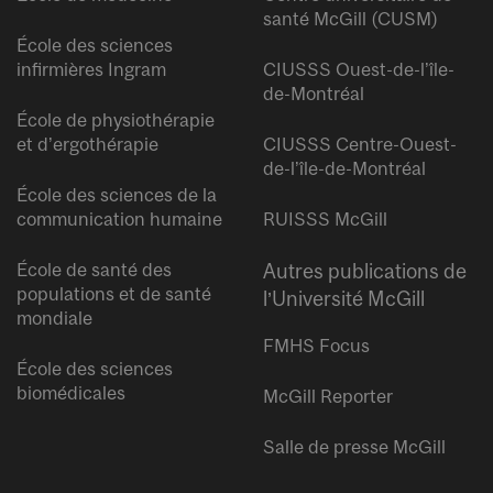
santé McGill (CUSM)
École des sciences
infirmières Ingram
CIUSSS Ouest-de-l’île-
de-Montréal
École de physiothérapie
et d’ergothérapie
CIUSSS Centre-Ouest-
de-l’île-de-Montréal
École des sciences de la
communication humaine
RUISSS McGill
École de santé des
Autres publications de
populations et de santé
l’Université McGill
mondiale
FMHS Focus
École des sciences
biomédicales
McGill Reporter
Salle de presse McGill