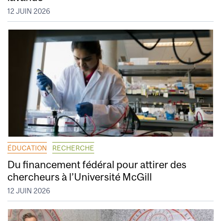
12 JUIN 2026
ÉDUCATION
RECHERCHE
Du financement fédéral pour attirer des
chercheurs à l’Université McGill
12 JUIN 2026