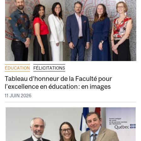
ÉDUCATION
FÉLICITATIONS
Tableau d’honneur de la Faculté pour
l’excellence en éducation : en images
11 JUIN 2026