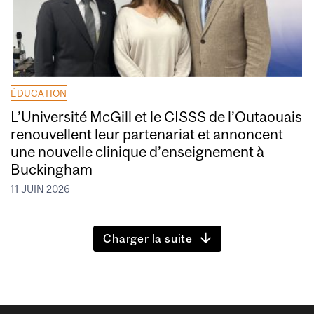
ÉDUCATION
L’Université McGill et le CISSS de l’Outaouais
renouvellent leur partenariat et annoncent
une nouvelle clinique d’enseignement à
Buckingham
11 JUIN 2026
Charger la suite