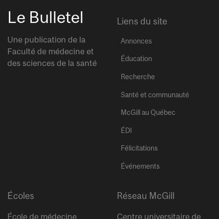
Le Bulletel
Liens du site
Une publication de la
Annonces
Faculté de médecine et
Éducation
des sciences de la santé
Recherche
Santé et communauté
McGill au Québec
ÉDI
Félicitations
Événements
Écoles
Réseau McGill
École de médecine
Centre universitaire de