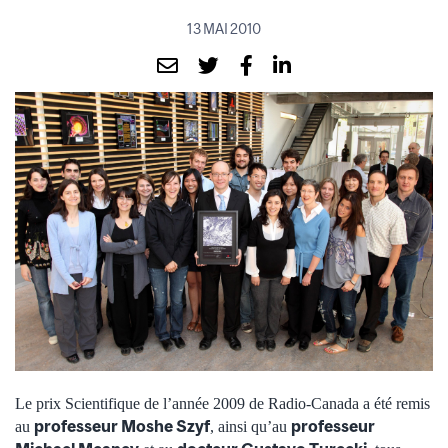
13 MAI 2010
Le prix Scientifique de l’année 2009 de Radio-Canada a été remis
professeur Moshe Szyf
professeur
au
, ainsi qu’au