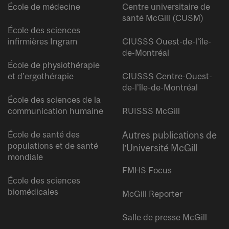
École de médecine
Centre universitaire de
santé McGill (CUSM)
École des sciences
infirmières Ingram
CIUSSS Ouest-de-l’île-
de-Montréal
École de physiothérapie
et d’ergothérapie
CIUSSS Centre-Ouest-
de-l’île-de-Montréal
École des sciences de la
communication humaine
RUISSS McGill
École de santé des
Autres publications de
populations et de santé
l’Université McGill
mondiale
FMHS Focus
École des sciences
biomédicales
McGill Reporter
Salle de presse McGill