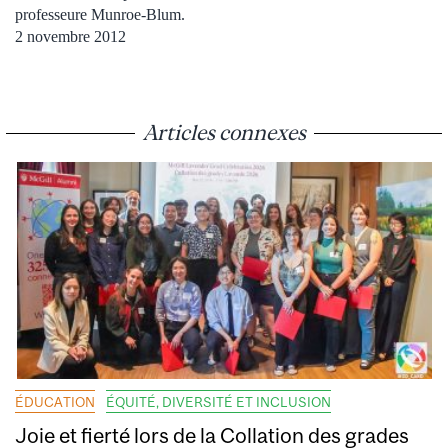
professeure Munroe-Blum.
2 novembre 2012
Articles connexes
ÉDUCATION
ÉQUITÉ, DIVERSITÉ ET INCLUSION
Joie et fierté lors de la Collation des grades