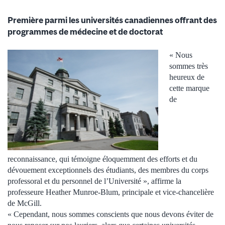
Première parmi les universités canadiennes offrant des
programmes de médecine et de doctorat
« Nous
sommes très
heureux de
cette marque
de
reconnaissance, qui témoigne éloquemment des efforts et du
dévouement exceptionnels des étudiants, des membres du corps
professoral et du personnel de l’Université », affirme la
professeure Heather Munroe-Blum, principale et vice-chancelière
de McGill.
« Cependant, nous sommes conscients que nous devons éviter de