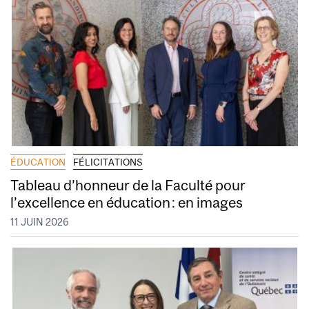
ÉDUCATION
FÉLICITATIONS
Tableau d’honneur de la Faculté pour
l’excellence en éducation : en images
11 JUIN 2026