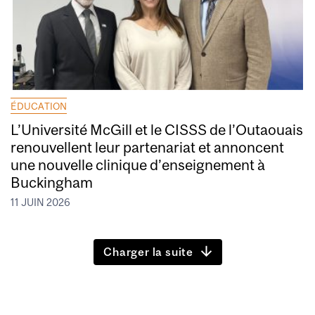
ÉDUCATION
L’Université McGill et le CISSS de l’Outaouais
renouvellent leur partenariat et annoncent
une nouvelle clinique d’enseignement à
Buckingham
11 JUIN 2026
Charger la suite