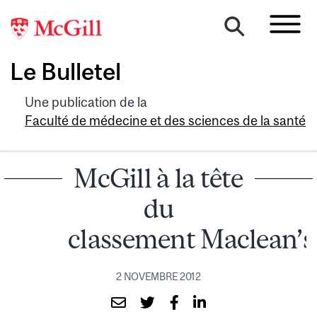
Le Bulletel
Une publication de la
Faculté de médecine et des sciences de la santé
McGill à la tête
du
classement Maclean’s
2 NOVEMBRE 2012