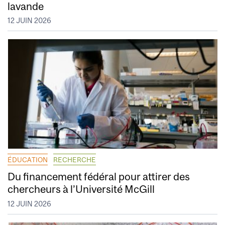
lavande
12 JUIN 2026
ÉDUCATION
RECHERCHE
Du financement fédéral pour attirer des
chercheurs à l’Université McGill
12 JUIN 2026