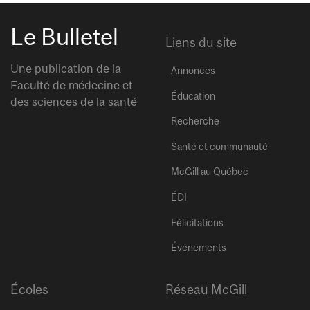
Le Bulletel
Liens du site
Une publication de la
Annonces
Faculté de médecine et
Éducation
des sciences de la santé
Recherche
Santé et communauté
McGill au Québec
ÉDI
Félicitations
Événements
Écoles
Réseau McGill