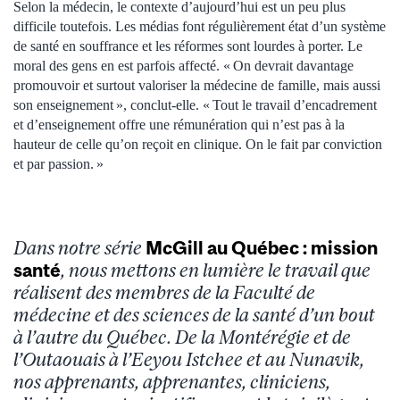
Selon la médecin, le contexte d’aujourd’hui est un peu plus
difficile toutefois. Les médias font régulièrement état d’un système
de santé en souffrance et les réformes sont lourdes à porter. Le
moral des gens en est parfois affecté. « On devrait davantage
promouvoir et surtout valoriser la médecine de famille, mais aussi
son enseignement », conclut-elle. « Tout le travail d’encadrement
et d’enseignement offre une rémunération qui n’est pas à la
hauteur de celle qu’on reçoit en clinique. On le fait par conviction
et par passion. »
Dans notre série
McGill au Québec : mission
santé
, nous mettons en lumière le travail que
réalisent des membres de la Faculté de
médecine et des sciences de la santé d’un bout
à l’autre du Québec. De la Montérégie et de
l’Outaouais à l’Eeyou Istchee et au Nunavik,
nos apprenants, apprenantes, cliniciens,