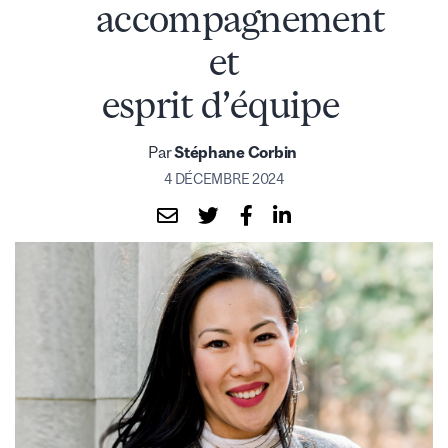
accompagnement
et
esprit d’équipe
Par
Stéphane Corbin
4 DÉCEMBRE 2024