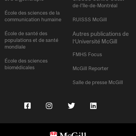
de-l’île-de-Montréal
École des sciences de la
communication humaine
RUISSS McGill
École de santé des
Autres publications de
populations et de santé
l’Université McGill
mondiale
FMHS Focus
École des sciences
biomédicales
McGill Reporter
Salle de presse McGill