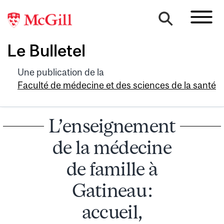
Le Bulletel
Une publication de la
Faculté de médecine et des sciences de la santé
L’enseignement
de la médecine
de famille à
Gatineau :
accueil,