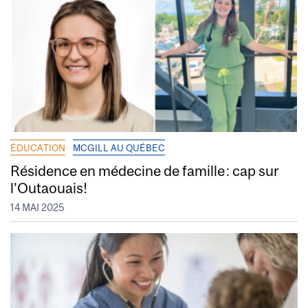
ÉDUCATION
MCGILL AU QUÉBEC
Résidence en médecine de famille : cap sur
l’Outaouais!
14 MAI 2025