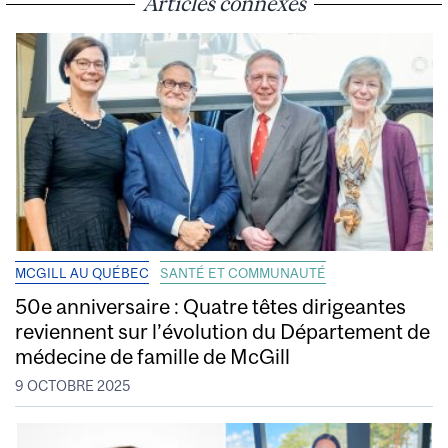
Articles connexes
MCGILL AU QUÉBEC
SANTÉ ET COMMUNAUTÉ
50e anniversaire : Quatre têtes dirigeantes
reviennent sur l’évolution du Département de
médecine de famille de McGill
9 OCTOBRE 2025