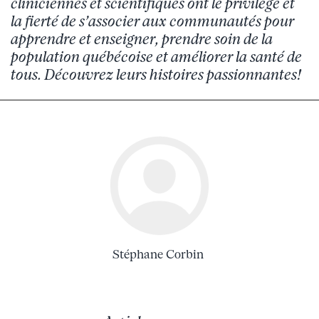
cliniciennes et scientifiques ont le privilège et
la fierté de s’associer aux communautés pour
apprendre et enseigner, prendre soin de la
population québécoise et améliorer la santé de
tous.
Découvrez leurs histoires
passionnantes!
Stéphane Corbin