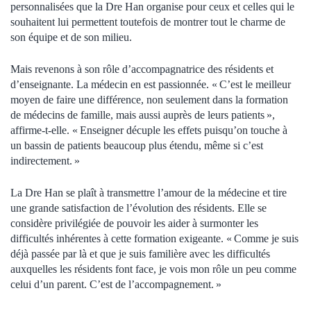
personnalisées que la Dre Han organise pour ceux et celles qui le
souhaitent lui permettent toutefois de montrer tout le charme de
son équipe et de son milieu.
Mais revenons à son rôle d’accompagnatrice des résidents et
d’enseignante. La médecin en est passionnée. « C’est le meilleur
moyen de faire une différence, non seulement dans la formation
de médecins de famille, mais aussi auprès de leurs patients »,
affirme-t-elle. « Enseigner décuple les effets puisqu’on touche à
un bassin de patients beaucoup plus étendu, même si c’est
indirectement. »
La Dre Han se plaît à transmettre l’amour de la médecine et tire
une grande satisfaction de l’évolution des résidents. Elle se
considère privilégiée de pouvoir les aider à surmonter les
difficultés inhérentes à cette formation exigeante. « Comme je suis
déjà passée par là et que je suis familière avec les difficultés
auxquelles les résidents font face, je vois mon rôle un peu comme
celui d’un parent. C’est de l’accompagnement. »