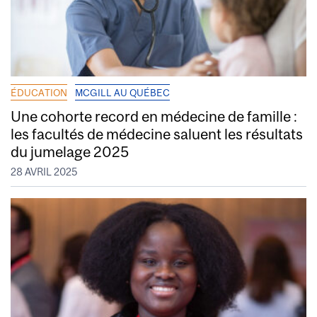
ÉDUCATION
MCGILL AU QUÉBEC
Une cohorte record en médecine de famille :
les facultés de médecine saluent les résultats
du jumelage 2025
28 AVRIL 2025