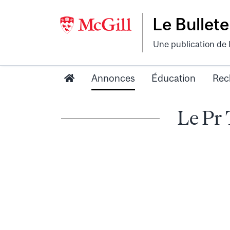
Le Bullete
Une publication de 
Annonces
Éducation
Rec
Le Pr