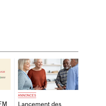
ANNONCES
DFM
Lancement des