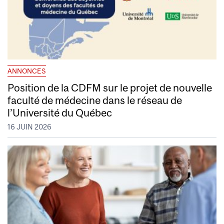
ANNONCES
Position de la CDFM sur le projet de nouvelle
faculté de médecine dans le réseau de
l’Université du Québec
16 JUIN 2026