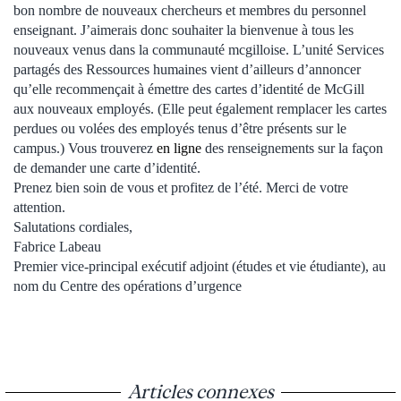
bon nombre de nouveaux chercheurs et membres du personnel
enseignant. J’aimerais donc souhaiter la bienvenue à tous les
nouveaux venus dans la communauté mcgilloise. L’unité Services
partagés des Ressources humaines vient d’ailleurs d’annoncer
qu’elle recommençait à émettre des cartes d’identité de McGill
aux nouveaux employés. (Elle peut également remplacer les cartes
perdues ou volées des employés tenus d’être présents sur le
campus.) Vous trouverez
en ligne
des renseignements sur la façon
de demander une carte d’identité.
Prenez bien soin de vous et profitez de l’été. Merci de votre
attention.
Salutations cordiales,
Fabrice Labeau
Premier vice-principal exécutif adjoint (études et vie étudiante), au
nom du Centre des opérations d’urgence
Articles connexes