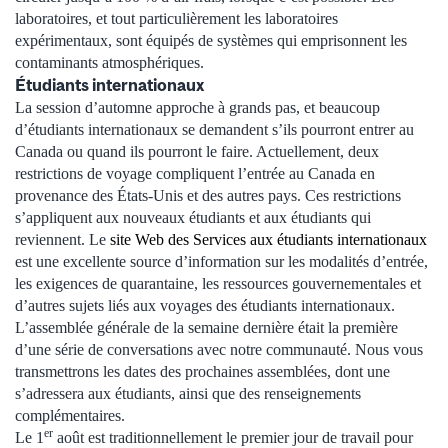
laboratoires, et tout particulièrement les laboratoires
expérimentaux, sont équipés de systèmes qui emprisonnent les
contaminants atmosphériques.
Étudiants internationaux
La session d’automne approche à grands pas, et beaucoup
d’étudiants internationaux se demandent s’ils pourront entrer au
Canada ou quand ils pourront le faire. Actuellement, deux
restrictions de voyage compliquent l’entrée au Canada en
provenance des États-Unis et des autres pays. Ces restrictions
s’appliquent aux nouveaux étudiants et aux étudiants qui
reviennent. Le
site Web des Services aux étudiants internationaux
est une excellente source d’information sur les modalités d’entrée,
les exigences de quarantaine, les ressources gouvernementales et
d’autres sujets liés aux voyages des étudiants internationaux.
L’assemblée générale de la semaine dernière était la première
d’une série de conversations avec notre communauté. Nous vous
transmettrons les dates des prochaines assemblées, dont une
s’adressera aux étudiants, ainsi que des renseignements
complémentaires.
er
Le 1
août est traditionnellement le premier jour de travail pour