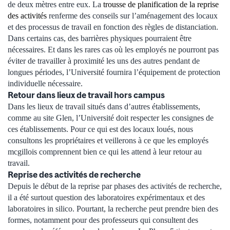
de deux mètres entre eux. La
trousse de planification de la reprise
des activités
renferme des conseils sur l’aménagement des locaux
et des processus de travail en fonction des règles de distanciation.
Dans certains cas, des barrières physiques pourraient être
nécessaires. Et dans les rares cas où les employés ne pourront pas
éviter de travailler à proximité les uns des autres pendant de
longues périodes, l’Université fournira l’équipement de protection
individuelle nécessaire.
Retour dans lieux de travail hors campus
Dans les lieux de travail situés dans d’autres établissements,
comme au site Glen, l’Université doit respecter les consignes de
ces établissements. Pour ce qui est des locaux loués, nous
consultons les propriétaires et veillerons à ce que les employés
mcgillois comprennent bien ce qui les attend à leur retour au
travail.
Reprise des activités de recherche
Depuis le début de la reprise par phases des activités de recherche,
il a été surtout question des laboratoires expérimentaux et des
laboratoires in silico. Pourtant, la recherche peut prendre bien des
formes, notamment pour des professeurs qui consultent des