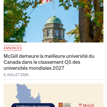
ANNONCES
McGill demeure la meilleure université du
Canada dans le classement QS des
universités mondiales 2027
6 JUILLET 2026