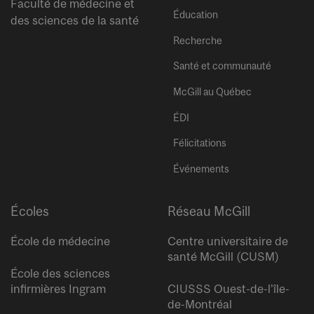
Faculté de médecine et
Éducation
des sciences de la santé
Recherche
Santé et communauté
McGill au Québec
ÉDI
Félicitations
Événements
Écoles
Réseau McGill
École de médecine
Centre universitaire de
santé McGill (CUSM)
École des sciences
infirmières Ingram
CIUSSS Ouest-de-l’île-
de-Montréal