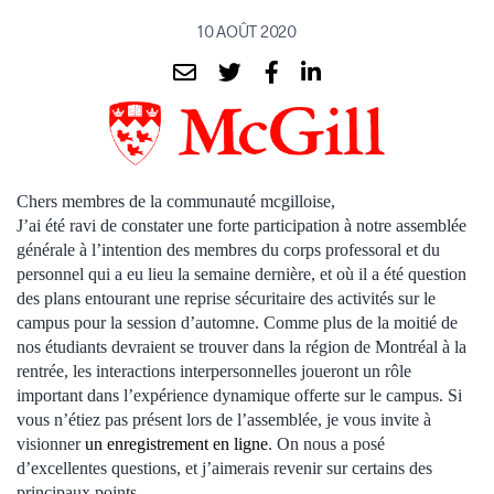
10 AOÛT 2020
Chers membres de la communauté mcgilloise,
J’ai été ravi de constater une forte participation à notre assemblée
générale à l’intention des membres du corps professoral et du
personnel qui a eu lieu la semaine dernière, et où il a été question
des plans entourant une reprise sécuritaire des activités sur le
campus pour la session d’automne. Comme plus de la moitié de
nos étudiants devraient se trouver dans la région de Montréal à la
rentrée, les interactions interpersonnelles joueront un rôle
important dans l’expérience dynamique offerte sur le campus. Si
vous n’étiez pas présent lors de l’assemblée, je vous invite à
visionner
un enregistrement en ligne
. On nous a posé
d’excellentes questions, et j’aimerais revenir sur certains des
principaux points.