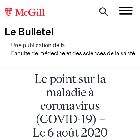
Le Bulletel
Une publication de la
Faculté de médecine et des sciences de la santé
Le point sur la
maladie à
coronavirus
(COVID-19) –
Le 6 août 2020