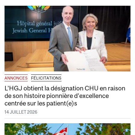
ANNONCES
FÉLICITATIONS
L’HGJ obtient la désignation CHU en raison
de son histoire pionnière d’excellence
centrée sur les patient(e)s
14 JUILLET 2026