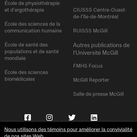
École de physiothérapie
et d’ergothérapie
CIUSSS Centre-Ouest-
de-l’île-de-Montréal
École des sciences de la
communication humaine
RUISSS McGill
École de santé des
Autres publications de
populations et de santé
l’Université McGill
mondiale
FMHS Focus
École des sciences
biomédicales
McGill Reporter
Salle de presse McGill
Nous utilisons des témoins pour améliorer la convivialité
de nos sites Web.