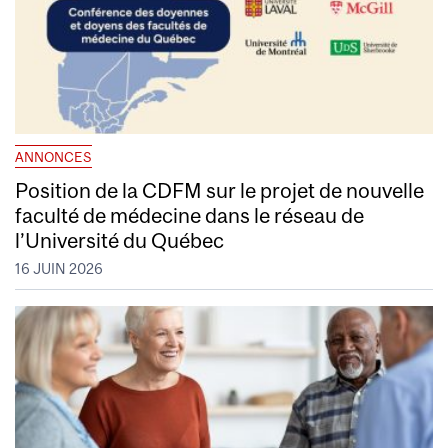
ANNONCES
Position de la CDFM sur le projet de nouvelle
faculté de médecine dans le réseau de
l’Université du Québec
16 JUIN 2026