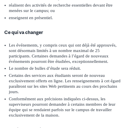
réalisent des activités de recherche essentielles devant être
menées sur le campus; ou
enseignent en présentiel.
Ce qui va changer
Les événements, y compris ceux qui ont déjà été approuvés,
sont désormais limités à un nombre maximal de 25
participants. Certaines demandes à l’égard de nouveaux
événements pourront être étudiées, exceptionnellement.
Le nombre de bulles d’étude sera réduit.
Certains des services aux étudiants seront de nouveau
exclusivement offerts en ligne. Les renseignements à cet égard
paraîtront sur les sites Web pertinents au cours des prochains
jours.
Conformément aux précisions indiquées ci-dessus, les
superviseurs pourront demander à certains membres de leur
équipe qui se rendaient parfois sur le campus de travailler
exclusivement de la maison.