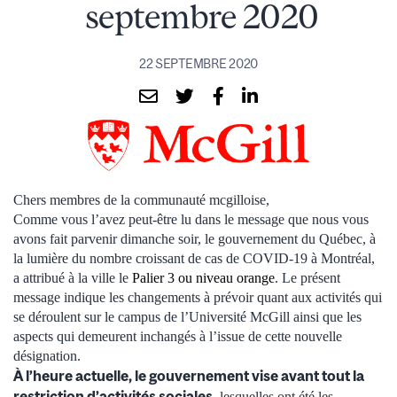
septembre 2020
22 SEPTEMBRE 2020
Chers membres de la communauté mcgilloise,
Comme vous l’avez peut-être lu dans le message que nous vous
avons fait parvenir dimanche soir, le gouvernement du Québec, à
la lumière du nombre croissant de cas de COVID-19 à Montréal,
a attribué à la ville le
Palier 3 ou niveau orange
. Le présent
message indique les changements à prévoir quant aux activités qui
se déroulent sur le campus de l’Université McGill ainsi que les
aspects qui demeurent inchangés à l’issue de cette nouvelle
désignation.
À l’heure actuelle, le gouvernement vise avant tout la
restriction d’activités sociales
, lesquelles ont été les