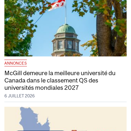
ANNONCES
McGill demeure la meilleure université du
Canada dans le classement QS des
universités mondiales 2027
6 JUILLET 2026