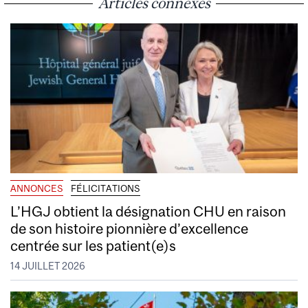
Articles connexes
ANNONCES
FÉLICITATIONS
L’HGJ obtient la désignation CHU en raison
de son histoire pionnière d’excellence
centrée sur les patient(e)s
14 JUILLET 2026