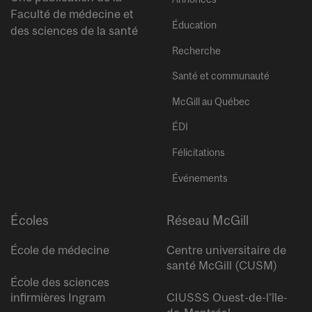
Faculté de médecine et
Éducation
des sciences de la santé
Recherche
Santé et communauté
McGill au Québec
ÉDI
Félicitations
Événements
Écoles
Réseau McGill
École de médecine
Centre universitaire de
santé McGill (CUSM)
École des sciences
infirmières Ingram
CIUSSS Ouest-de-l’île-