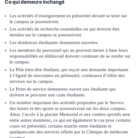
Ce qui demeure inchangé
Les activités d’enseignement en présentiel devant se tenir sur
le campus se poursuivent.
Les activités de recherche essentielles ou qui doivent être
menées sur le campus se poursuivent.
Les résidences étudiantes demeurent ouvertes.
Les membres du personnel qui ne peuvent mener à bien leurs
responsabilités en télétravail doivent continuer de se rendre sur
le campus.
Le Pôle bien-être étudiant, qui reçoit une demande importante
à l’égard de rencontres en présentiel, continuera d’offrir des
services sur le campus.
Le Point de service demeurera ouvert aux étudiants qui
doivent se procurer une carte étudiante.
Un nombre important des activités proposées par le Service
des loisirs et des sports se poursuivront sur les deux campus.
Ainsi, l’accès à la piscine Memorial et aux centres sportifs sera
entre autres maintenu, ce qui est également le cas pour certains
cours en présentiel, certains matchs entre étudiants et
quelques-uns des services offerts par la Clinique de médecine
sportive.