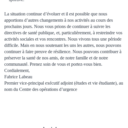
La situation continue d’évoluer et il est possible que nous
apportions d’autres changements à nos activités au cours des
prochains jours. Nous vous prions de continuer à suivre les
directives de santé publique, et, particulièrement, à restreindre vos
activités sociales et vos rencontres. Nous vivons tous une période
difficile. Mais en nous soutenant les uns les autres, nous pouvons
continuer à faire preuve de résilience. Nous pouvons contribuer à
préserver la santé de nos amis, de notre famille et de notre
communauté. Prenez soin de vous et portez-vous bien.
Cordialement,
Fabrice Labeau
Premier vice-principal exécutif adjoint (études et vie étudiante), au
nom du Centre des opérations d’urgence