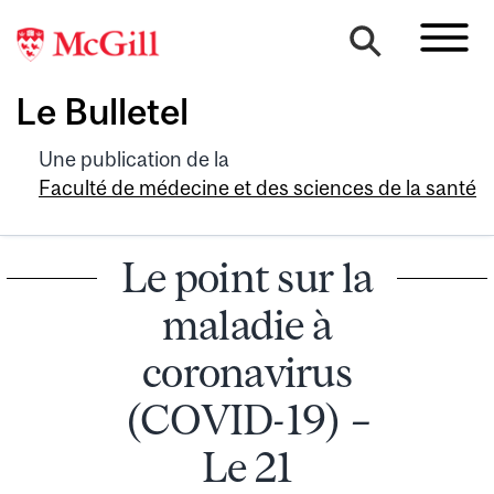
Le Bulletel
Une publication de la
Faculté de médecine et des sciences de la santé
Le point sur la
maladie à
coronavirus
(COVID-19) –
Le 21