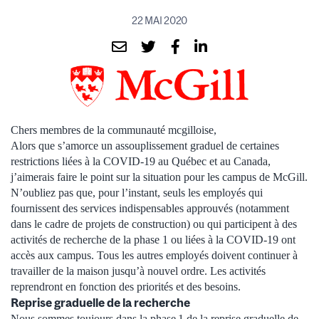
22 MAI 2020
Chers membres de la communauté mcgilloise,
Alors que s’amorce un assouplissement graduel de certaines
restrictions liées à la COVID-19 au Québec et au Canada,
j’aimerais faire le point sur la situation pour les campus de McGill.
N’oubliez pas que, pour l’instant, seuls les employés qui
fournissent des services indispensables approuvés (notamment
dans le cadre de projets de construction) ou qui participent à des
activités de recherche de la phase 1 ou liées à la COVID-19 ont
accès aux campus. Tous les autres employés doivent continuer à
travailler de la maison jusqu’à nouvel ordre. Les activités
reprendront en fonction des priorités et des besoins.
Reprise graduelle de la recherche
Nous sommes toujours dans la phase 1 de la reprise graduelle de