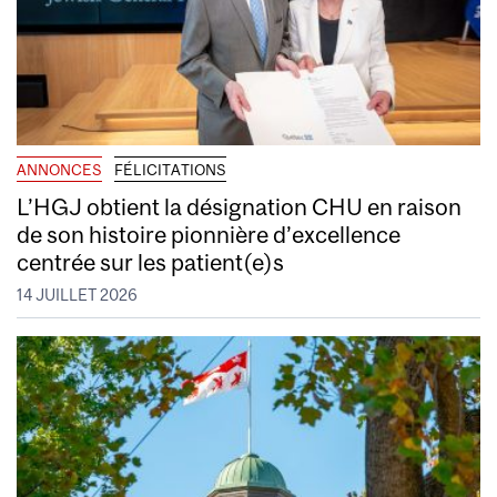
ANNONCES
FÉLICITATIONS
L’HGJ obtient la désignation CHU en raison
de son histoire pionnière d’excellence
centrée sur les patient(e)s
14 JUILLET 2026