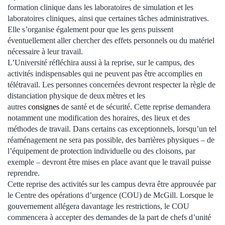
formation clinique dans les laboratoires de simulation et les
laboratoires cliniques, ainsi que certaines tâches administratives.
Elle s’organise également pour que les gens puissent
éventuellement aller chercher des effets personnels ou du matériel
nécessaire à leur travail.
L’Université réfléchira aussi à la reprise, sur le campus, des
activités indispensables qui ne peuvent pas être accomplies en
télétravail. Les personnes concernées devront respecter la règle de
distanciation physique de deux mètres et les
autres
consignes
de santé et de sécurité. Cette reprise demandera
notamment une modification des horaires, des lieux et des
méthodes de travail. Dans certains cas exceptionnels, lorsqu’un tel
réaménagement ne sera pas possible, des barrières physiques – de
l’équipement de protection individuelle ou des cloisons, par
exemple – devront être mises en place avant que le travail puisse
reprendre.
Cette reprise des activités sur les campus devra être approuvée par
le Centre des opérations d’urgence (COU) de McGill. Lorsque le
gouvernement allégera davantage les restrictions, le COU
commencera à accepter des demandes de la part de chefs d’unité