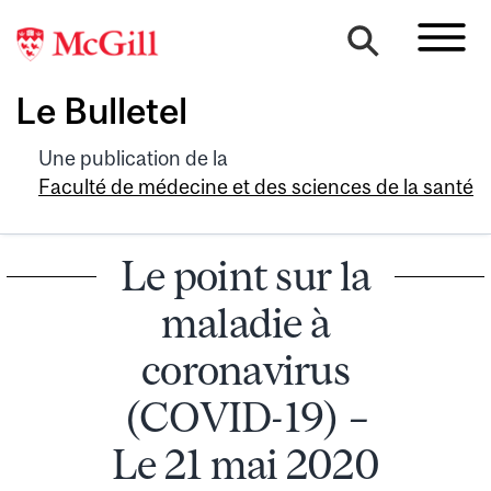
Le Bulletel
Une publication de la
Faculté de médecine et des sciences de la santé
Le point sur la
maladie à
coronavirus
(COVID-19) –
Le 21 mai 2020