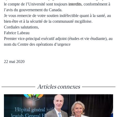
le compte de l’Université sont toujours
interdits
, conformément à
l’avis du gouvernement du Canada.
Je vous remercie de votre soutien indéfectible quant à la santé, au
bien-être et à la sécurité de la communauté mcgilloise.
Cordiales salutations,
Fabrice Labeau
Premier vice-principal exécutif adjoint (études et vie étudiante), au
nom du Centre des opérations d’urgence
22 mai 2020
Articles connexes