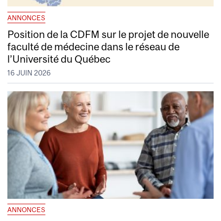
ANNONCES
Position de la CDFM sur le projet de nouvelle
faculté de médecine dans le réseau de
l’Université du Québec
16 JUIN 2026
ANNONCES