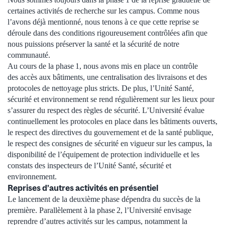
certaines activités de recherche sur les campus. Comme nous
l’avons déjà mentionné, nous tenons à ce que cette reprise se
déroule dans des conditions rigoureusement contrôlées afin que
nous puissions préserver la santé et la sécurité de notre
communauté.
Au cours de la phase 1, nous avons mis en place un contrôle
des accès aux bâtiments, une centralisation des livraisons et des
protocoles de nettoyage plus stricts. De plus, l’Unité Santé,
sécurité et environnement se rend régulièrement sur les lieux pour
s’assurer du respect des règles de sécurité. L’Université évalue
continuellement les protocoles en place dans les bâtiments ouverts,
le respect des directives du gouvernement et de la santé publique,
le respect des consignes de sécurité en vigueur sur les campus, la
disponibilité de l’équipement de protection individuelle et les
constats des inspecteurs de l’Unité Santé, sécurité et
environnement.
Reprises d’autres activités en présentiel
Le lancement de la deuxième phase dépendra du succès de la
première. Parallèlement à la phase 2, l’Université envisage
reprendre d’autres activités sur les campus, notamment la