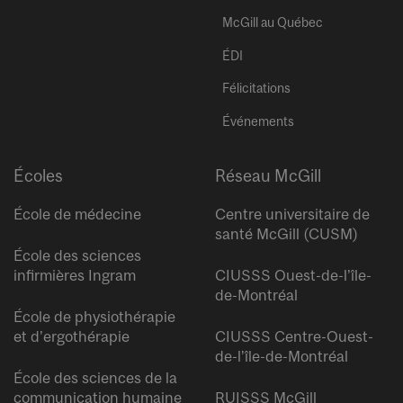
McGill au Québec
ÉDI
Félicitations
Événements
Écoles
Réseau McGill
École de médecine
Centre universitaire de
santé McGill (CUSM)
École des sciences
infirmières Ingram
CIUSSS Ouest-de-l’île-
de-Montréal
École de physiothérapie
et d’ergothérapie
CIUSSS Centre-Ouest-
de-l’île-de-Montréal
École des sciences de la
communication humaine
RUISSS McGill