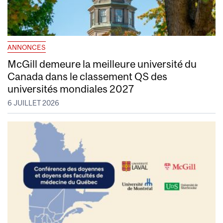
ANNONCES
McGill demeure la meilleure université du
Canada dans le classement QS des
universités mondiales 2027
6 JUILLET 2026