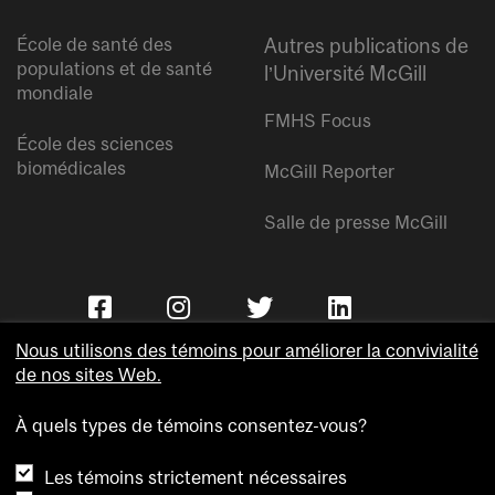
École de santé des
Autres publications de
populations et de santé
l’Université McGill
mondiale
FMHS Focus
École des sciences
biomédicales
McGill Reporter
Salle de presse McGill
Nous utilisons des témoins pour améliorer la convivialité
de nos sites Web.
À quels types de témoins consentez-vous?
Copyright © Université McGill.
Les témoins strictement nécessaires
Accessibilité