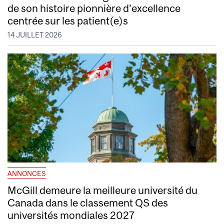
de son histoire pionnière d’excellence
centrée sur les patient(e)s
14 JUILLET 2026
ANNONCES
McGill demeure la meilleure université du
Canada dans le classement QS des
universités mondiales 2027