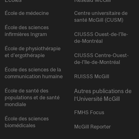
École de médecine
Centre universitaire de
santé McGill (CUSM)
École des sciences
infirmières Ingram
CIUSSS Ouest-de-l’île-
de-Montréal
École de physiothérapie
et d’ergothérapie
CIUSSS Centre-Ouest-
de-l’île-de-Montréal
École des sciences de la
communication humaine
RUISSS McGill
École de santé des
Autres publications de
populations et de santé
l’Université McGill
mondiale
FMHS Focus
École des sciences
biomédicales
McGill Reporter