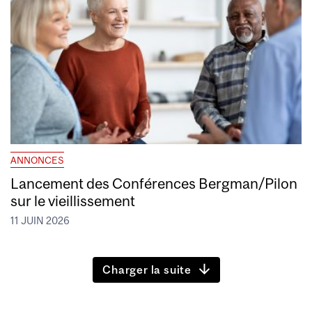
ANNONCES
Lancement des Conférences Bergman/Pilon
sur le vieillissement
11 JUIN 2026
Charger la suite