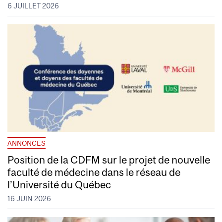
6 JUILLET 2026
ANNONCES
Position de la CDFM sur le projet de nouvelle
faculté de médecine dans le réseau de
l’Université du Québec
16 JUIN 2026