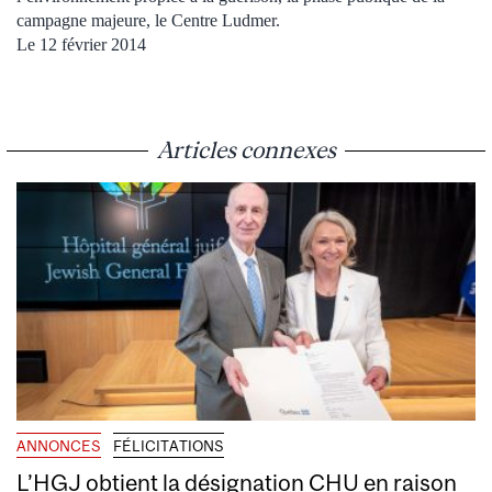
campagne majeure, le Centre Ludmer.
Le 12 février 2014
Articles connexes
ANNONCES
FÉLICITATIONS
L’HGJ obtient la désignation CHU en raison