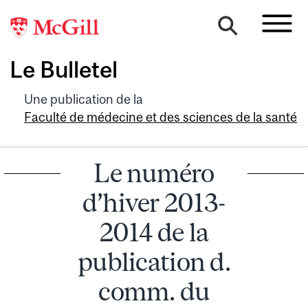
Le Bulletel
Une publication de la
Faculté de médecine et des sciences de la santé
Le numéro
d’hiver 2013-
2014 de la
publication d.
comm. du