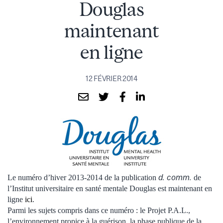
Douglas
maintenant
en ligne
12 FÉVRIER 2014
d. comm.
Le numéro d’hiver 2013-2014 de la publication
de
l’Institut universitaire en santé mentale Douglas est maintenant en
ligne
ici
.
Parmi les sujets compris dans ce numéro : le Projet P.A.L.,
l’environnement propice à la guérison, la phase publique de la