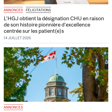
ANNONCES
FÉLICITATIONS
L’HGJ obtient la désignation CHU en raison
de son histoire pionnière d’excellence
centrée sur les patient(e)s
14 JUILLET 2026
ANNONCES