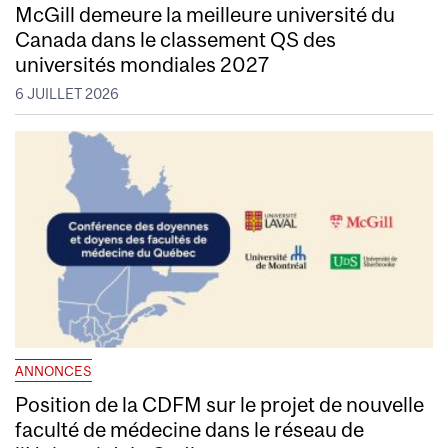
McGill demeure la meilleure université du
Canada dans le classement QS des
universités mondiales 2027
6 JUILLET 2026
ANNONCES
Position de la CDFM sur le projet de nouvelle
faculté de médecine dans le réseau de