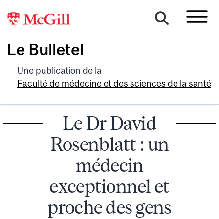
Le Bulletel
Une publication de la
Faculté de médecine et des sciences de la santé
Le Dr David
Rosenblatt : un
médecin
exceptionnel et
proche des gens