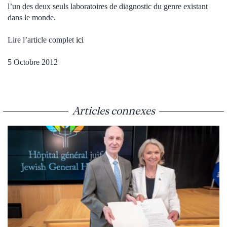
l’un des deux seuls laboratoires de diagnostic du genre existant
dans le monde.
Lire l’article complet
ici
5 Octobre 2012
Articles connexes