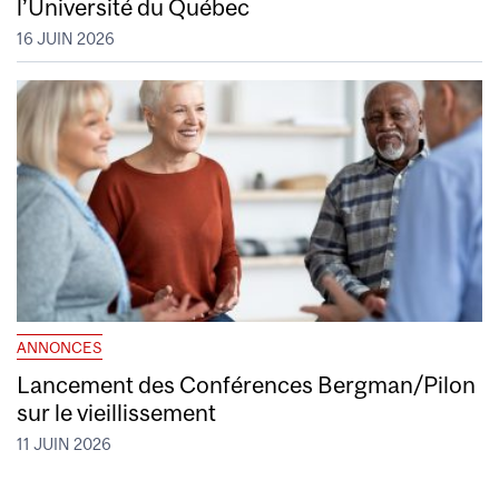
l’Université du Québec
16 JUIN 2026
ANNONCES
Lancement des Conférences Bergman/Pilon
sur le vieillissement
11 JUIN 2026