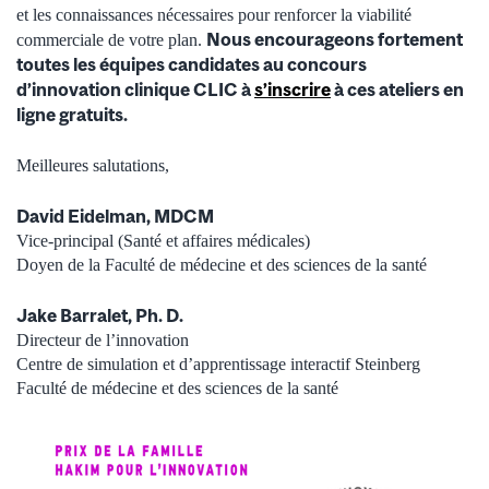
et les connaissances nécessaires pour renforcer la viabilité
Nous encourageons fortement
commerciale de votre plan.
toutes les équipes candidates au concours
d’innovation clinique CLIC à
s’inscrire
à ces ateliers en
ligne gratuits.
Meilleures salutations,
David Eidelman, MDCM
Vice-principal (Santé et affaires médicales)
Doyen de la Faculté de médecine et des sciences de la santé
Jake Barralet, Ph. D.
Directeur de l’innovation
Centre de simulation et d’apprentissage interactif Steinberg
Faculté de médecine et des sciences de la santé