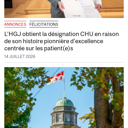
ANNONCES
FÉLICITATIONS
L’HGJ obtient la désignation CHU en raison
de son histoire pionnière d’excellence
centrée sur les patient(e)s
14 JUILLET 2026