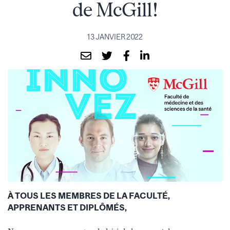
de McGill!
13 JANVIER 2022
À TOUS LES MEMBRES DE LA FACULTÉ,
APPRENANTS ET DIPLÔMÉS,