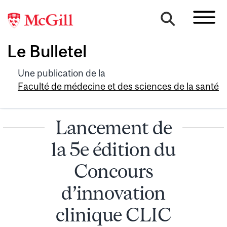
Le Bulletel
Une publication de la
Faculté de médecine et des sciences de la santé
Lancement de
la 5e édition du
Concours
d’innovation
clinique CLIC