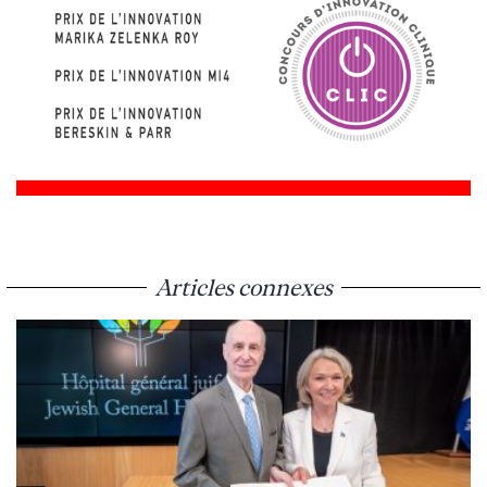
Articles connexes