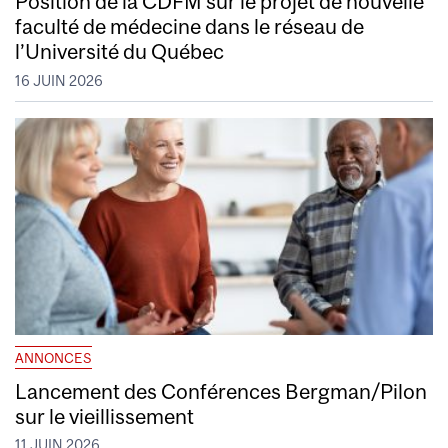
Position de la CDFM sur le projet de nouvelle
faculté de médecine dans le réseau de
l’Université du Québec
16 JUIN 2026
ANNONCES
Lancement des Conférences Bergman/Pilon
sur le vieillissement
11 JUIN 2026