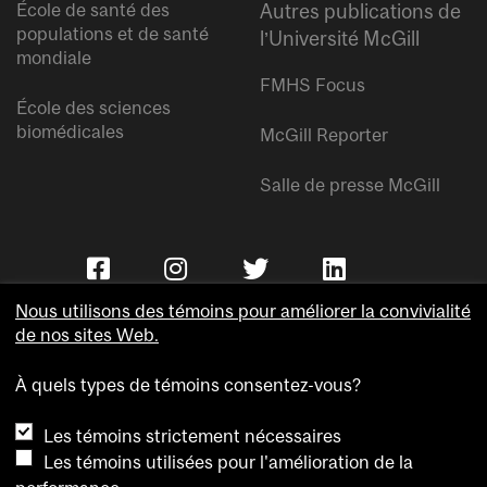
École de santé des
Autres publications de
populations et de santé
l’Université McGill
mondiale
FMHS Focus
École des sciences
biomédicales
McGill Reporter
Salle de presse McGill
Nous utilisons des témoins pour améliorer la convivialité
de nos sites Web.
À quels types de témoins consentez-vous?
Copyright © Université McGill.
Les témoins strictement nécessaires
Accessibilité
Les témoins utilisées pour l'amélioration de la
Confidentialité