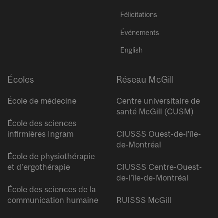
Félicitations
Événements
English
Écoles
Réseau McGill
École de médecine
Centre universitaire de
santé McGill (CUSM)
École des sciences
infirmières Ingram
CIUSSS Ouest-de-l’île-
de-Montréal
École de physiothérapie
et d’ergothérapie
CIUSSS Centre-Ouest-
de-l’île-de-Montréal
École des sciences de la
communication humaine
RUISSS McGill