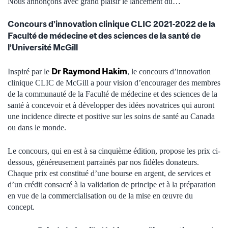
Nous annonçons avec grand plaisir le lancement du…
Concours d’innovation clinique CLIC 2021-2022 de la
Faculté de médecine et des sciences de la santé de
l’Université McGill
Dr Raymond Hakim
Inspiré par le
, le concours d’innovation
clinique CLIC de McGill a pour vision d’encourager des membres
de la communauté de la Faculté de médecine et des sciences de la
santé à concevoir et à développer des idées novatrices qui auront
une incidence directe et positive sur les soins de santé au Canada
ou dans le monde.
Le concours, qui en est à sa cinquième édition, propose les prix ci-
dessous, généreusement parrainés par nos fidèles donateurs.
Chaque prix est constitué d’une bourse en argent, de services et
d’un crédit consacré à la validation de principe et à la préparation
en vue de la commercialisation ou de la mise en œuvre du
concept.