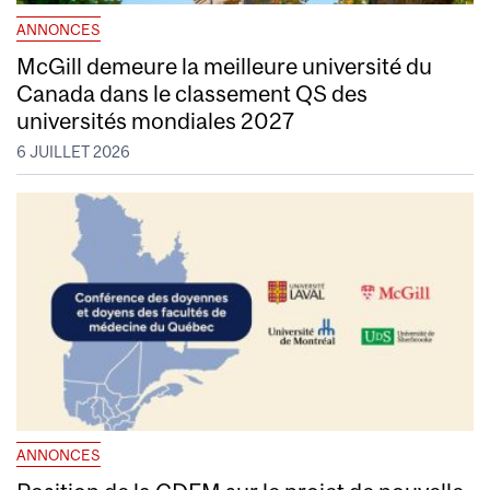
ANNONCES
McGill demeure la meilleure université du
Canada dans le classement QS des
universités mondiales 2027
6 JUILLET 2026
ANNONCES