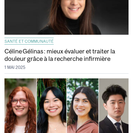
SANTÉ ET COMMUNAUTÉ
Céline Gélinas : mieux évaluer et traiter la
douleur grâce à la recherche infirmière
1 MAI 2025