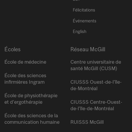
Félicitations
Événements
English
Écoles
Réseau McGill
École de médecine
Centre universitaire de
santé McGill (CUSM)
École des sciences
infirmières Ingram
CIUSSS Ouest-de-l’île-
de-Montréal
École de physiothérapie
et d’ergothérapie
CIUSSS Centre-Ouest-
de-l’île-de-Montréal
École des sciences de la
communication humaine
RUISSS McGill