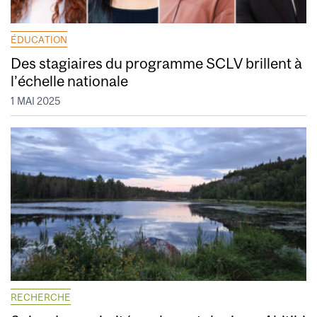
ÉDUCATION
Des stagiaires du programme SCLV brillent à
l’échelle nationale
1 MAI 2025
RECHERCHE