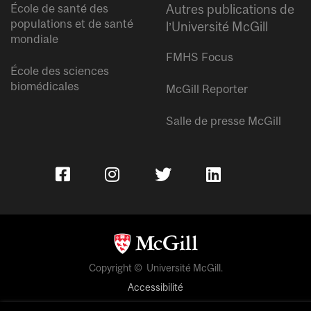
École de santé des
Autres publications de
populations et de santé
l’Université McGill
mondiale
FMHS Focus
École des sciences
biomédicales
McGill Reporter
Salle de presse McGill
Copyright © Université McGill.
Accessibilité
Confidentialité