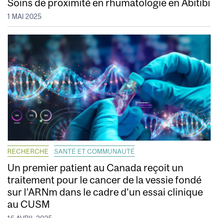
Soins de proximité en rhumatologie en Abitibi
1 MAI 2025
RECHERCHE
SANTÉ ET COMMUNAUTÉ
Un premier patient au Canada reçoit un
traitement pour le cancer de la vessie fondé
sur l’ARNm dans le cadre d’un essai clinique
au CUSM