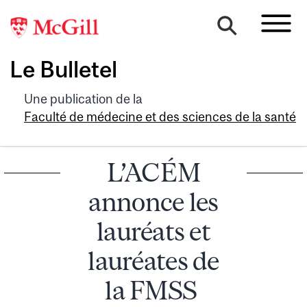
Le Bulletel
Une publication de la
Faculté de médecine et des sciences de la santé
L’ACÉM
annonce les
lauréats et
lauréates de
la FMSS