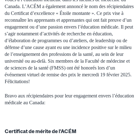
Canada. L’ACÉM a également annoncé le nom des récipiendaires
du Certificat d’excellence « Étoile montante ». Ce prix vise à
reconnaître les apprenants et apprenantes qui ont fait preuve d’un
engagement ou d’une passion envers l’éducation médicale. Il peut
s’agir notamment d’activités de recherche en éducation,
d’élaboration de programmes ou d’ateliers, de leadership ou de
défense d’une cause ayant eu une incidence positive sur le milieu
de l’enseignement des professions de la santé, au sein de leur
université ou au-delà. Six membres de la Faculté de médecine et
de sciences de la santé (FMSS) ont été honorés lors d’un
événement virtuel de remise des prix le mercredi 19 février 2025.
Félicitations!
Bravo aux récipiendaires pour leur engagement envers l’éducation
médicale au Canada:
Certificat de mérite de l’ACÉM