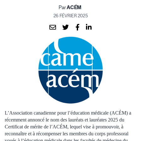
Par
ACÉM
26 FÉVRIER 2025
L’Association canadienne pour l’éducation médicale (ACÉM) a
récemment annoncé le nom des lauréats et lauréates 2025 du
Certificat de mérite de l’ACÉM, lequel vise à promouvoir, à
reconnaître et à récompenser les membres du corps professoral
voués à l’éducation médicale dans les facultés de médecine du