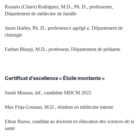
Rosario (Charo) Rodriguez, M.D., Ph. D., professeure,
Département de médecine de famille
Jason Harley, Ph. D., professeur.e agrégé.e, Département de
chirurgie
Farhan Bhanji, M.D., professeur, Département de pédiatrie
Certificat d’excellence « Étoile montante »
Sarah Moussa, inf., candidate MDCM 2025
Max Frija-Gruman, M.D., résident en médecine interne
Ethan Bazos, candidat au doctorat en
éducation des sciences de la
santé