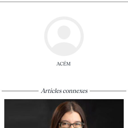
ACÉM
Articles connexes