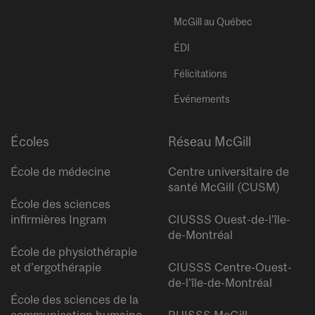
McGill au Québec
ÉDI
Félicitations
Événements
Écoles
Réseau McGill
École de médecine
Centre universitaire de
santé McGill (CUSM)
École des sciences
infirmières Ingram
CIUSSS Ouest-de-l’île-
de-Montréal
École de physiothérapie
et d’ergothérapie
CIUSSS Centre-Ouest-
de-l’île-de-Montréal
École des sciences de la