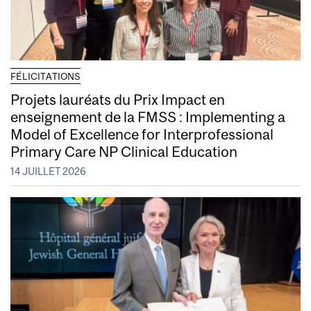
FÉLICITATIONS
Projets lauréats du Prix Impact en
enseignement de la FMSS : Implementing a
Model of Excellence for Interprofessional
Primary Care NP Clinical Education
14 JUILLET 2026