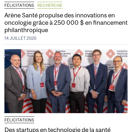
FÉLICITATIONS
RECHERCHE
Arène Santé propulse des innovations en
oncologie grâce à 250 000 $ en financement
philanthropique
14 JUILLET 2026
FÉLICITATIONS
Des startups en technologie de la santé