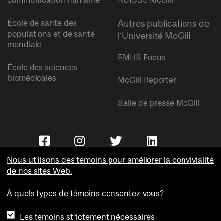
communication humaine
RUISSS McGill
École de santé des
Autres publications de
populations et de santé
l’Université McGill
mondiale
FMHS Focus
École des sciences
biomédicales
McGill Reporter
Salle de presse McGill
Nous utilisons des témoins pour améliorer la convivialité
de nos sites Web.
À quels types de témoins consentez-vous?
Copyright © Université McGill.
Les témoins strictement nécessaires
Accessibilité