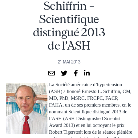
Schiffrin –
Scientifique
distingué 2013
de l’ASH
21 MAI 2013
La Société américaine d’hypertension
(ASH) a honoré Ernesto L. Schiffrin, CM,
MD, PhD, MSRC, FRCPC, FACP,
FAHA, un de ses premiers membres, en le
nommant Scientifique distingué 2013 de
l’ASH (ASH Distinguished Scientist
Award 2013) et en lui octroyant le prix
Robert Tigerstedt lors de la séance plénière