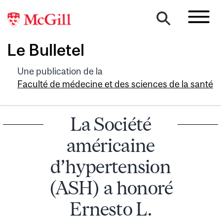
Le Bulletel
Une publication de la
Faculté de médecine et des sciences de la santé
La Société
américaine
d’hypertension
(ASH) a honoré
Ernesto L.