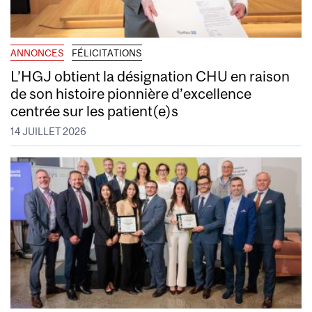
ANNONCES
FÉLICITATIONS
L’HGJ obtient la désignation CHU en raison
de son histoire pionnière d’excellence
centrée sur les patient(e)s
14 JUILLET 2026