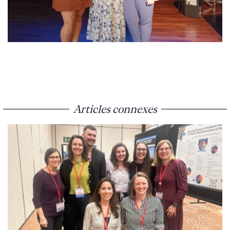
Articles connexes