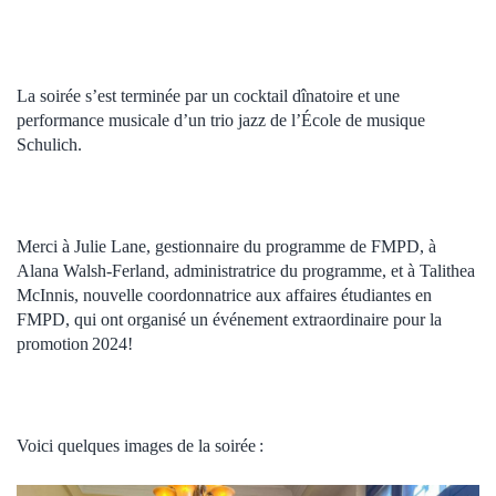
La soirée s’est terminée par un cocktail dînatoire et une
performance musicale d’un trio jazz de l’École de musique
Schulich.
Merci à Julie Lane, gestionnaire du programme de FMPD, à
Alana Walsh-Ferland, administratrice du programme, et à Talithea
McInnis, nouvelle coordonnatrice aux affaires étudiantes en
FMPD, qui ont organisé un événement extraordinaire pour la
promotion 2024!
Voici quelques images de la soirée :