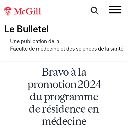
Le Bulletel
Une publication de la
Faculté de médecine et des sciences de la santé
Bravo à la
promotion 2024
du programme
de résidence en
médecine