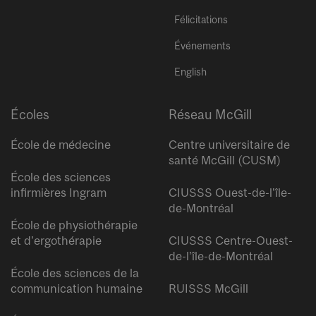
Félicitations
Événements
English
Écoles
Réseau McGill
École de médecine
Centre universitaire de
santé McGill (CUSM)
École des sciences
infirmières Ingram
CIUSSS Ouest-de-l’île-
de-Montréal
École de physiothérapie
et d’ergothérapie
CIUSSS Centre-Ouest-
de-l’île-de-Montréal
École des sciences de la
communication humaine
RUISSS McGill