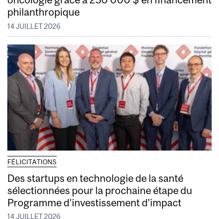
philanthropique
14 JUILLET 2026
FÉLICITATIONS
Des startups en technologie de la santé
sélectionnées pour la prochaine étape du
Programme d’investissement d’impact
14 JUILLET 2026