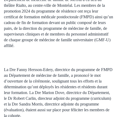
théâtre Rialto, au centre-ville de Montréal. Les membres de la
promotion 2024 du programme de résidence ont reçu leur
certificat de formation médicale postdoctorale (FMPD) ainsi qu’un
cadeau de fin de formation devant un public composé de leurs
pairs, de la direction du programme de médecine de famille, de
superviseurs cliniques et de membres du personnel administratif
de chaque groupe de médecine de famille universitaire (GMF-U)
affilié.
La Dre Fanny Hersson-Edery, directrice du programme de FMPD
au Département de médecine de famille, a prononcé le mot
d’ouverture de la cérémonie, soulignant tous les efforts et la
détermination qu’ont déployés les résidentes et résidents durant
leur formation. La Dre Marion Dove, directrice du Département,
le Dr Robert Carlin, directeur adjoint du programme (curriculum)
et la Dre Sandra Morris, directrice adjointe du programme
(évaluation), étaient aussi sur place pour féliciter les membres de
la cohorte.