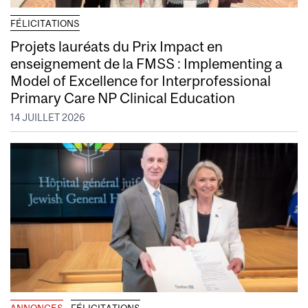
FÉLICITATIONS
Projets lauréats du Prix Impact en
enseignement de la FMSS : Implementing a
Model of Excellence for Interprofessional
Primary Care NP Clinical Education
14 JUILLET 2026
ANNONCES
FÉLICITATIONS