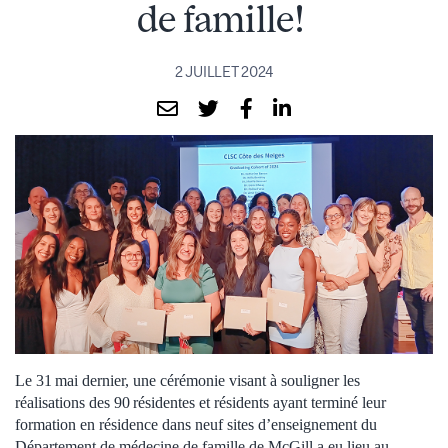
de famille!
2 JUILLET 2024
Le 31 mai dernier, une cérémonie visant à souligner les
réalisations des 90 résidentes et résidents ayant terminé leur
formation en résidence dans neuf sites d’enseignement du
Département de médecine de famille de McGill a eu lieu au