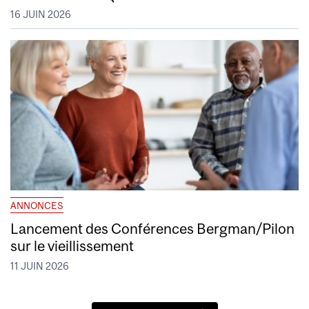
16 JUIN 2026
ANNONCES
Lancement des Conférences Bergman/Pilon
sur le vieillissement
11 JUIN 2026