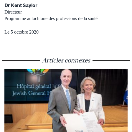
Dr Kent Saylor
Directeur
Programme autochtone des professions de la santé
Le 5 octobre 2020
Articles connexes