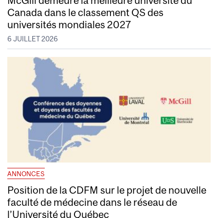
McGill demeure la meilleure université du
Canada dans le classement QS des
universités mondiales 2027
6 JUILLET 2026
ANNONCES
Position de la CDFM sur le projet de nouvelle
faculté de médecine dans le réseau de
l’Université du Québec