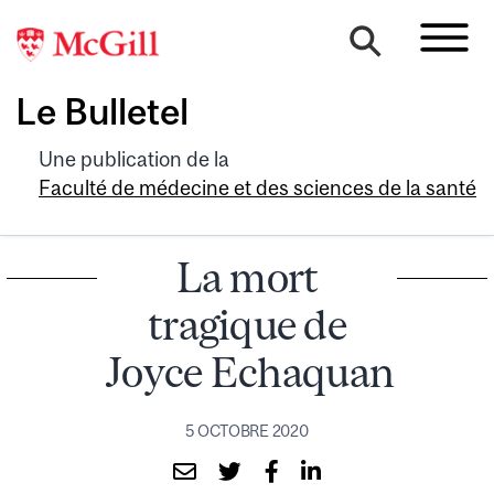
Le Bulletel
Une publication de la
Faculté de médecine et des sciences de la santé
La mort
tragique de
Joyce Echaquan
5 OCTOBRE 2020