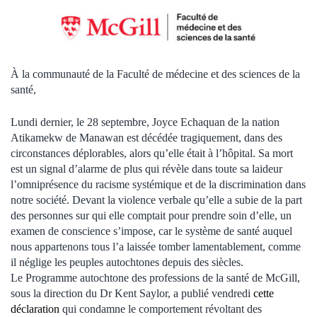
À la communauté de la Faculté de médecine et des sciences de la
santé,
Lundi dernier, le 28 septembre, Joyce Echaquan de la nation
Atikamekw de Manawan est décédée tragiquement, dans des
circonstances déplorables, alors qu’elle était à l’hôpital. Sa mort
est un signal d’alarme de plus qui révèle dans toute sa laideur
l’omniprésence du racisme systémique et de la discrimination dans
notre société. Devant la violence verbale qu’elle a subie de la part
des personnes sur qui elle comptait pour prendre soin d’elle, un
examen de conscience s’impose, car le système de santé auquel
nous appartenons tous l’a laissée tomber lamentablement, comme
il néglige les peuples autochtones depuis des siècles.
Le Programme autochtone des professions de la santé de McGill,
sous la direction du Dr Kent Saylor, a publié vendredi
cette
déclaration
qui condamne le comportement révoltant des