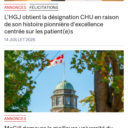
ANNONCES
FÉLICITATIONS
L’HGJ obtient la désignation CHU en raison
de son histoire pionnière d’excellence
centrée sur les patient(e)s
14 JUILLET 2026
ANNONCES