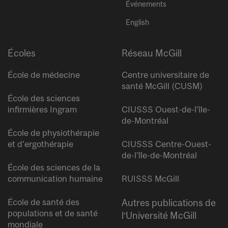
Événements
English
Écoles
Réseau McGill
École de médecine
Centre universitaire de
santé McGill (CUSM)
École des sciences
infirmières Ingram
CIUSSS Ouest-de-l’île-
de-Montréal
École de physiothérapie
et d’ergothérapie
CIUSSS Centre-Ouest-
de-l’île-de-Montréal
École des sciences de la
communication humaine
RUISSS McGill
École de santé des
Autres publications de
populations et de santé
l’Université McGill
mondiale