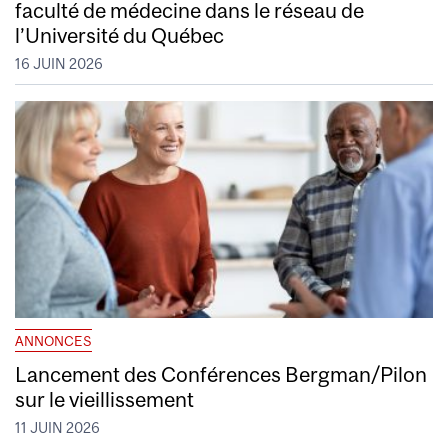
faculté de médecine dans le réseau de
l’Université du Québec
16 JUIN 2026
ANNONCES
Lancement des Conférences Bergman/Pilon
sur le vieillissement
11 JUIN 2026