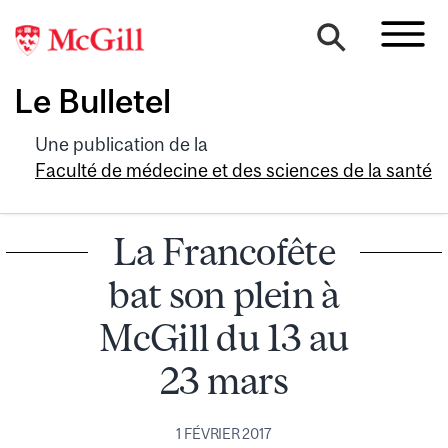
Le Bulletel
Une publication de la
Faculté de médecine et des sciences de la santé
La Francofête
bat son plein à
McGill du 13 au
23 mars
1 FÉVRIER 2017