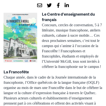
Le Centre d’enseignement du
français
Concours, cercles de conversation, 5 à 7
littéraire, musique francophone, ateliers
culturels, cabane à sucre mobile… Ces
deux prochaines semaines, c’est tout le
campus qui s’anime à l’occasion de la
Francofête ! Francophones et
francophiles, étudiants et employés de
l’Université McGill, tous sont invités à
célébrer la francophonie sur le campus !
La Francofête
Chaque année, dans le cadre de la Journée internationale de la
francophonie, l’Office québécois de la langue française (OQLF)
organise au mois de mars une Francofête dans le but de célébrer la
langue et la culture d’expression française à travers le Québec.
Plusieurs acteurs culturels et établissements d’enseignement
prennent part à ces célébrations et offrent des activités visant à