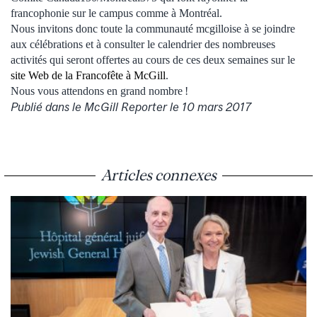
francophonie sur le campus comme à Montréal.
Nous invitons donc toute la communauté mcgilloise à se joindre
aux célébrations et à consulter le calendrier des nombreuses
activités qui seront offertes au cours de ces deux semaines sur le
site Web de la Francofête à McGill
.
Nous vous attendons en grand nombre !
Publié dans le McGill Reporter le 10 mars 2017
Articles connexes