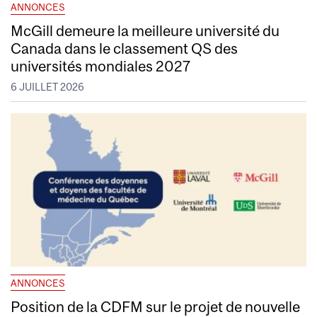
ANNONCES
McGill demeure la meilleure université du
Canada dans le classement QS des
universités mondiales 2027
6 JUILLET 2026
ANNONCES
Position de la CDFM sur le projet de nouvelle