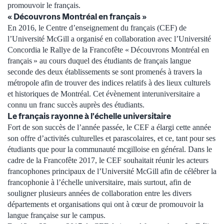
promouvoir le français.
« Découvrons Montréal en français »
En 2016, le Centre d’enseignement du français (CEF) de
l’Université McGill a organisé en collaboration avec l’Université
Concordia le Rallye de la Francofête « Découvrons Montréal en
français » au cours duquel des étudiants de français langue
seconde des deux établissements se sont promenés à travers la
métropole afin de trouver des indices relatifs à des lieux culturels
et historiques de Montréal. Cet évènement interuniversitaire a
connu un franc succès auprès des étudiants.
Le français rayonne à l’échelle universitaire
Fort de son succès de l’année passée, le CEF a élargi cette année
son offre d’activités culturelles et parascolaires, et ce, tant pour ses
étudiants que pour la communauté mcgilloise en général. Dans le
cadre de la Francofête 2017, le CEF souhaitait réunir les acteurs
francophones principaux de l’Université McGill afin de célébrer la
francophonie à l’échelle universitaire, mais surtout, afin de
souligner plusieurs années de collaboration entre les divers
départements et organisations qui ont à cœur de promouvoir la
langue française sur le campus.