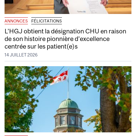
ANNONCES
FÉLICITATIONS
L’HGJ obtient la désignation CHU en raison
de son histoire pionnière d’excellence
centrée sur les patient(e)s
14 JUILLET 2026