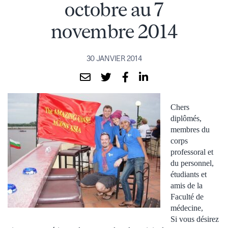
octobre au 7
novembre 2014
30 JANVIER 2014
Chers
diplômés,
membres du
corps
professoral et
du personnel,
étudiants et
amis de la
Faculté de
médecine,
Si vous désirez