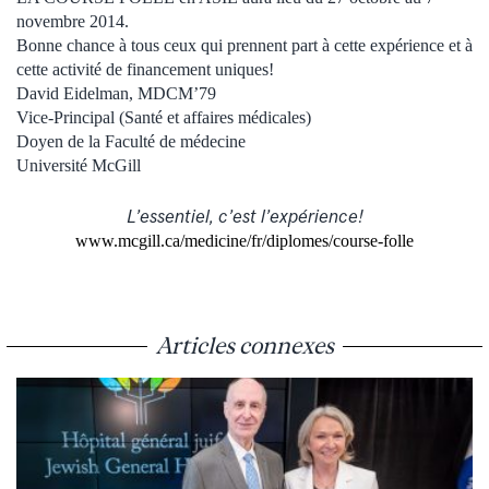
novembre 2014.
Bonne chance à tous ceux qui prennent part à cette expérience et à
cette activité de financement uniques!
David Eidelman, MDCM’79
Vice-Principal (Santé et affaires médicales)
Doyen de la Faculté de médecine
Université McGill
L’essentiel, c’est l’expérience!
www.mcgill.ca/medicine/fr/diplomes/course-folle
Articles connexes