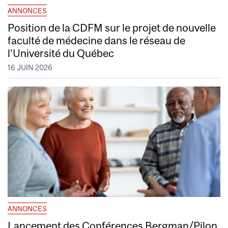
ANNONCES
Position de la CDFM sur le projet de nouvelle
faculté de médecine dans le réseau de
l’Université du Québec
16 JUIN 2026
ANNONCES
Lancement des Conférences Bergman/Pilon