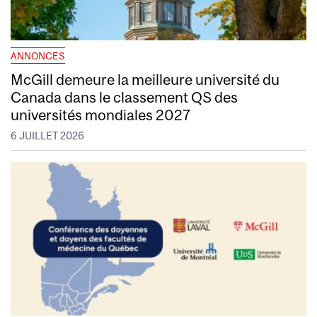
ANNONCES
McGill demeure la meilleure université du
Canada dans le classement QS des
universités mondiales 2027
6 JUILLET 2026