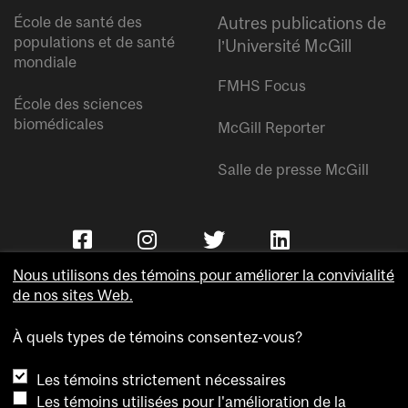
École de santé des
Autres publications de
populations et de santé
l’Université McGill
mondiale
FMHS Focus
École des sciences
biomédicales
McGill Reporter
Salle de presse McGill
Nous utilisons des témoins pour améliorer la convivialité
de nos sites Web.
À quels types de témoins consentez-vous?
Copyright © Université McGill.
Les témoins strictement nécessaires
Accessibilité
Les témoins utilisées pour l'amélioration de la