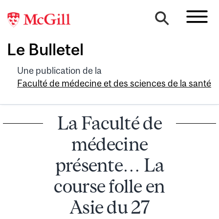
Le Bulletel
Une publication de la
Faculté de médecine et des sciences de la santé
La Faculté de
médecine
présente… La
course folle en
Asie du 27