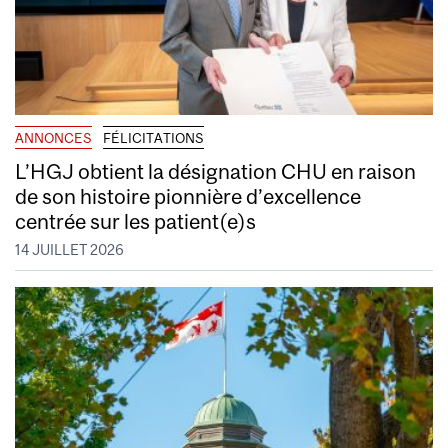
ANNONCES
FÉLICITATIONS
L’HGJ obtient la désignation CHU en raison
de son histoire pionnière d’excellence
centrée sur les patient(e)s
14 JUILLET 2026