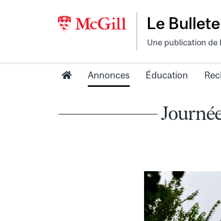
Le Bullete
Une publication de 
Annonces
Éducation
Rec
Journée