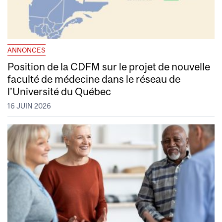
ANNONCES
Position de la CDFM sur le projet de nouvelle
faculté de médecine dans le réseau de
l’Université du Québec
16 JUIN 2026