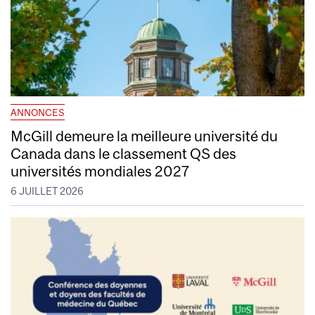
ANNONCES
McGill demeure la meilleure université du
Canada dans le classement QS des
universités mondiales 2027
6 JUILLET 2026