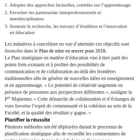
Adopter des approches factuelles, centrées sur l’apprentissage
Favoriser les partenariats interprofessionnels et
interdisciplinaires
Soutenir la recherche, les travaux d’érudition et l’innovation
en éducation
Les initiatives à concrétiser en vue d’atteindre ces objectifs sont
énoncées dans le
Plan de mise en œuvre pour 2018.
Le Plan stratégique en matière d’éducation vise à tirer parti des
points forts existants et à profiter des possibilités de
communication et de collaboration au-delà des frontières
traditionnelles afin de générer de nouvelles idées en enseignement
et en apprentissage. « Le potentiel de créativité augmente en
présence de personnes aux perspectives différentes », souligne la
re
P
Majnemer. « Cette démarche de collaboration et d’échanges de
vues favorise l’esprit de communauté et la cohésion au sein de la
Faculté, et la qualité des résultats y gagne. »
Planifier la réussite
Plusieurs méthodes ont été déployées durant le processus de
planification stratégique afin de recueillir les commentaires de