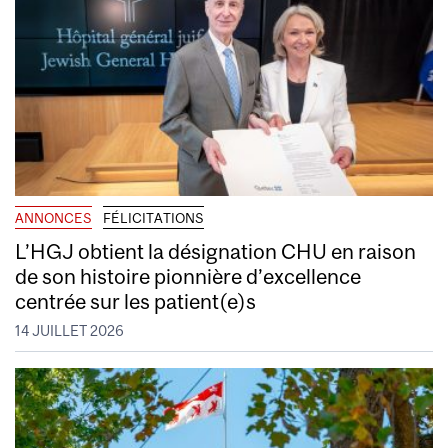
ANNONCES
FÉLICITATIONS
L’HGJ obtient la désignation CHU en raison
de son histoire pionnière d’excellence
centrée sur les patient(e)s
14 JUILLET 2026