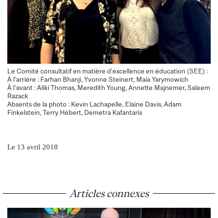
Le Comité consultatif en matière d’excellence en éducation (SEE) :
À l’arrière : Farhan Bhanji, Yvonne Steinert, Maia Yarymowich
À l’avant : Aliki Thomas, Meredith Young, Annette Majnemer, Saleem
Razack
Absents de la photo : Kevin Lachapelle, Elaine Davis, Adam
Finkelstein, Terry Hébert, Demetra Kafantaris
Le 13 avril 2018
Articles connexes