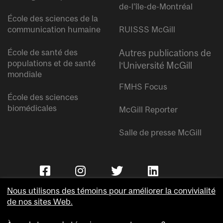
de-l’île-de-Montréal
École des sciences de la
communication humaine
RUISSS McGill
École de santé des
Autres publications de
populations et de santé
l’Université McGill
mondiale
FMHS Focus
École des sciences
biomédicales
McGill Reporter
Salle de presse McGill
Nous utilisons des témoins pour améliorer la convivialité
de nos sites Web.