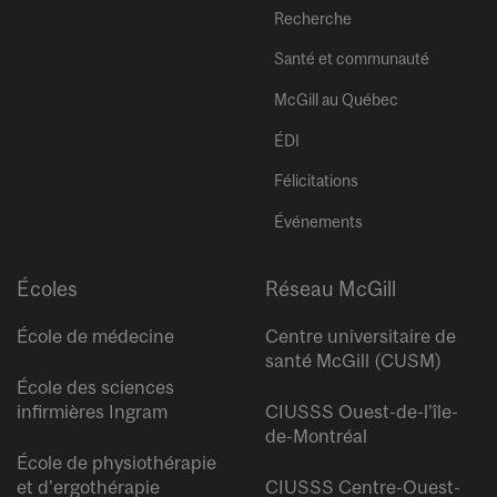
Recherche
Santé et communauté
McGill au Québec
ÉDI
Félicitations
Événements
Écoles
Réseau McGill
École de médecine
Centre universitaire de
santé McGill (CUSM)
École des sciences
infirmières Ingram
CIUSSS Ouest-de-l’île-
de-Montréal
École de physiothérapie
et d’ergothérapie
CIUSSS Centre-Ouest-