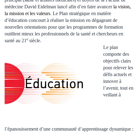
médecine David Eidelman lancé afin d’en faire avancer
la vision,
la mission et les valeurs
. Le Plan stratégique en matière
d’éducation concourt à réaliser la mission en dégageant de
nouvelles orientations pour que les programmes de formation
outillent mieux les professionnels de la santé et chercheurs en
e
santé au 21
siècle.
Le plan
comporte des
objectifs clairs
pour relever les
défis actuels et
innover à
l’avenir, tout en
veillant à
l’épanouissement d’une communauté d’apprentissage dynamique :