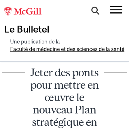
Le Bulletel
Une publication de la
Faculté de médecine et des sciences de la santé
Jeter des ponts
pour mettre en
œuvre le
nouveau Plan
stratégique en