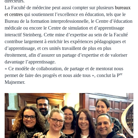
directeurs.
La Faculté de médecine peut aussi compter sur plusieurs
bureaux
et centres
qui soutiennent l’excellence en éducation, tels que le
Bureau de la formation interprofessionnelle, le Centre d’éducation
médicale ou encore le Centre de simulation et d’apprentissage
interactif Steinberg. Cette mine d’expertise au sein de la Faculté
contribue largement à enrichir les expériences pédagogiques et
d’apprentissage, et ces unités travaillent de plus en plus
étroitement, afin d’assurer un partage d’expertise et de valoriser
davantage l’apprentissage.
« Ce modèle de collaboration, de partage et de mentorat nous
re
permet de faire des progrès et nous aide tous », conclut la P
Majnemer.