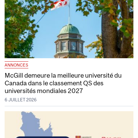
ANNONCES
McGill demeure la meilleure université du
Canada dans le classement QS des
universités mondiales 2027
6 JUILLET 2026