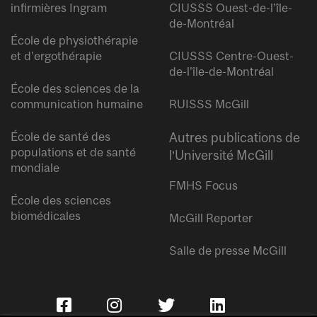
infirmières Ingram
CIUSSS Ouest-de-l’île-
de-Montréal
École de physiothérapie
et d’ergothérapie
CIUSSS Centre-Ouest-
de-l’île-de-Montréal
École des sciences de la
communication humaine
RUISSS McGill
École de santé des
Autres publications de
populations et de santé
l’Université McGill
mondiale
FMHS Focus
École des sciences
biomédicales
McGill Reporter
Salle de presse McGill