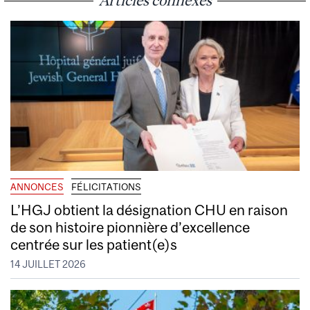
ANNONCES
FÉLICITATIONS
L’HGJ obtient la désignation CHU en raison
de son histoire pionnière d’excellence
centrée sur les patient(e)s
14 JUILLET 2026