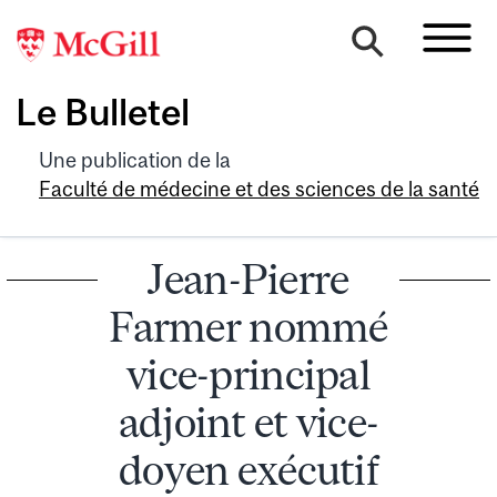
Le Bulletel
Une publication de la
Faculté de médecine et des sciences de la santé
Jean-Pierre
Farmer nommé
vice-principal
adjoint et vice-
doyen exécutif