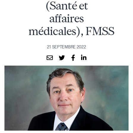
(Santé et
affaires
médicales), FMSS
21 SEPTEMBRE 2022