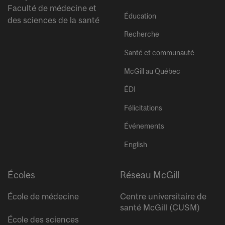
Faculté de médecine et
Éducation
des sciences de la santé
Recherche
Santé et communauté
McGill au Québec
ÉDI
Félicitations
Événements
English
Écoles
Réseau McGill
École de médecine
Centre universitaire de
santé McGill (CUSM)
École des sciences