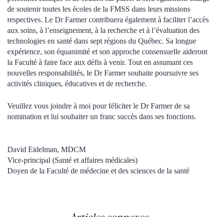
de soutenir toutes les écoles de la FMSS dans leurs missions
respectives. Le Dr Farmer contribuera également à faciliter l’accès
aux soins, à l’enseignement, à la recherche et à l’évaluation des
technologies en santé dans sept régions du Québec. Sa longue
expérience, son équanimité et son approche consensuelle aideront
la Faculté à faire face aux défis à venir. Tout en assumant ces
nouvelles responsabilités, le Dr Farmer souhaite poursuivre ses
activités cliniques, éducatives et de recherche.
Veuillez vous joindre à moi pour féliciter le Dr Farmer de sa
nomination et lui souhaiter un franc succès dans ses fonctions
.
David Eidelman, MDCM
Vice-principal (Santé et affaires médicales)
Doyen de la Faculté de médecine et des sciences de la santé
Articles connexes