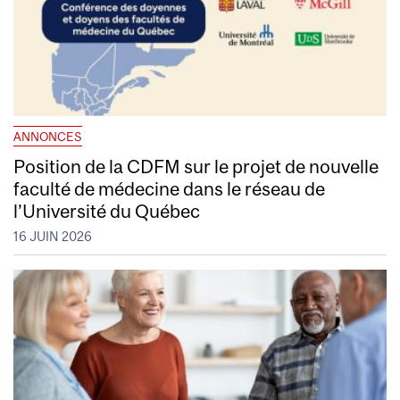
ANNONCES
Position de la CDFM sur le projet de nouvelle
faculté de médecine dans le réseau de
l’Université du Québec
16 JUIN 2026