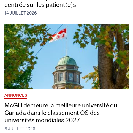
centrée sur les patient(e)s
14 JUILLET 2026
ANNONCES
McGill demeure la meilleure université du
Canada dans le classement QS des
universités mondiales 2027
6 JUILLET 2026