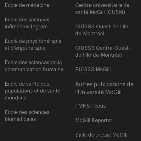
École de médecine
Centre universitaire de
santé McGill (CUSM)
École des sciences
infirmières Ingram
CIUSSS Ouest-de-l’île-
de-Montréal
École de physiothérapie
et d’ergothérapie
CIUSSS Centre-Ouest-
de-l’île-de-Montréal
École des sciences de la
communication humaine
RUISSS McGill
École de santé des
Autres publications de
populations et de santé
l’Université McGill
mondiale
FMHS Focus
École des sciences
biomédicales
McGill Reporter
Salle de presse McGill