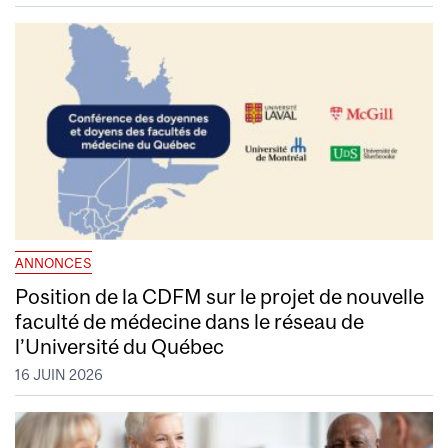
ANNONCES
Position de la CDFM sur le projet de nouvelle
faculté de médecine dans le réseau de
l’Université du Québec
16 JUIN 2026