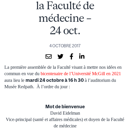
la Faculté de
médecine –
24 oct.
4 OCTOBRE 2017
La première assemblée de la Faculté visant à mettre nos idées en
commun en vue du
bicentenaire de l’Université McGill en 2021
mardi 24 octobre à 16 h 30
aura lieu le
à l’auditorium du
Musée Redpath. À l’ordre du jour :
Mot de bienvenue
David Eidelman
Vice-principal (santé et affaires médicales) et doyen de la Faculté
de médecine