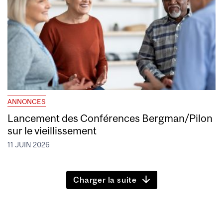
ANNONCES
Lancement des Conférences Bergman/Pilon
sur le vieillissement
11 JUIN 2026
Charger la suite