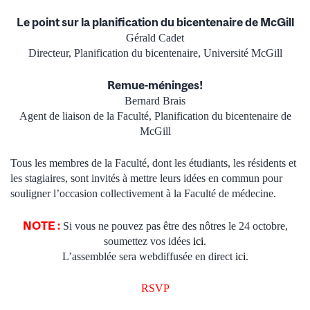
Le point sur la planification du bicentenaire de McGill
Gérald Cadet
Directeur, Planification du bicentenaire, Université McGill
Remue-méninges!
Bernard Brais
Agent de liaison de la Faculté, Planification du bicentenaire de
McGill
Tous les membres de la Faculté, dont les étudiants, les résidents et
les stagiaires, sont invités à mettre leurs idées en commun pour
souligner l’occasion collectivement à la Faculté de médecine.
NOTE :
Si vous ne pouvez pas être des nôtres le 24 octobre,
soumettez vos idées
ici
.
L’assemblée sera webdiffusée en direct
ici
.
RSVP