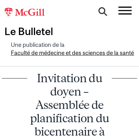
Le Bulletel
Une publication de la
Faculté de médecine et des sciences de la santé
Invitation du
doyen –
Assemblée de
planification du
bicentenaire à