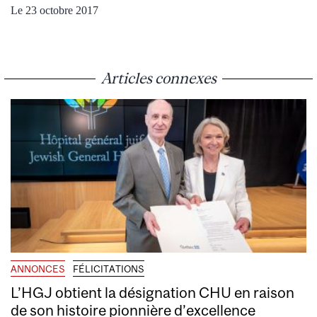
Le 23 octobre 2017
Articles connexes
ANNONCES
FÉLICITATIONS
L’HGJ obtient la désignation CHU en raison
de son histoire pionnière d’excellence