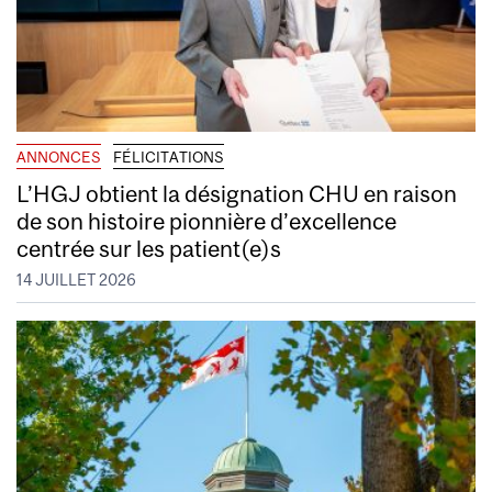
ANNONCES
FÉLICITATIONS
L’HGJ obtient la désignation CHU en raison
de son histoire pionnière d’excellence
centrée sur les patient(e)s
14 JUILLET 2026