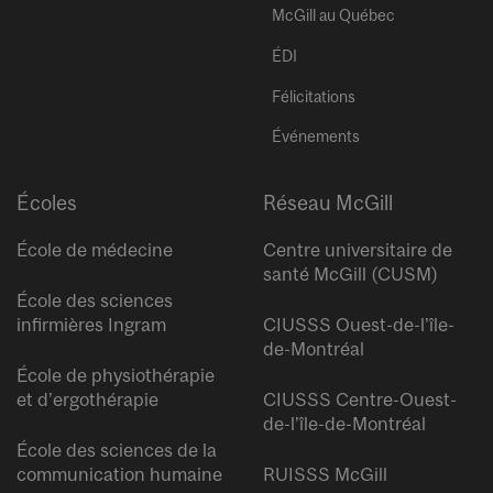
McGill au Québec
ÉDI
Félicitations
Événements
Écoles
Réseau McGill
École de médecine
Centre universitaire de
santé McGill (CUSM)
École des sciences
infirmières Ingram
CIUSSS Ouest-de-l’île-
de-Montréal
École de physiothérapie
et d’ergothérapie
CIUSSS Centre-Ouest-
de-l’île-de-Montréal
École des sciences de la
communication humaine
RUISSS McGill