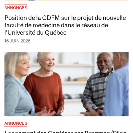
ANNONCES
Position de la CDFM sur le projet de nouvelle
faculté de médecine dans le réseau de
l’Université du Québec
16 JUIN 2026
ANNONCES
Lancement des Conférences Bergman/Pilon