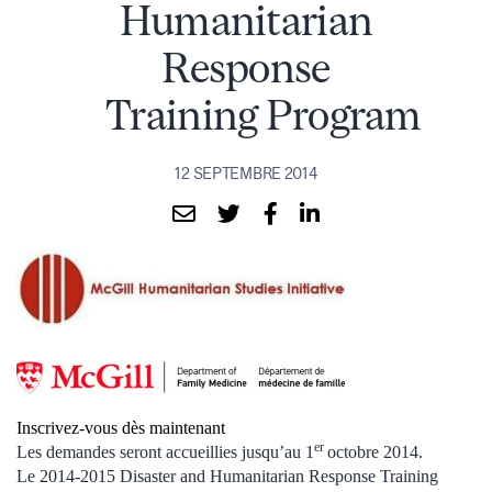
Humanitarian
Response
Training Program
12 SEPTEMBRE 2014
Inscrivez-vous dès maintenant
er
Les demandes seront accueillies jusqu’au 1
octobre 2014.
Le 2014-2015 Disaster and Humanitarian Response Training