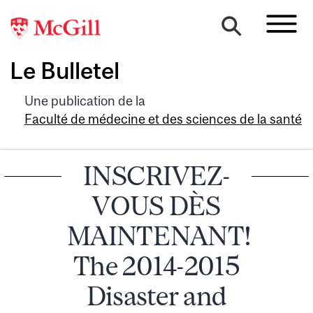
Le Bulletel
Une publication de la
Faculté de médecine et des sciences de la santé
INSCRIVEZ-
VOUS DÈS
MAINTENANT!
The 2014-2015
Disaster and