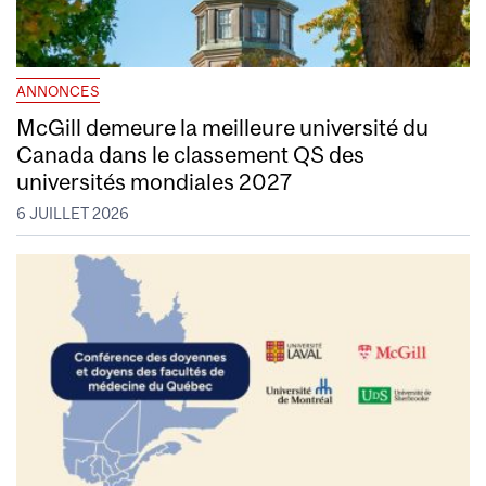
ANNONCES
McGill demeure la meilleure université du
Canada dans le classement QS des
universités mondiales 2027
6 JUILLET 2026