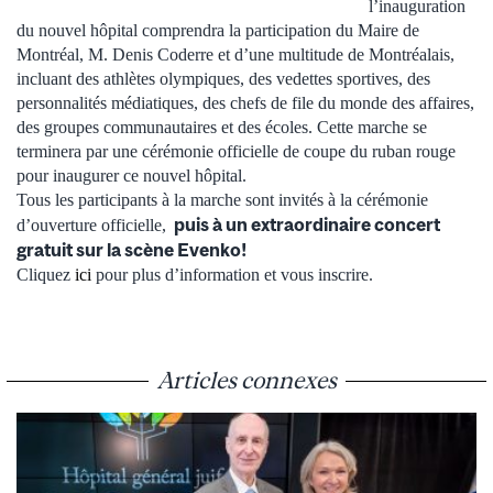
l’inauguration
du nouvel hôpital comprendra la participation du Maire de
Montréal, M. Denis Coderre et d’une multitude de Montréalais,
incluant des athlètes olympiques, des vedettes sportives, des
personnalités médiatiques, des chefs de file du monde des affaires,
des groupes communautaires et des écoles. Cette marche se
terminera par une cérémonie officielle de coupe du ruban rouge
pour inaugurer ce nouvel hôpital.
Tous les participants à la marche sont invités à la cérémonie
puis à un extraordinaire concert
d’ouverture officielle,
gratuit sur la scène Evenko!
Cliquez
ici
pour plus d’information et vous inscrire.
Articles connexes