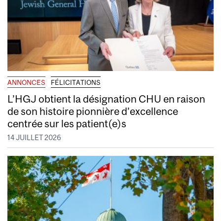
ANNONCES
FÉLICITATIONS
L’HGJ obtient la désignation CHU en raison
de son histoire pionnière d’excellence
centrée sur les patient(e)s
14 JUILLET 2026