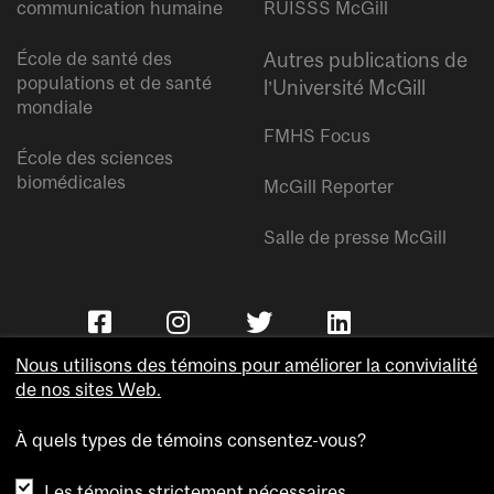
communication humaine
RUISSS McGill
École de santé des
Autres publications de
populations et de santé
l’Université McGill
mondiale
FMHS Focus
École des sciences
biomédicales
McGill Reporter
Salle de presse McGill
Nous utilisons des témoins pour améliorer la convivialité
de nos sites Web.
À quels types de témoins consentez-vous?
Copyright © Université McGill.
Les témoins strictement nécessaires