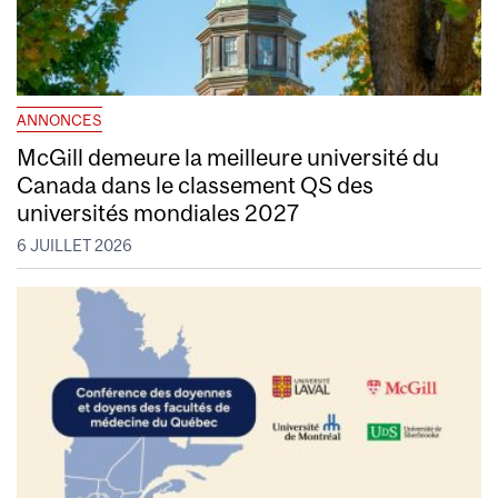
ANNONCES
McGill demeure la meilleure université du
Canada dans le classement QS des
universités mondiales 2027
6 JUILLET 2026