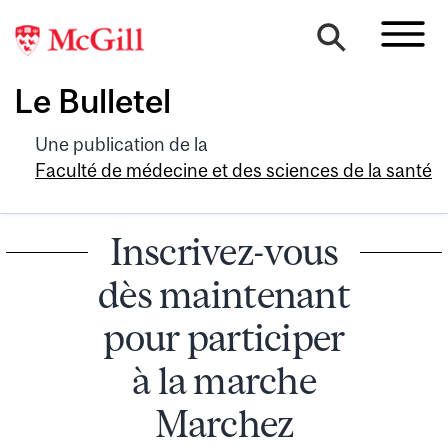
Le Bulletel
Une publication de la
Faculté de médecine et des sciences de la santé
Inscrivez-vous
dès maintenant
pour participer
à la marche
Marchez