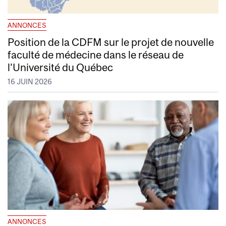
ANNONCES
Position de la CDFM sur le projet de nouvelle
faculté de médecine dans le réseau de
l’Université du Québec
16 JUIN 2026
ANNONCES