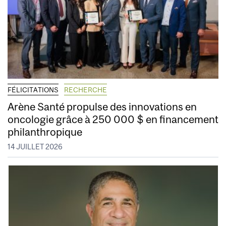
FÉLICITATIONS
RECHERCHE
Arène Santé propulse des innovations en
oncologie grâce à 250 000 $ en financement
philanthropique
14 JUILLET 2026