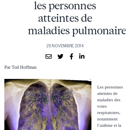
les personnes
atteintes de
maladies pulmonaire
25 NOVEMBRE 2014
Par Tod Hoffman
Les personnes
atteintes de
maladies des
voies
respiratoires,
notamment
l’asthme et la