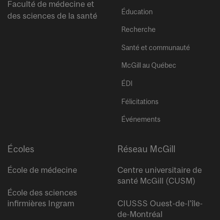
Faculté de médecine et
Éducation
des sciences de la santé
Recherche
Santé et communauté
McGill au Québec
ÉDI
Félicitations
Événements
Écoles
Réseau McGill
École de médecine
Centre universitaire de
santé McGill (CUSM)
École des sciences
infirmières Ingram
CIUSSS Ouest-de-l’île-
de-Montréal