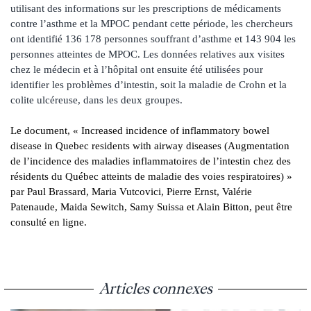
utilisant des informations sur les prescriptions de médicaments
contre l’asthme et la MPOC pendant cette période, les chercheurs
ont identifié 136 178 personnes souffrant d’asthme et 143 904 les
personnes atteintes de MPOC. Les données relatives aux visites
chez le médecin et à l’hôpital ont ensuite été utilisées pour
identifier les problèmes d’intestin, soit la maladie de Crohn et la
colite ulcéreuse, dans les deux groupes.
Le document, « Increased incidence of inflammatory bowel
disease in Quebec residents with airway diseases (Augmentation
de l’incidence des maladies inflammatoires de l’intestin chez des
résidents du Québec atteints de maladie des voies respiratoires) »
par Paul Brassard, Maria Vutcovici, Pierre Ernst, Valérie
Patenaude, Maida Sewitch, Samy Suissa et Alain Bitton, peut être
consulté en ligne.
Articles connexes