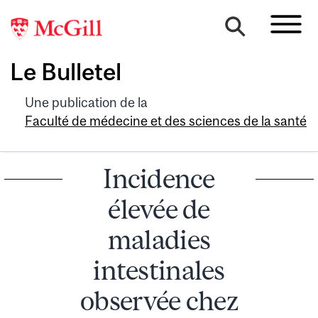
Le Bulletel
Une publication de la
Faculté de médecine et des sciences de la santé
Incidence
élevée de
maladies
intestinales
observée chez