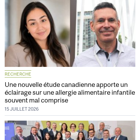
RECHERCHE
Une nouvelle étude canadienne apporte un
éclairage sur une allergie alimentaire infantile
souvent mal comprise
15 JUILLET 2026