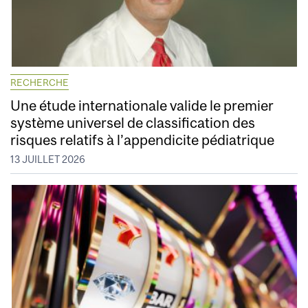
RECHERCHE
Une étude internationale valide le premier
système universel de classification des
risques relatifs à l’appendicite pédiatrique
13 JUILLET 2026