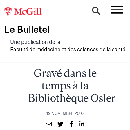
Le Bulletel
Une publication de la
Faculté de médecine et des sciences de la santé
Gravé dans le
temps à la
Bibliothèque Osler
19 NOVEMBRE 2010