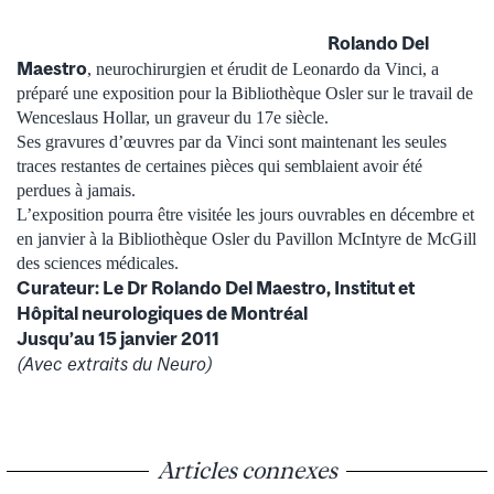
Rolando Del
Maestro
, neurochirurgien et érudit de Leonardo da Vinci, a
préparé une exposition pour la Bibliothèque Osler sur le travail de
Wenceslaus Hollar, un graveur du 17e siècle.
Ses gravures d’œuvres par da Vinci sont maintenant les seules
traces restantes de certaines pièces qui semblaient avoir été
perdues à jamais.
L’exposition pourra être visitée les jours ouvrables en décembre et
en janvier à la Bibliothèque Osler du Pavillon McIntyre de McGill
des sciences médicales.
Curateur: Le Dr Rolando Del Maestro, Institut et
Hôpital neurologiques de Montréal
Jusqu’au 15 janvier 2011
(Avec extraits du Neuro)
Articles connexes