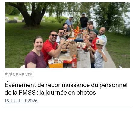
ÉVÉNEMENTS
Événement de reconnaissance du personnel
de la FMSS : la journée en photos
16 JUILLET 2026