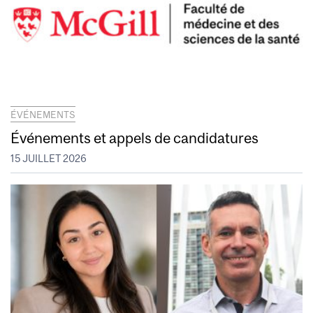
ÉVÉNEMENTS
Événements et appels de candidatures
15 JUILLET 2026