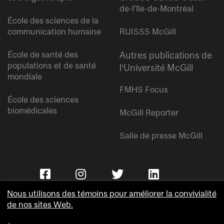
de-l’île-de-Montréal
École des sciences de la
communication humaine
RUISSS McGill
École de santé des
Autres publications de
populations et de santé
l’Université McGill
mondiale
FMHS Focus
École des sciences
biomédicales
McGill Reporter
Salle de presse McGill
Nous utilisons des témoins pour améliorer la convivialité
de nos sites Web.