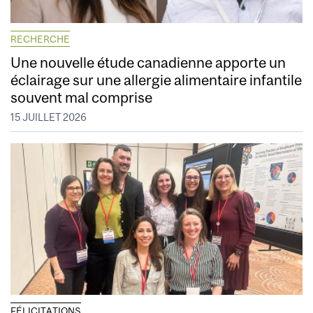
RECHERCHE
Une nouvelle étude canadienne apporte un
éclairage sur une allergie alimentaire infantile
souvent mal comprise
15 JUILLET 2026
FÉLICITATIONS