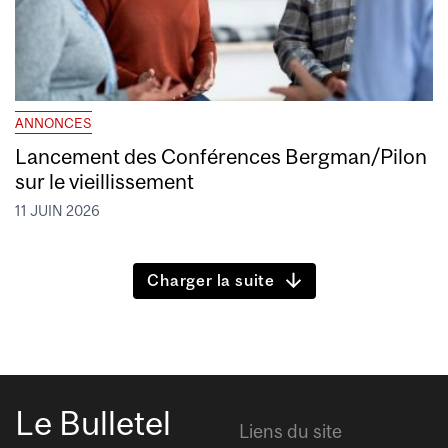
ANNONCES
Lancement des Conférences Bergman/Pilon
sur le vieillissement
11 JUIN 2026
Charger la suite
Le Bulletel
Liens du site