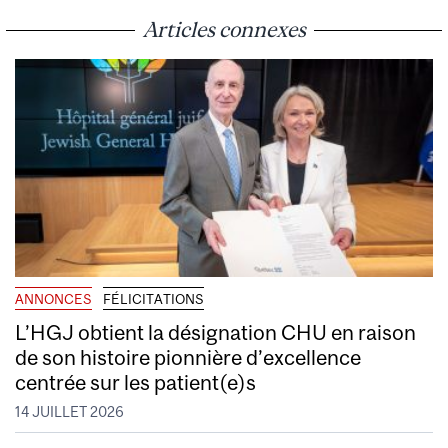
Articles connexes
ANNONCES
FÉLICITATIONS
L’HGJ obtient la désignation CHU en raison
de son histoire pionnière d’excellence
centrée sur les patient(e)s
14 JUILLET 2026