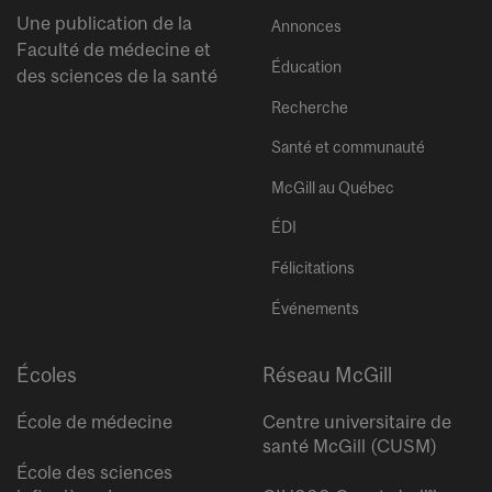
Une publication de la
Annonces
Faculté de médecine et
Éducation
des sciences de la santé
Recherche
Santé et communauté
McGill au Québec
ÉDI
Félicitations
Événements
Écoles
Réseau McGill
École de médecine
Centre universitaire de
santé McGill (CUSM)
École des sciences