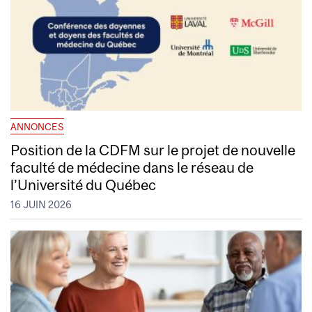
ANNONCES
Position de la CDFM sur le projet de nouvelle
faculté de médecine dans le réseau de
l’Université du Québec
16 JUIN 2026