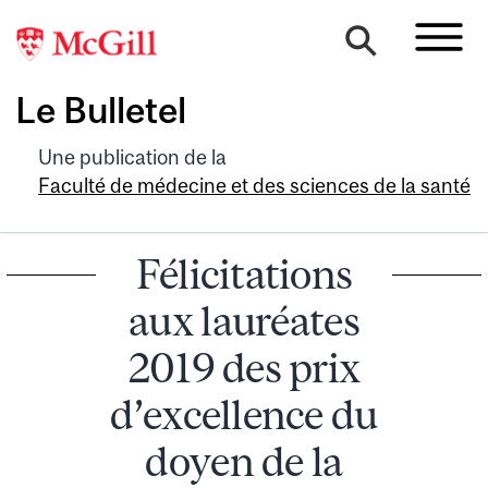
Le Bulletel
Une publication de la
Faculté de médecine et des sciences de la santé
Félicitations
aux lauréates
2019 des prix
d’excellence du
doyen de la