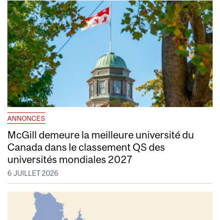
ANNONCES
McGill demeure la meilleure université du
Canada dans le classement QS des
universités mondiales 2027
6 JUILLET 2026