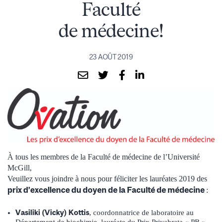
Faculté
de médecine!
23 AOÛT 2019
À tous les membres de la Faculté de médecine de l’Université
McGill,
Veuillez vous joindre à nous pour féliciter les lauréates 2019 des
prix d’excellence du doyen de la Faculté de médecine
:
Vasiliki (Vicky) Kottis
, coordonnatrice de laboratoire au