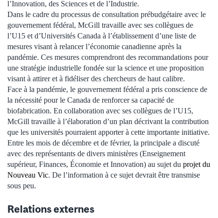
l’Innovation, des Sciences et de l’Industrie.
Dans le cadre du processus de consultation prébudgétaire avec le
gouvernement fédéral, McGill travaille avec ses collègues de
l’U15 et d’Universités Canada à l’établissement d’une liste de
mesures visant à relancer l’économie canadienne après la
pandémie. Ces mesures comprendront des recommandations pour
une stratégie industrielle fondée sur la science et une proposition
visant à attirer et à fidéliser des chercheurs de haut calibre.
Face à la pandémie, le gouvernement fédéral a pris conscience de
la nécessité pour le Canada de renforcer sa capacité de
biofabrication. En collaboration avec ses collègues de l’U15,
McGill travaille à l’élaboration d’un plan décrivant la contribution
que les universités pourraient apporter à cette importante initiative.
Entre les mois de décembre et de février, la principale a discuté
avec des représentants de divers ministères (Enseignement
supérieur, Finances, Économie et Innovation) au sujet du
projet du
Nouveau Vic
. De l’information à ce sujet devrait être transmise
sous peu.
Relations externes