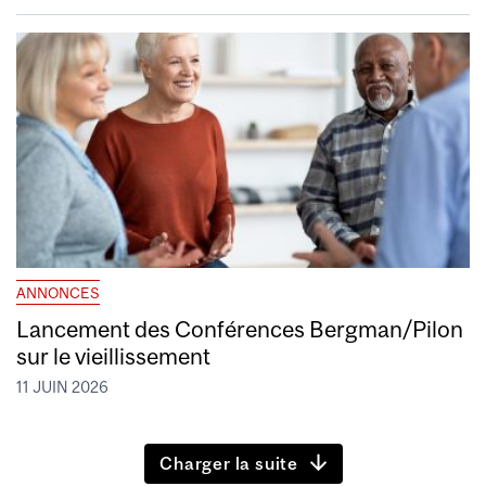
ANNONCES
Lancement des Conférences Bergman/Pilon
sur le vieillissement
11 JUIN 2026
Charger la suite