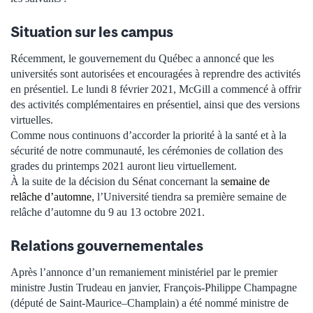
Situation sur les campus
Récemment, le gouvernement du Québec a annoncé que les
universités sont autorisées et encouragées à reprendre des activités
en présentiel. Le lundi 8 février 2021, McGill a commencé à offrir
des activités complémentaires en présentiel, ainsi que des versions
virtuelles.
Comme nous continuons d’accorder la priorité à la santé et à la
sécurité de notre communauté, les cérémonies de collation des
grades du printemps 2021 auront lieu virtuellement.
À la suite de la décision du Sénat concernant la
semaine de
relâche d’automne
, l’Université tiendra sa première semaine de
relâche d’automne du 9 au 13 octobre 2021.
Relations gouvernementales
Après l’annonce d’un remaniement ministériel par le premier
ministre Justin Trudeau en janvier, François-Philippe Champagne
(député de Saint-Maurice–Champlain) a été nommé ministre de