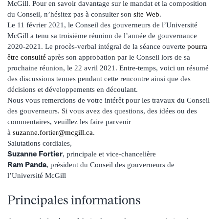
McGill. Pour en savoir davantage sur le mandat et la composition
du Conseil, n’hésitez pas à consulter son
site Web
.
Le 11 février 2021, le Conseil des gouverneurs de l’Université
McGill a tenu sa troisième réunion de l’année de gouvernance
2020-2021. Le procès-verbal intégral de la séance ouverte
pourra
être consulté
après son approbation par le Conseil lors de sa
prochaine réunion, le 22 avril 2021. Entre-temps, voici un résumé
des discussions tenues pendant cette rencontre ainsi que des
décisions et développements en découlant.
Nous vous remercions de votre intérêt pour les travaux du Conseil
des gouverneurs. Si vous avez des questions, des idées ou des
commentaires, veuillez les faire parvenir
à
suzanne.fortier@mcgill.ca
.
Salutations cordiales,
Suzanne Fortier
, principale et vice-chancelière
Ram Panda
, président du Conseil des gouverneurs de
l’Université McGill
Principales informations