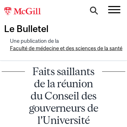
Le Bulletel
Une publication de la
Faculté de médecine et des sciences de la santé
Faits saillants
de la réunion
du Conseil des
gouverneurs de
l’Université