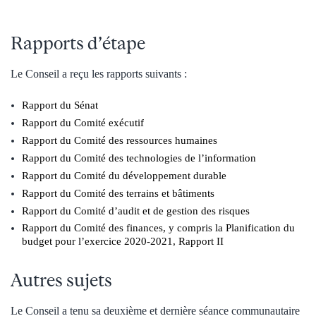
Rapports d’étape
Le Conseil a reçu les rapports suivants :
Rapport du Sénat
Rapport du Comité exécutif
Rapport du Comité des ressources humaines
Rapport du Comité des technologies de l’information
Rapport du Comité du développement durable
Rapport du Comité des terrains et bâtiments
Rapport du Comité d’audit et de gestion des risques
Rapport du Comité des finances, y compris la Planification du
budget pour l’exercice 2020-2021, Rapport II
Autres sujets
Le Conseil a tenu sa deuxième et dernière séance communautaire