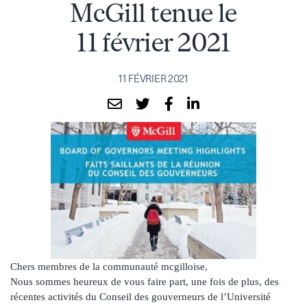
McGill tenue le
11 février 2021
11 FÉVRIER 2021
Chers membres de la communauté mcgilloise,
Nous sommes heureux de vous faire part, une fois de plus, des
récentes activités du Conseil des gouverneurs de l’Université