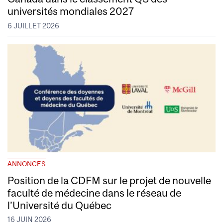
universités mondiales 2027
6 JUILLET 2026
ANNONCES
Position de la CDFM sur le projet de nouvelle
faculté de médecine dans le réseau de
l’Université du Québec
16 JUIN 2026