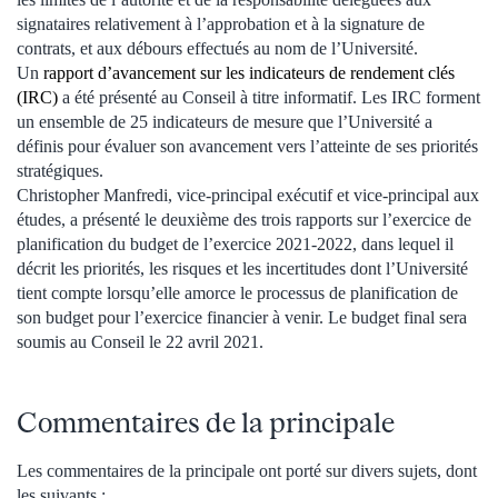
signataires relativement à l’approbation et à la signature de
contrats, et aux débours effectués au nom de l’Université.
Un
rapport d’avancement sur les indicateurs de rendement clés
(IRC)
a été présenté au Conseil à titre informatif. Les IRC forment
un ensemble de 25 indicateurs de mesure que l’Université a
définis pour évaluer son avancement vers l’atteinte de ses priorités
stratégiques.
Christopher Manfredi, vice-principal exécutif et vice-principal aux
études, a présenté le deuxième des trois rapports sur l’exercice de
planification du budget de l’exercice 2021-2022, dans lequel il
décrit les priorités, les risques et les incertitudes dont l’Université
tient compte lorsqu’elle amorce le processus de planification de
son budget pour l’exercice financier à venir. Le budget final sera
soumis au Conseil le 22 avril 2021.
Commentaires de la principale
Les commentaires de la principale ont porté sur divers sujets, dont
les suivants :