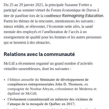
Du 25 au 29 janvier 2021, la principale Suzanne Fortier a
participé au sommet virtuel du Forum économique de Davos à
Reimagining Education
titre de panéliste lors de la
conférence
.
Parmi les thèmes de la rencontre, mentionnons les suivants :
mieux rebâtir, se réinventer, l’économie nette zéro, la santé
mentale des employés et l’amélioration de l’accès à un
enseignement de qualité pour les femmes et les autres personnes
qui se heurtent à des obstacles.
Relations avec la communauté
McGill a récemment organisé un grand nombre d’activités
virtuelles rassembleuses, dont les suivantes :
l’édition annuelle du
Séminaire de développement de
compétences entrepreneuriales John D. Thomson
, en
compagnie de Noubar Afeyan, cofondateur de Moderna et
diplômé de McGill;
l’événement commémoratif en mémoire des victimes de
l’attaque de la mosquée de Québec en 2017
;