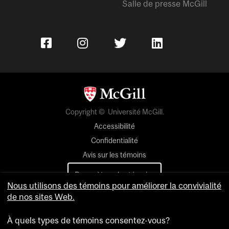
Salle de presse McGill
Copyright © Université McGill.
Accessibilité
Confidentialité
Avis sur les témoins
Paramètres des témoins
Nous utilisons des témoins pour améliorer la convivialité
de nos sites Web.
Pour nous joindre
À quels types de témoins consentez-vous?