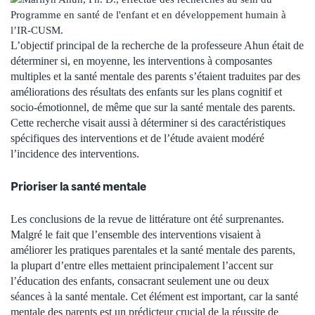
L’objectif principal de la recherche de la professeure Ahun était de
déterminer si, en moyenne, les interventions à composantes
multiples et la santé mentale des parents s’étaient traduites par des
améliorations des résultats des enfants sur les plans cognitif et
socio-émotionnel, de même que sur la santé mentale des parents.
Cette recherche visait aussi à déterminer si des caractéristiques
spécifiques des interventions et de l’étude avaient modéré
l’incidence des interventions.
Prioriser la santé mentale
Les conclusions de la revue de littérature ont été surprenantes.
Malgré le fait que l’ensemble des interventions visaient à
améliorer les pratiques parentales et la santé mentale des parents,
la plupart d’entre elles mettaient principalement l’accent sur
l’éducation des enfants, consacrant seulement une ou deux
séances à la santé mentale. Cet élément est important, car la santé
mentale des parents est un prédicteur crucial de la réussite de