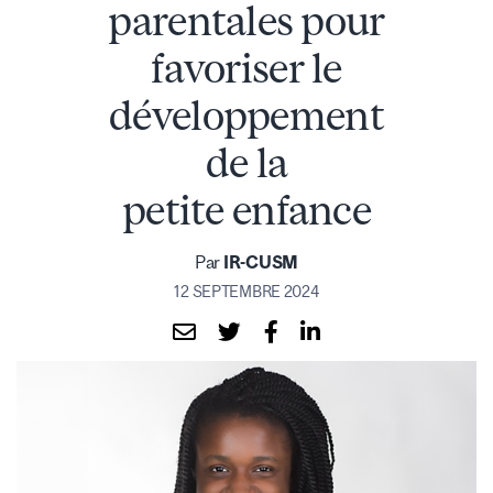
parentales pour
favoriser le
développement
de la
petite enfance
Par
IR-CUSM
12 SEPTEMBRE 2024