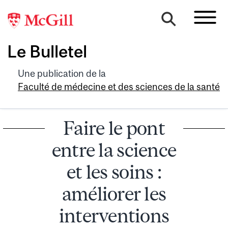
Le Bulletel
Une publication de la
Faculté de médecine et des sciences de la santé
Faire le pont
entre la science
et les soins :
améliorer les
interventions