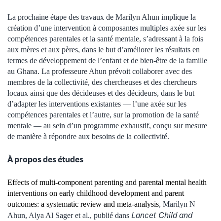
La prochaine étape des travaux de Marilyn Ahun implique la
création d’une intervention à composantes multiples axée sur les
compétences parentales et la santé mentale, s’adressant à la fois
aux mères et aux pères, dans le but d’améliorer les résultats en
termes de développement de l’enfant et de bien-être de la famille
au Ghana. La professeure Ahun prévoit collaborer avec des
membres de la collectivité, des chercheuses et des chercheurs
locaux ainsi que des décideuses et des décideurs, dans le but
d’adapter les interventions existantes — l’une axée sur les
compétences parentales et l’autre, sur la promotion de la santé
mentale — au sein d’un programme exhaustif, conçu sur mesure
de manière à répondre aux besoins de la collectivité.
À propos des études
Effects of multi-component parenting and parental mental health
interventions on early childhood development and parent
outcomes: a systematic review and meta-analysis
, Marilyn N
Lancet Child and
Ahun, Alya Al Sager et al., publié dans