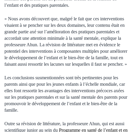
l’enfant et des pratiques parentales.
« Nous avons découvert que, malgré le fait que ces interventions
visaient à se pencher sur les deux domaines, leur contenu était en
grande partie axé sur l’amélioration des pratiques parentales et
accordait une attention minimale à la santé mentale, explique la
professeure Ahun. La révision de littérature met en évidence le
potentiel des interventions à composantes multiples pour améliorer
le développement de l’enfant et le bien-être de la famille, tout en
faisant aussi ressortir les lacunes sur lesquelles il faut se pencher. »
Les conclusions susmentionnées sont très pertinentes pour les
parents ainsi que pour les jeunes enfants à l’échelle mondiale, car
elles font ressortir les avantages des interventions précoces axées
sur les pratiques parentales et sur la santé mentale des parents pour
promouvoir le développement de l’enfant et le bien-être de la
famille.
Outre sa révision de littérature, la professeure Ahun, qui est aussi
scientifique junior au sein du
Programme en santé de l’enfant et en