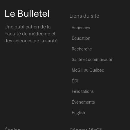
Le Bulletel
Liens du site
Une publication de la
Annonces
Faculté de médecine et
Éducation
des sciences de la santé
Recherche
Santé et communauté
McGill au Québec
ÉDI
Félicitations
Événements
English