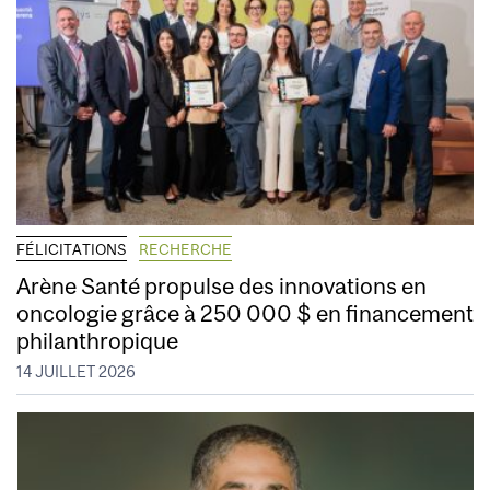
FÉLICITATIONS
RECHERCHE
Arène Santé propulse des innovations en
oncologie grâce à 250 000 $ en financement
philanthropique
14 JUILLET 2026