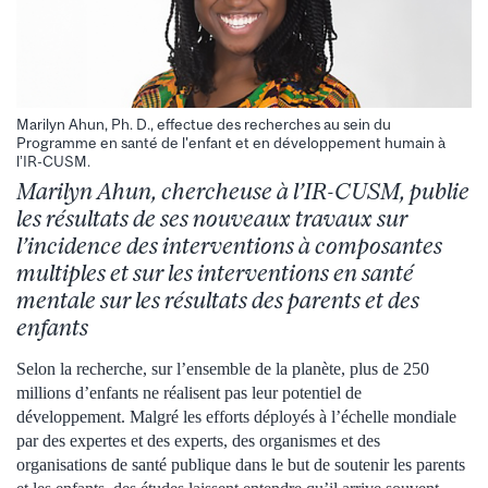
Marilyn Ahun, Ph. D., effectue des recherches au sein du
Programme en santé de l'enfant et en développement humain à
l’IR-CUSM.
Marilyn Ahun, chercheuse à l’IR-CUSM, publie
les résultats de ses nouveaux travaux sur
l’incidence des interventions à composantes
multiples et sur les interventions en santé
mentale sur les résultats des parents et des
enfants
Selon la recherche, sur l’ensemble de la planète, plus de 250
millions d’enfants ne réalisent pas leur potentiel de
développement. Malgré les efforts déployés à l’échelle mondiale
par des expertes et des experts, des organismes et des
organisations de santé publique dans le but de soutenir les parents