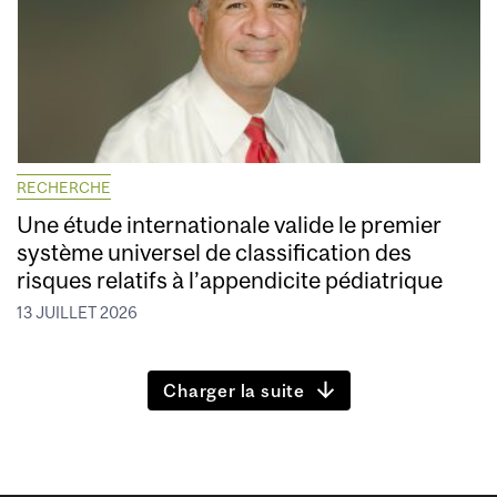
RECHERCHE
Une étude internationale valide le premier
système universel de classification des
risques relatifs à l’appendicite pédiatrique
13 JUILLET 2026
Charger la suite