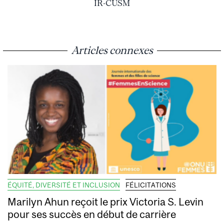
IR-CUSM
Articles connexes
ÉQUITÉ, DIVERSITÉ ET INCLUSION
FÉLICITATIONS
Marilyn Ahun reçoit le prix Victoria S. Levin
pour ses succès en début de carrière