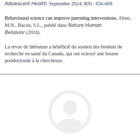
Adolescent Health
. Septembre 2024; 8(9) : 656-669.
Behavioural science can improve parenting interventions
, Ahun,
Nature Human
M.N., Bacon, S.L., publié dans
Behavior
(2024).
La revue de littérature a bénéficié du soutien des Instituts de
recherche en santé du Canada, qui ont octroyé une bourse
postdoctorale à la chercheuse.