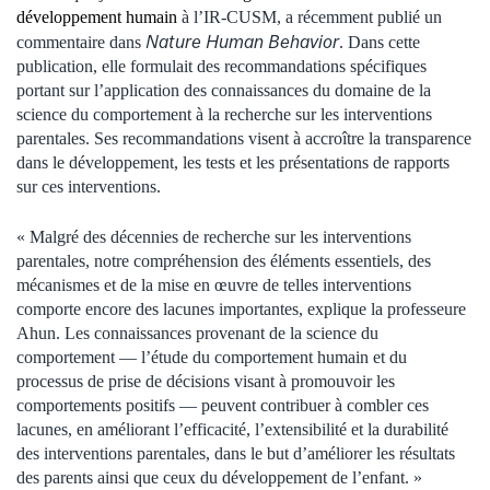
développement humain
à l’IR-CUSM, a récemment publié un
Nature Human Behavior
commentaire dans
. Dans cette
publication, elle formulait des recommandations spécifiques
portant sur l’application des connaissances du domaine de la
science du comportement à la recherche sur les interventions
parentales. Ses recommandations visent à accroître la transparence
dans le développement, les tests et les présentations de rapports
sur ces interventions.
« Malgré des décennies de recherche sur les interventions
parentales, notre compréhension des éléments essentiels, des
mécanismes et de la mise en œuvre de telles interventions
comporte encore des lacunes importantes, explique la professeure
Ahun. Les connaissances provenant de la science du
comportement — l’étude du comportement humain et du
processus de prise de décisions visant à promouvoir les
comportements positifs — peuvent contribuer à combler ces
lacunes, en améliorant l’efficacité, l’extensibilité et la durabilité
des interventions parentales, dans le but d’améliorer les résultats
des parents ainsi que ceux du développement de l’enfant. »