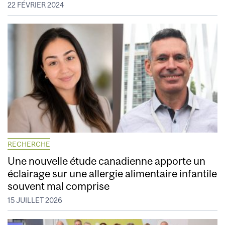
22 FÉVRIER 2024
RECHERCHE
Une nouvelle étude canadienne apporte un
éclairage sur une allergie alimentaire infantile
souvent mal comprise
15 JUILLET 2026