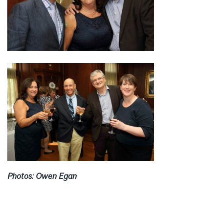
Photos: Owen Egan