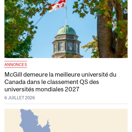
ANNONCES
McGill demeure la meilleure université du
Canada dans le classement QS des
universités mondiales 2027
6 JUILLET 2026