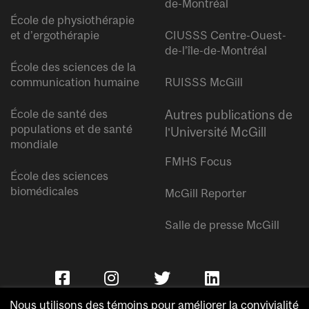
de-Montréal
École de physiothérapie
et d’ergothérapie
CIUSSS Centre-Ouest-
de-l’île-de-Montréal
École des sciences de la
communication humaine
RUISSS McGill
École de santé des
Autres publications de
populations et de santé
l’Université McGill
mondiale
FMHS Focus
École des sciences
biomédicales
McGill Reporter
Salle de presse McGill
Nous utilisons des témoins pour améliorer la convivialité