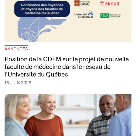
ANNONCES
Position de la CDFM sur le projet de nouvelle
faculté de médecine dans le réseau de
l’Université du Québec
16 JUIN 2026