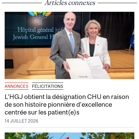
Articles connexes
ANNONCES
FÉLICITATIONS
L’HGJ obtient la désignation CHU en raison
de son histoire pionnière d’excellence
centrée sur les patient(e)s
14 JUILLET 2026