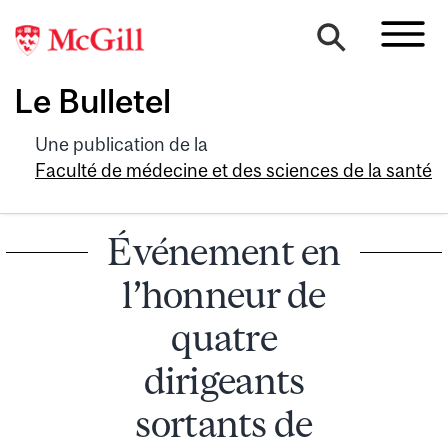
Le Bulletel
Une publication de la
Faculté de médecine et des sciences de la santé
Événement en
l’honneur de
quatre
dirigeants
sortants de