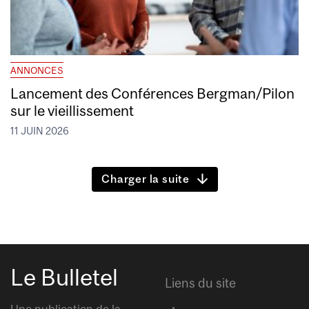
ANNONCES
Lancement des Conférences Bergman/Pilon
sur le vieillissement
11 JUIN 2026
Charger la suite
Le Bulletel
Liens du site
Une publication de la