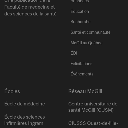
Annonces
Faculté de médecine et
Éducation
des sciences de la santé
Recherche
Santé et communauté
McGill au Québec
ÉDI
Félicitations
Événements
Écoles
Réseau McGill
École de médecine
Centre universitaire de
santé McGill (CUSM)
École des sciences
infirmières Ingram
CIUSSS Ouest-de-l’île-