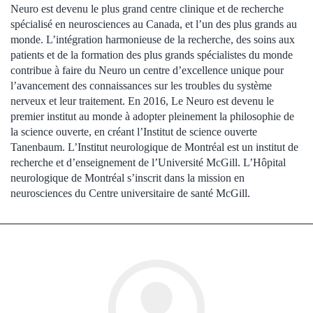
Neuro est devenu le plus grand centre clinique et de recherche
spécialisé en neurosciences au Canada, et l’un des plus grands au
monde. L’intégration harmonieuse de la recherche, des soins aux
patients et de la formation des plus grands spécialistes du monde
contribue à faire du Neuro un centre d’excellence unique pour
l’avancement des connaissances sur les troubles du système
nerveux et leur traitement. En 2016, Le Neuro est devenu le
premier institut au monde à adopter pleinement la philosophie de
la science ouverte, en créant l’Institut de science ouverte
Tanenbaum. L’Institut neurologique de Montréal est un institut de
recherche et d’enseignement de l’Université McGill. L’Hôpital
neurologique de Montréal s’inscrit dans la mission en
neurosciences du Centre universitaire de santé McGill.