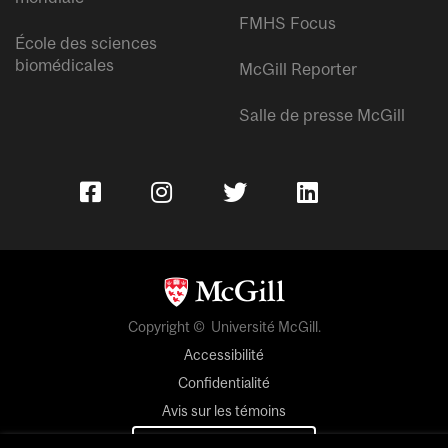
FMHS Focus
École des sciences
biomédicales
McGill Reporter
Salle de presse McGill
Copyright © Université McGill.
Accessibilité
Confidentialité
Avis sur les témoins