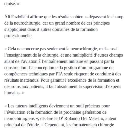
croisé. »
Ali Fazlollahi affirme que les résultats obtenus dépassent le champ
de la neurochirurgie, car un grand nombre de ces principes
s’appliquent dans d’autres domaines de la formation
professionnelle.
« Cela ne concerne pas seulement la neurochirurgie, mais aussi
l’enseignement de la chirurgie, et une multiplicité d’autres champs
allant de l’aviation à l’entraînement militaire en passant par la
construction. La conception et la gestion d’un programme de
compétences techniques par l’IA seule risquent de conduire à des
résultats inattendus. Pour garantir l’excellence de la formation et
des soins aux patients, il faut absolument la supervision d’experts
humains. »
« Les tuteurs intelligents deviennent un outil précieux pour
l’évaluation et la formation de la prochaine génération de
r
neurochirurgiens », déclare le D
Rolando Del Maestro, auteur
principal de l’étude. « Cependant, les formateurs en chirurgie