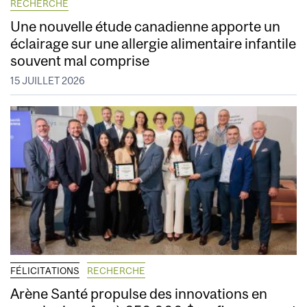
RECHERCHE
Une nouvelle étude canadienne apporte un
éclairage sur une allergie alimentaire infantile
souvent mal comprise
15 JUILLET 2026
FÉLICITATIONS
RECHERCHE
Arène Santé propulse des innovations en