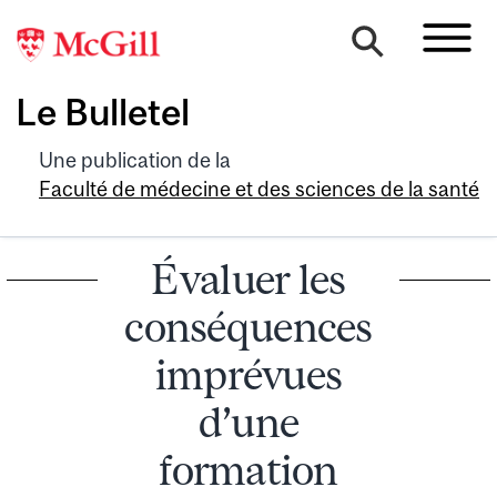
Le Bulletel
Une publication de la
Faculté de médecine et des sciences de la santé
Évaluer les
conséquences
imprévues
d’une
formation