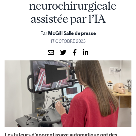
neurochirurgicale
assistée par l’IA
Par
McGill Salle de presse
17 OCTOBRE 2023
Les tuteurs d’apprentissage automatique ont des