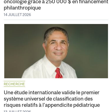
oncologie grâce à 250 000 $ en financement
philanthropique
14 JUILLET 2026
RECHERCHE
Une étude internationale valide le premier
système universel de classification des
risques relatifs à l’appendicite pédiatrique