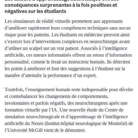
conséquences surprenantes à la fois positives et
négatives sur les étudiants
Les simulateurs de réalité virtuelle permettent aux apprenants
d’améliorer rapidement leurs compétences techniques sans aucun
risque pour les patients. Les étudiants en médecine peuvent ainsi
s’exercer lors d’interventions complexes en neurochirurgie avant
d’utiliser un scalpel sur un vrai patient. Associés à l’intelligence
artificielle, ces tuteurs informatisés offrent un retour d’information
personnalisé, comme le ferait un instructeur humain. Ils détectent
les points à améliorer et font des suggestions à l’étudiant sur la
manière d’atteindre la performance d’un expert.
Toutefois, l’enseignement humain reste indispensable pour déceler
et contrebalancer les changements de comportements,
involontaires et parfois négatifs, des neurochirurgiens après une
formation virtuelle par l’IA. Une nouvelle étude du Centre de
simulation neurochirurgicale et d’apprentissage de l’intelligence
artificielle du Neuro (Institut-hôpital neurologique de Montréal) de
l’Université McGill vient de le démontrer.