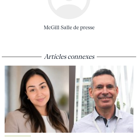
McGill Salle de presse
Articles connexes