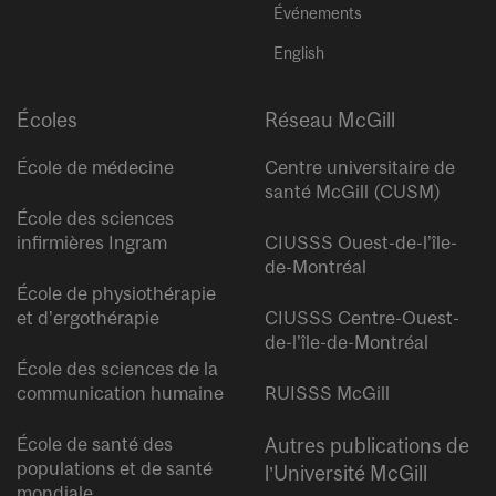
Événements
English
Écoles
Réseau McGill
École de médecine
Centre universitaire de
santé McGill (CUSM)
École des sciences
infirmières Ingram
CIUSSS Ouest-de-l’île-
de-Montréal
École de physiothérapie
et d’ergothérapie
CIUSSS Centre-Ouest-
de-l’île-de-Montréal
École des sciences de la
communication humaine
RUISSS McGill
École de santé des
Autres publications de
populations et de santé
l’Université McGill
mondiale