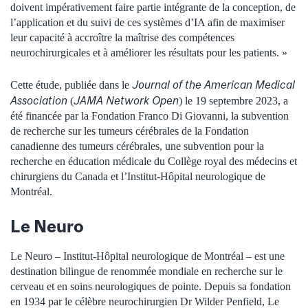
doivent impérativement faire partie intégrante de la conception, de
l’application et du suivi de ces systèmes d’IA afin de maximiser
leur capacité à accroître la maîtrise des compétences
neurochirurgicales et à améliorer les résultats pour les patients. »
Journal of the American Medical
Cette étude, publiée dans le
Association
JAMA Network Open
(
) le 19 septembre 2023, a
été financée par la Fondation Franco Di Giovanni, la subvention
de recherche sur les tumeurs cérébrales de la Fondation
canadienne des tumeurs cérébrales, une subvention pour la
recherche en éducation médicale du Collège royal des médecins et
chirurgiens du Canada et l’Institut-Hôpital neurologique de
Montréal.
Le Neuro
Le Neuro – Institut-Hôpital neurologique de Montréal – est une
destination bilingue de renommée mondiale en recherche sur le
cerveau et en soins neurologiques de pointe. Depuis sa fondation
en 1934 par le célèbre neurochirurgien Dr Wilder Penfield, Le