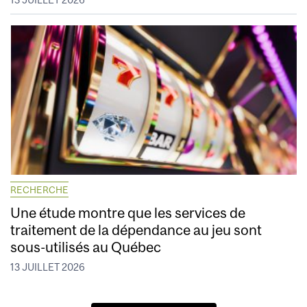
13 JUILLET 2026
RECHERCHE
Une étude montre que les services de
traitement de la dépendance au jeu sont
sous-utilisés au Québec
13 JUILLET 2026