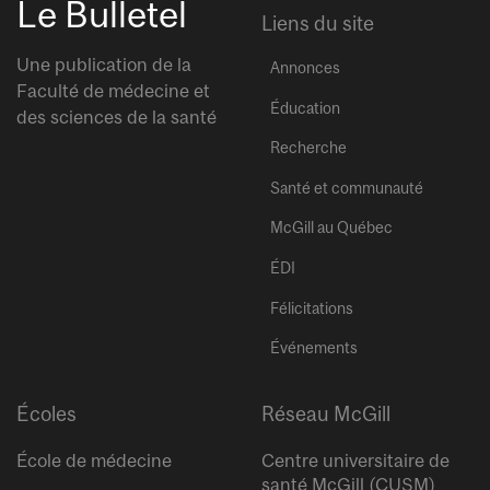
Le Bulletel
Liens du site
Une publication de la
Annonces
Faculté de médecine et
Éducation
des sciences de la santé
Recherche
Santé et communauté
McGill au Québec
ÉDI
Félicitations
Événements
Écoles
Réseau McGill
École de médecine
Centre universitaire de
santé McGill (CUSM)