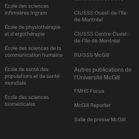
École des sciences
infirmières Ingram
CIUSSS Ouest-de-l’île-
de-Montréal
École de physiothérapie
et d’ergothérapie
CIUSSS Centre-Ouest-
de-l’île-de-Montréal
École des sciences de la
communication humaine
RUISSS McGill
École de santé des
Autres publications de
populations et de santé
l’Université McGill
mondiale
FMHS Focus
École des sciences
biomédicales
McGill Reporter
Salle de presse McGill