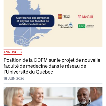
ANNONCES
Position de la CDFM sur le projet de nouvelle
faculté de médecine dans le réseau de
l’Université du Québec
16 JUIN 2026