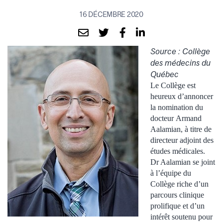
16 DÉCEMBRE 2020
Source : Collège
des médecins du
Québec
Le Collège est
heureux d’annoncer
la nomination du
docteur
Armand
Aalamian
, à titre de
directeur adjoint des
études médicales.
Dr Aalamian
se joint
à l’équipe du
Collège riche d’un
parcours clinique
prolifique et d’un
intérêt soutenu pour