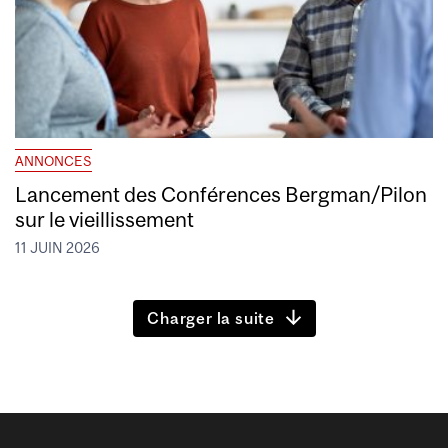
ANNONCES
Lancement des Conférences Bergman/Pilon
sur le vieillissement
11 JUIN 2026
Charger la suite