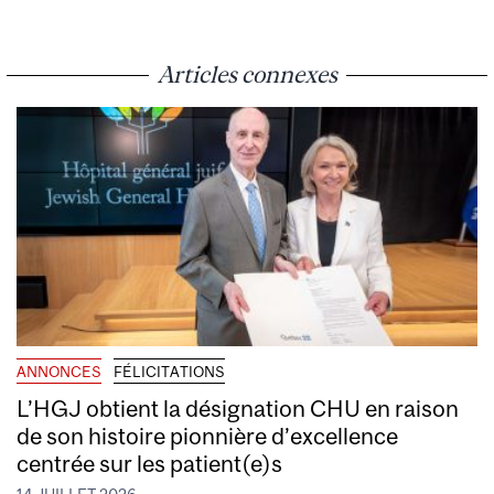
Articles connexes
ANNONCES
FÉLICITATIONS
L’HGJ obtient la désignation CHU en raison
de son histoire pionnière d’excellence
centrée sur les patient(e)s