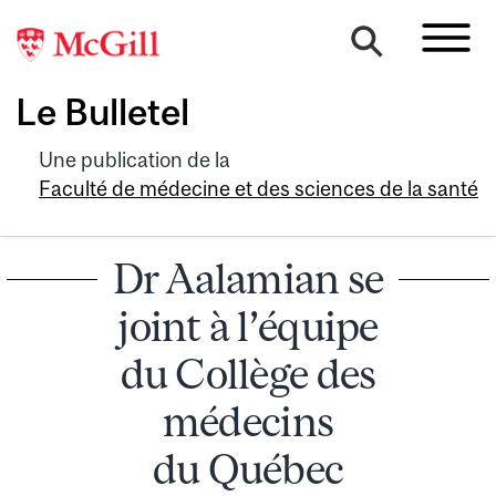
Le Bulletel
Une publication de la
Faculté de médecine et des sciences de la santé
Dr Aalamian se
joint à l’équipe
du Collège des
médecins
du Québec