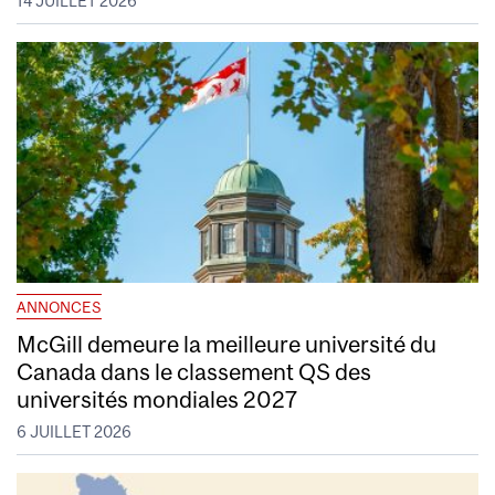
14 JUILLET 2026
ANNONCES
McGill demeure la meilleure université du
Canada dans le classement QS des
universités mondiales 2027
6 JUILLET 2026