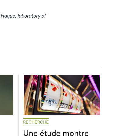
Haque, laboratory of
RECHERCHE
Une étude montre