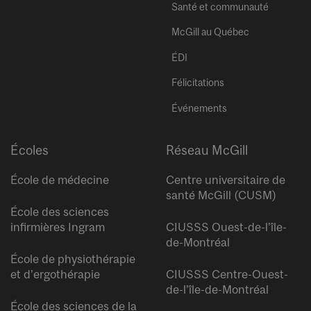
Santé et communauté
McGill au Québec
ÉDI
Félicitations
Événements
Écoles
Réseau McGill
École de médecine
Centre universitaire de
santé McGill (CUSM)
École des sciences
infirmières Ingram
CIUSSS Ouest-de-l’île-
de-Montréal
École de physiothérapie
et d’ergothérapie
CIUSSS Centre-Ouest-
de-l’île-de-Montréal
École des sciences de la