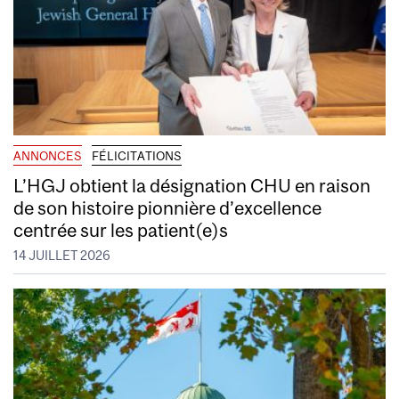
ANNONCES
FÉLICITATIONS
L’HGJ obtient la désignation CHU en raison
de son histoire pionnière d’excellence
centrée sur les patient(e)s
14 JUILLET 2026