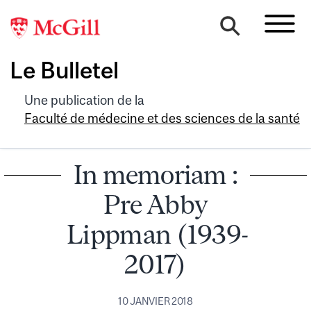
Le Bulletel
Une publication de la
Faculté de médecine et des sciences de la santé
In memoriam :
Pre Abby
Lippman (1939-
2017)
10 JANVIER 2018