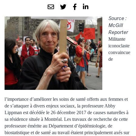
Source :
McGill
Reporter
Militante
iconoclaste
convaincue
de
l’importance d’améliorer les soins de santé offerts aux femmes et
de s’attaquer à divers enjeux sociaux, la professeure Abby
Lippman est décédée le 26 décembre 2017 de causes naturelles à
sa résidence située à Montréal. Les travaux de recherche de cette
professeure émérite au Département d’épidémiologie, de
biostatistique et de santé au travail étaient principalement axés sur