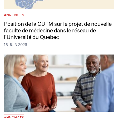
ANNONCES
Position de la CDFM sur le projet de nouvelle
faculté de médecine dans le réseau de
l’Université du Québec
16 JUIN 2026
ANNONCES