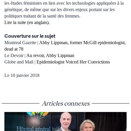
les études féministes en lien avec les technologies appliquées à la
génétique, de même que sur les divers enjeux portant sur les
politiques traitant de la santé des femmes.
Lire la suite (en anglais).
Couverture sur le sujet
Montreal Gazette |
Abby Lippman, former McGill epidemiologist,
dead at 78
Le Devoir |
Au revoir, Abby Lippman
Globe and Mail |
Epidemiologist Voiced Her Convictions
Le 10 janvier 2018
Articles connexes