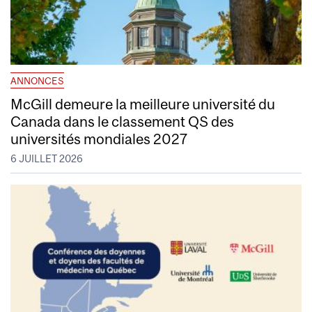
ANNONCES
McGill demeure la meilleure université du
Canada dans le classement QS des
universités mondiales 2027
6 JUILLET 2026