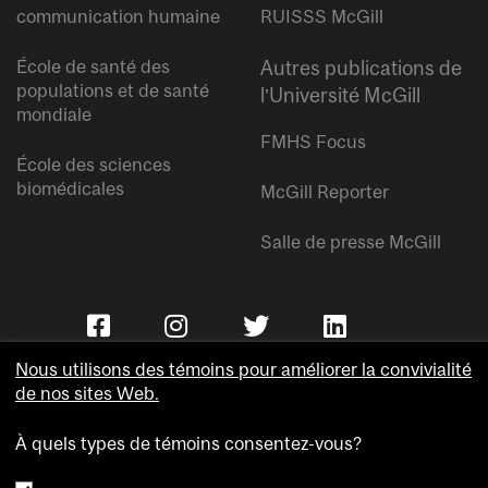
communication humaine
RUISSS McGill
École de santé des
Autres publications de
populations et de santé
l’Université McGill
mondiale
FMHS Focus
École des sciences
biomédicales
McGill Reporter
Salle de presse McGill
Nous utilisons des témoins pour améliorer la convivialité
de nos sites Web.
À quels types de témoins consentez-vous?
Copyright © Université McGill.