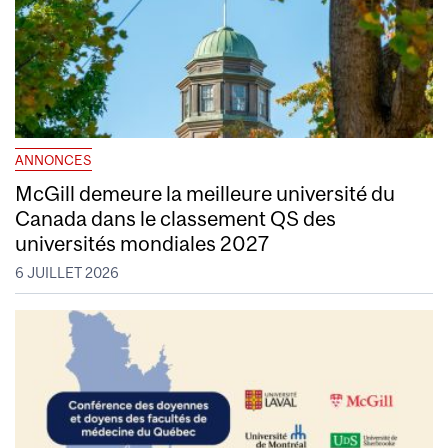
ANNONCES
McGill demeure la meilleure université du
Canada dans le classement QS des
universités mondiales 2027
6 JUILLET 2026