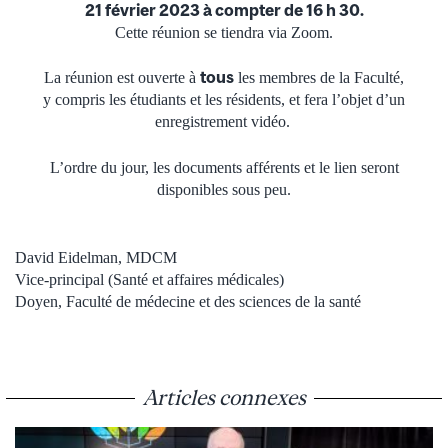
21 février 2023 à compter de 16 h 30.
Cette réunion se tiendra via Zoom.
tous
La réunion est ouverte à
les membres de la Faculté,
y compris les étudiants et les résidents, et fera l’objet d’un
enregistrement vidéo.
L’ordre du jour, les documents afférents et le lien seront
disponibles sous peu.
David Eidelman, MDCM
Vice-principal (Santé et affaires médicales)
Doyen, Faculté de médecine et des sciences de la santé
Articles connexes