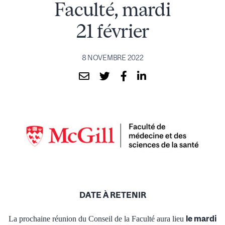
Faculté, mardi
21 février
8 NOVEMBRE 2022
DATE À RETENIR
le mardi
La prochaine réunion du Conseil de la Faculté aura lieu