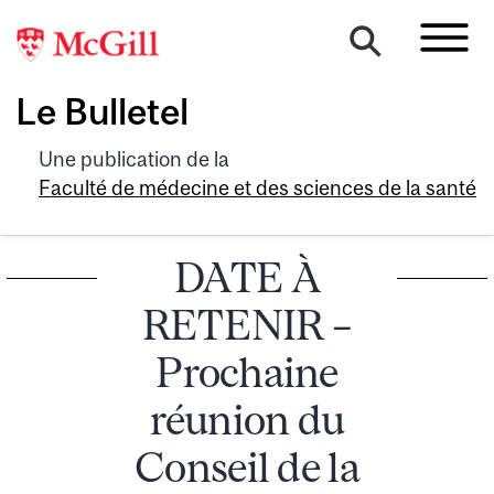
Le Bulletel
Une publication de la
Faculté de médecine et des sciences de la santé
DATE À
RETENIR –
Prochaine
réunion du
Conseil de la