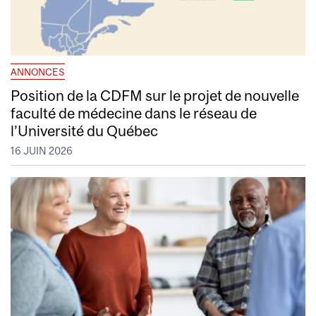
ANNONCES
Position de la CDFM sur le projet de nouvelle
faculté de médecine dans le réseau de
l’Université du Québec
16 JUIN 2026