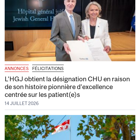
ANNONCES
FÉLICITATIONS
L’HGJ obtient la désignation CHU en raison
de son histoire pionnière d’excellence
centrée sur les patient(e)s
14 JUILLET 2026