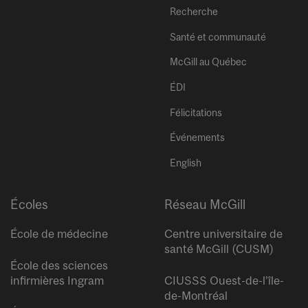
Recherche
Santé et communauté
McGill au Québec
ÉDI
Félicitations
Événements
English
Écoles
Réseau McGill
École de médecine
Centre universitaire de
santé McGill (CUSM)
École des sciences
infirmières Ingram
CIUSSS Ouest-de-l’île-
de-Montréal