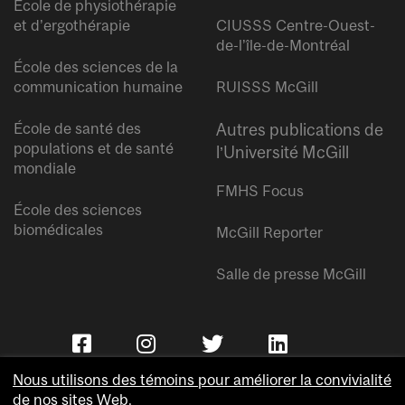
École de physiothérapie
et d’ergothérapie
CIUSSS Centre-Ouest-
de-l’île-de-Montréal
École des sciences de la
communication humaine
RUISSS McGill
École de santé des
Autres publications de
populations et de santé
l’Université McGill
mondiale
FMHS Focus
École des sciences
biomédicales
McGill Reporter
Salle de presse McGill
Nous utilisons des témoins pour améliorer la convivialité
de nos sites Web.