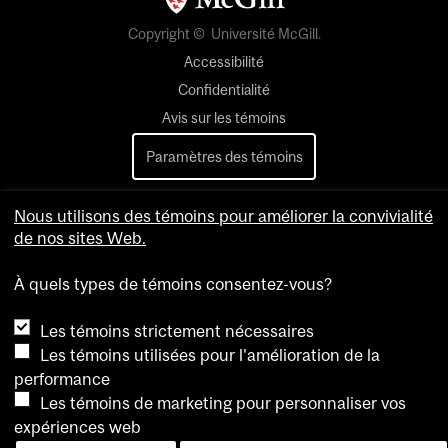
Copyright © Université McGill.
Accessibilité
Confidentialité
Avis sur les témoins
Paramètres des témoins
Pour nous joindre
Nous utilisons des témoins pour améliorer la convivialité
de nos sites Web.
À quels types de témoins consentez-vous?
Les témoins strictement nécessaires
Les témoins utilisées pour l'amélioration de la
performance
Les témoins de marketing pour personnaliser vos
expériences web