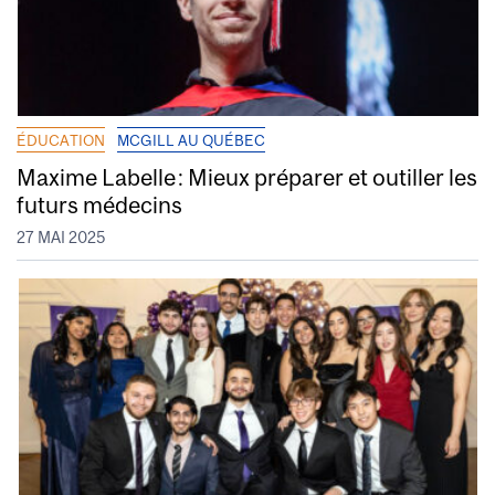
ÉDUCATION
MCGILL AU QUÉBEC
Maxime Labelle : Mieux préparer et outiller les
futurs médecins
27 MAI 2025