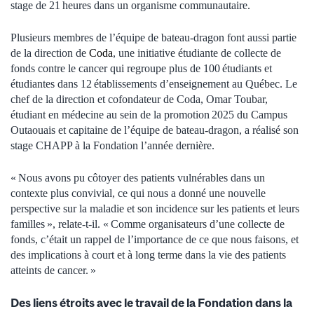
stage de 21 heures dans un organisme communautaire.
Plusieurs membres de l’équipe de bateau-dragon font aussi partie
de la direction de
Coda
, une initiative étudiante de collecte de
fonds contre le cancer qui regroupe plus de 100 étudiants et
étudiantes dans 12 établissements d’enseignement au Québec. Le
chef de la direction et cofondateur de Coda, Omar Toubar,
étudiant en médecine au sein de la promotion 2025 du Campus
Outaouais et capitaine de l’équipe de bateau-dragon, a réalisé son
stage CHAPP à la Fondation l’année dernière.
« Nous avons pu côtoyer des patients vulnérables dans un
contexte plus convivial, ce qui nous a donné une nouvelle
perspective sur la maladie et son incidence sur les patients et leurs
familles », relate-t-il. « Comme organisateurs d’une collecte de
fonds, c’était un rappel de l’importance de ce que nous faisons, et
des implications à court et à long terme dans la vie des patients
atteints de cancer. »
Des liens étroits avec le travail de la Fondation dans la