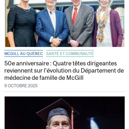
MCGILL AU QUÉBEC
SANTÉ ET COMMUNAUTÉ
50e anniversaire : Quatre têtes dirigeantes
reviennent sur l’évolution du Département de
médecine de famille de McGill
9 OCTOBRE 2025