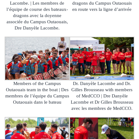
Lacombe. | Les membres de
dragons du Campus Outaouais
l’équipe de course des bateaux-
en route vers la ligne d’arrivée
dragons avec la doyenne
associée du Campus Outaouais,
Dre Danyèle Lacombe.
Members of the Campus
Dr. Danyèle Lacombe and Dr.
Outaouais team in the boat | Des
Gilles Brousseau with members
membres de l’équipe du Campus
of MedCCO | Dre Danyèle
Outaouais dans le bateau
Lacombe et Dr Gilles Brousseau
avec les membres de MedCCO.