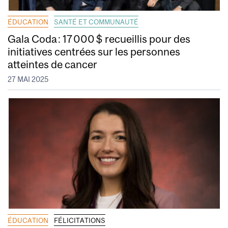
ÉDUCATION
SANTÉ ET COMMUNAUTÉ
Gala Coda : 17 000 $ recueillis pour des
initiatives centrées sur les personnes
atteintes de cancer
27 MAI 2025
ÉDUCATION
FÉLICITATIONS