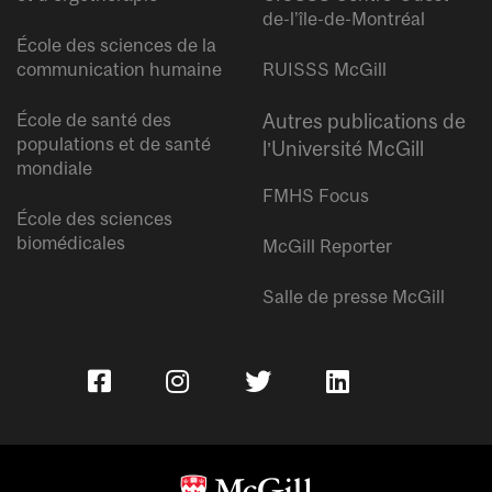
de-l’île-de-Montréal
École des sciences de la
communication humaine
RUISSS McGill
École de santé des
Autres publications de
populations et de santé
l’Université McGill
mondiale
FMHS Focus
École des sciences
biomédicales
McGill Reporter
Salle de presse McGill