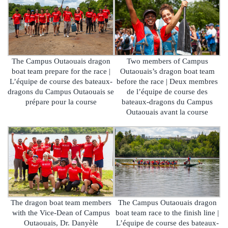
The Campus Outaouais dragon
Two members of Campus
boat team prepare for the race |
Outaouais’s dragon boat team
L’équipe de course des bateaux-
before the race | Deux membres
dragons du Campus Outaouais se
de l’équipe de course des
prépare pour la course
bateaux-dragons du Campus
Outaouais avant la course
The dragon boat team members
The Campus Outaouais dragon
with the Vice-Dean of Campus
boat team race to the finish line |
Outaouais, Dr. Danyèle
L’équipe de course des bateaux-