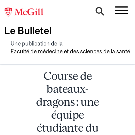
Le Bulletel
Une publication de la
Faculté de médecine et des sciences de la santé
Course de
bateaux-
dragons : une
équipe
étudiante du