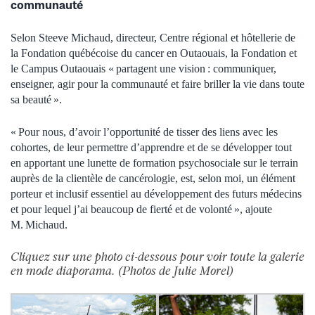
communauté
Selon Steeve Michaud, directeur, Centre régional et hôtellerie de
la Fondation québécoise du cancer en Outaouais, la Fondation et
le Campus Outaouais « partagent une vision : communiquer,
enseigner, agir pour la communauté et faire briller la vie dans toute
sa beauté ».
« Pour nous, d’avoir l’opportunité de tisser des liens avec les
cohortes, de leur permettre d’apprendre et de se développer tout
en apportant une lunette de formation psychosociale sur le terrain
auprès de la clientèle de cancérologie, est, selon moi, un élément
porteur et inclusif essentiel au développement des futurs médecins
et pour lequel j’ai beaucoup de fierté et de volonté », ajoute
M. Michaud.
Cliquez sur une photo ci-dessous pour voir toute la galerie
en mode diaporama.
(
Photos de Julie Morel)