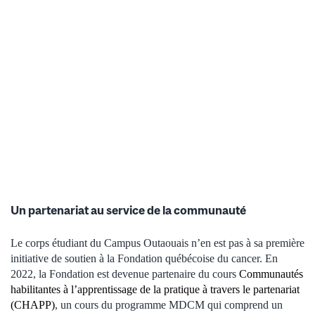
Un partenariat au service de la communauté
Le corps étudiant du Campus Outaouais n’en est pas à sa première
initiative de soutien à la Fondation québécoise du cancer. En
2022, la Fondation est devenue partenaire du cours
Communautés
habilitantes à l’apprentissage de la pratique à travers le partenariat
(CHAPP)
, un cours du programme MDCM qui comprend un