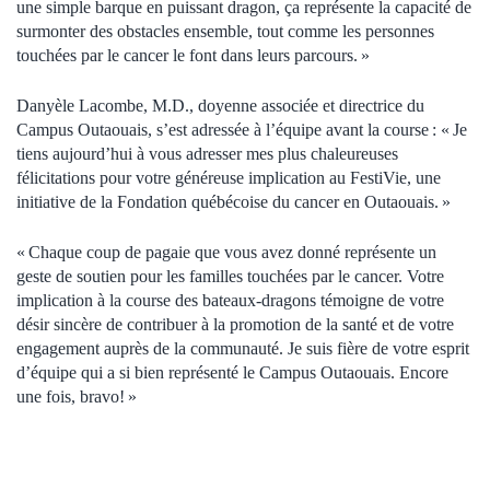
une simple barque en puissant dragon, ça représente la capacité de
surmonter des obstacles ensemble, tout comme les personnes
touchées par le cancer le font dans leurs parcours. »
Danyèle Lacombe, M.D., doyenne associée et directrice du
Campus Outaouais, s’est adressée à l’équipe avant la course : « Je
tiens aujourd’hui à vous adresser mes plus chaleureuses
félicitations pour votre généreuse implication au FestiVie, une
initiative de la Fondation québécoise du cancer en Outaouais. »
« Chaque coup de pagaie que vous avez donné représente un
geste de soutien pour les familles touchées par le cancer. Votre
implication à la course des bateaux-dragons témoigne de votre
désir sincère de contribuer à la promotion de la santé et de votre
engagement auprès de la communauté. Je suis fière de votre esprit
d’équipe qui a si bien représenté le Campus Outaouais. Encore
une fois, bravo! »