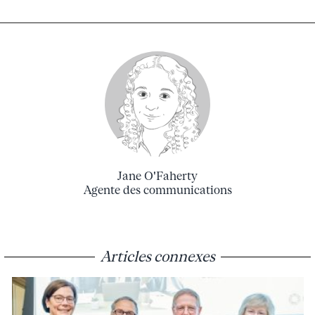
Jane O'Faherty
Agente des communications
Articles connexes