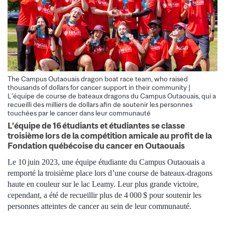
The Campus Outaouais dragon boat race team, who raised
thousands of dollars for cancer support in their community |
L’équipe de course de bateaux dragons du Campus Outaouais, qui a
recueilli des milliers de dollars afin de soutenir les personnes
touchées par le cancer dans leur communauté
L’équipe de 16 étudiants et étudiantes se classe
troisième lors de la compétition amicale au profit de la
Fondation québécoise du cancer en Outaouais
Le 10 juin 2023, une équipe étudiante du Campus Outaouais a
remporté la troisième place lors d’une course de bateaux-dragons
haute en couleur sur le lac Leamy. Leur plus grande victoire,
cependant, a été de recueillir plus de 4 000 $ pour soutenir les
personnes atteintes de cancer au sein de leur communauté.