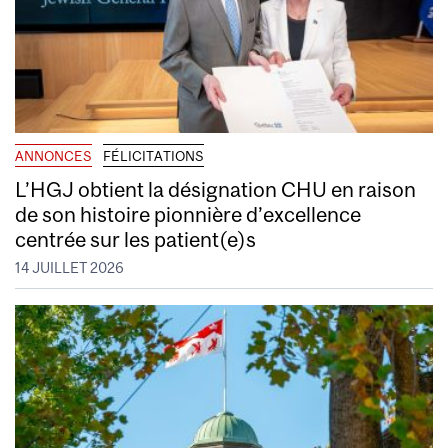
ANNONCES
FÉLICITATIONS
L’HGJ obtient la désignation CHU en raison
de son histoire pionnière d’excellence
centrée sur les patient(e)s
14 JUILLET 2026