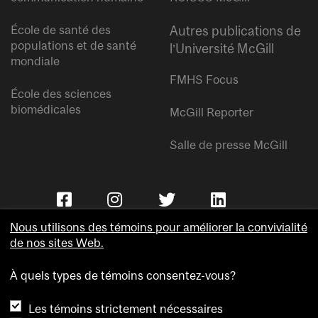
École de santé des
Autres publications de
populations et de santé
l’Université McGill
mondiale
FMHS Focus
École des sciences
biomédicales
McGill Reporter
Salle de presse McGill
Nous utilisons des témoins pour améliorer la convivialité
de nos sites Web.
À quels types de témoins consentez-vous?
Copyright © Université McGill.
Les témoins strictement nécessaires
Accessibilité