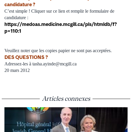
candidature ?
C’est simple ! Cliquer sur ce lien et remplir le formulaire de
candidature :
https://medoas.medicine.mcgill.ca/pls/htmldb/f?
p=110:1
Veuillez noter que les copies papier ne sont pas acceptées.
DES QUESTIONS ?
Adressez-les à tasha.ayinde@mcgill.ca
20 mars 2012
Articles connexes