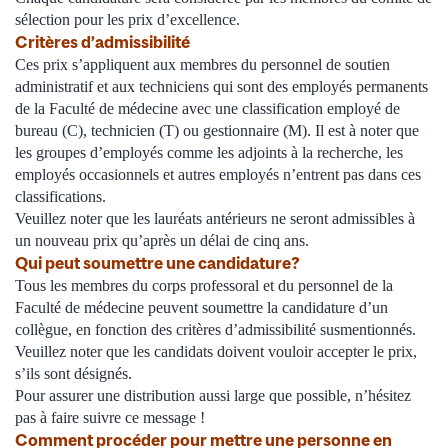
sélection pour les prix d’excellence.
Critères d’admissibilité
Ces prix s’appliquent aux membres du personnel de soutien
administratif et aux techniciens qui sont des employés permanents
de la Faculté de médecine avec une classification employé de
bureau (C), technicien (T) ou gestionnaire (M). Il est à noter que
les groupes d’employés comme les adjoints à la recherche, les
employés occasionnels et autres employés n’entrent pas dans ces
classifications.
Veuillez noter que les lauréats antérieurs ne seront admissibles à
un nouveau prix qu’après un délai de cinq ans.
Qui peut soumettre une candidature?
Tous les membres du corps professoral et du personnel de la
Faculté de médecine peuvent soumettre la candidature d’un
collègue, en fonction des critères d’admissibilité susmentionnés.
Veuillez noter que les candidats doivent vouloir accepter le prix,
s’ils sont désignés.
Pour assurer une distribution aussi large que possible, n’hésitez
pas à faire suivre ce message !
Comment procéder pour mettre une personne en