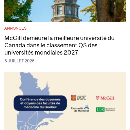
ANNONCES
McGill demeure la meilleure université du
Canada dans le classement QS des
universités mondiales 2027
6 JUILLET 2026