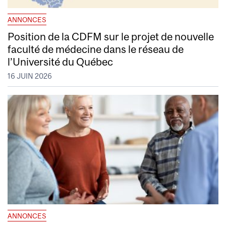
ANNONCES
Position de la CDFM sur le projet de nouvelle
faculté de médecine dans le réseau de
l’Université du Québec
16 JUIN 2026
ANNONCES