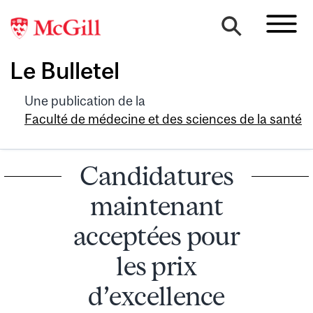
Le Bulletel
Une publication de la
Faculté de médecine et des sciences de la santé
Candidatures
maintenant
acceptées pour
les prix
d’excellence