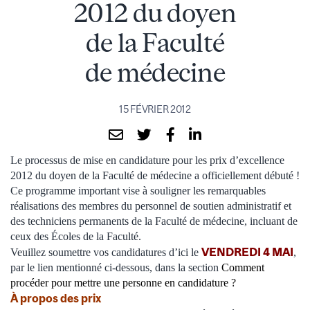
2012 du doyen
de la Faculté
de médecine
15 FÉVRIER 2012
Le processus de mise en candidature pour les prix d’excellence
2012 du doyen de la Faculté de médecine a officiellement débuté !
Ce programme important vise à souligner les remarquables
réalisations des membres du personnel de soutien administratif et
des techniciens permanents de la Faculté de médecine, incluant de
ceux des Écoles de la Faculté.
VENDREDI 4 MAI
Veuillez soumettre vos candidatures d’ici le
,
par le lien mentionné ci-dessous, dans la section
Comment
procéder pour mettre une personne en candidature ?
À propos des prix