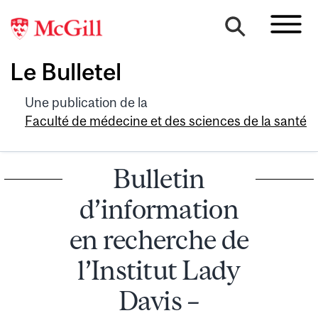
Le Bulletel
Une publication de la
Faculté de médecine et des sciences de la santé
Bulletin
d’information
en recherche de
l’Institut Lady
Davis –