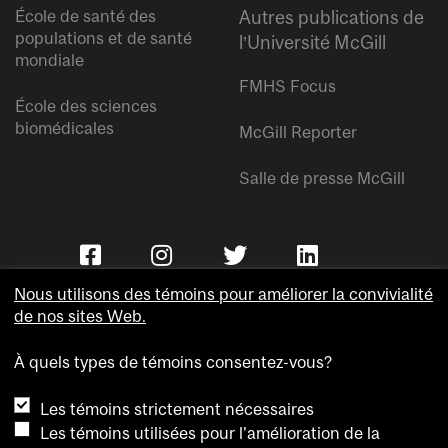
École de santé des
Autres publications de
populations et de santé
l’Université McGill
mondiale
FMHS Focus
École des sciences
biomédicales
McGill Reporter
Salle de presse McGill
Nous utilisons des témoins pour améliorer la convivialité
de nos sites Web.
À quels types de témoins consentez-vous?
Copyright © Université McGill.
Les témoins strictement nécessaires
Accessibilité
Les témoins utilisées pour l'amélioration de la
Confidentialité