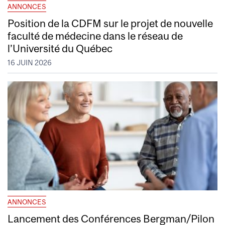
ANNONCES
Position de la CDFM sur le projet de nouvelle
faculté de médecine dans le réseau de
l’Université du Québec
16 JUIN 2026
ANNONCES
Lancement des Conférences Bergman/Pilon