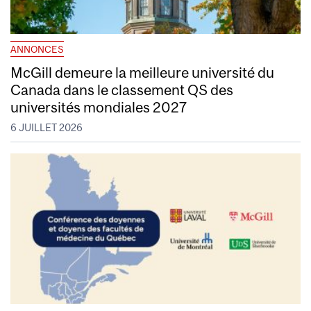
ANNONCES
McGill demeure la meilleure université du
Canada dans le classement QS des
universités mondiales 2027
6 JUILLET 2026