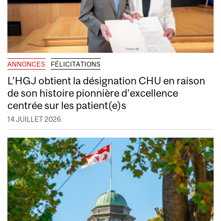
ANNONCES
FÉLICITATIONS
L’HGJ obtient la désignation CHU en raison
de son histoire pionnière d’excellence
centrée sur les patient(e)s
14 JUILLET 2026