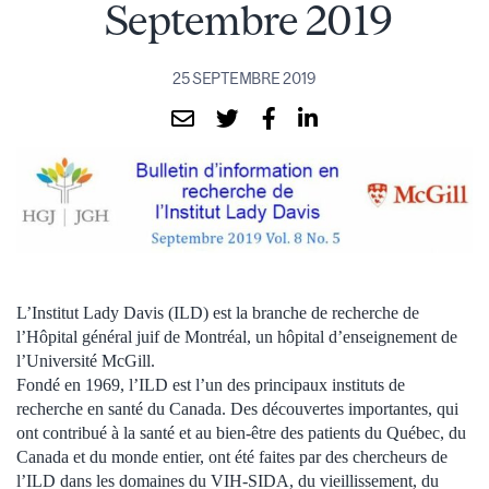
Septembre 2019
25 SEPTEMBRE 2019
L’Institut Lady Davis (ILD) est la branche de recherche de
l’Hôpital général juif de Montréal, un hôpital d’enseignement de
l’Université McGill.
Fondé en 1969, l’ILD est l’un des principaux instituts de
recherche en santé du Canada. Des découvertes importantes, qui
ont contribué à la santé et au bien-être des patients du Québec, du
Canada et du monde entier, ont été faites par des chercheurs de
l’ILD dans les domaines du VIH-SIDA, du vieillissement, du