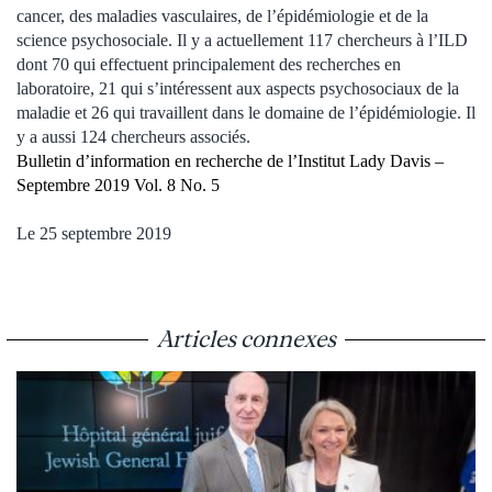
cancer, des maladies vasculaires, de l’épidémiologie et de la
science psychosociale. Il y a actuellement 117 chercheurs à l’ILD
dont 70 qui effectuent principalement des recherches en
laboratoire, 21 qui s’intéressent aux aspects psychosociaux de la
maladie et 26 qui travaillent dans le domaine de l’épidémiologie. Il
y a aussi 124 chercheurs associés.
Bulletin d’information en recherche de l’Institut Lady Davis –
Septembre 2019 Vol. 8 No. 5
Le 25 septembre 2019
Articles connexes