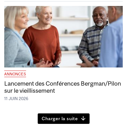
ANNONCES
Lancement des Conférences Bergman/Pilon
sur le vieillissement
11 JUIN 2026
Charger la suite