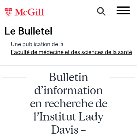
Le Bulletel
Une publication de la
Faculté de médecine et des sciences de la santé
Bulletin
d’information
en recherche de
l’Institut Lady
Davis –