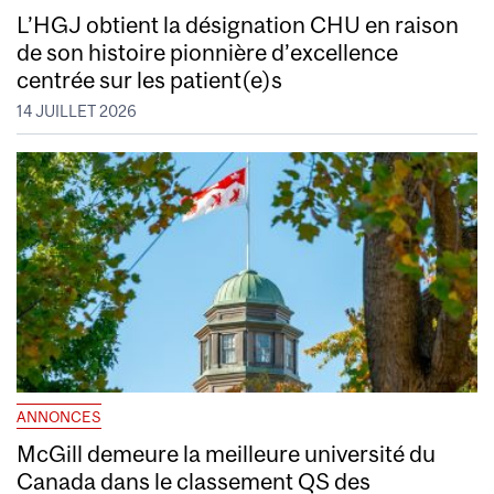
L’HGJ obtient la désignation CHU en raison
de son histoire pionnière d’excellence
centrée sur les patient(e)s
14 JUILLET 2026
ANNONCES
McGill demeure la meilleure université du
Canada dans le classement QS des