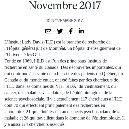
Novembre 2017
10 NOVEMBRE 2017
L’Institut Lady Davis (ILD) est la branche de recherche de
l’Hôpital général juif de Montréal, un hôpital d’enseignement de
l’Université McGill.
Fondé en 1969, l’ILD est l’un des principaux instituts de
recherche en santé du Canada. Des découvertes importantes, qui
ont contribué à la santé et au bien-être des patients du Québec, du
Canada et du monde entier, ont été faites par des chercheurs de
l’ILD dans les domaines du VIH-SIDA, du vieillissement, du
cancer, des maladies vasculaires, de l’épidémiologie et de la
science psychosociale. Il y a actuellement 117 chercheurs à l’ILD
dont 70 qui effectuent principalement des recherches en
laboratoire, 21 qui s’intéressent aux aspects psychosociaux de la
maladie et 26 qui travaillent dans le domaine de l’épidémiologie. Il
y a aussi 124 chercheurs associés.