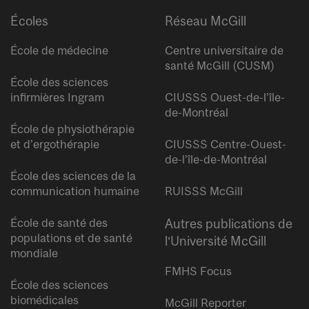
Écoles
Réseau McGill
École de médecine
Centre universitaire de
santé McGill (CUSM)
École des sciences
infirmières Ingram
CIUSSS Ouest-de-l’île-
de-Montréal
École de physiothérapie
et d’ergothérapie
CIUSSS Centre-Ouest-
de-l’île-de-Montréal
École des sciences de la
communication humaine
RUISSS McGill
École de santé des
Autres publications de
populations et de santé
l’Université McGill
mondiale
FMHS Focus
École des sciences
biomédicales
McGill Reporter