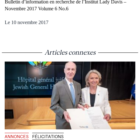
Bulletin d’information en recherche de l’Institut Lady Davis –
Novembre 2017 Volume 6 No.6
Le 10 novembre 2017
Articles connexes
ANNONCES
FÉLICITATIONS