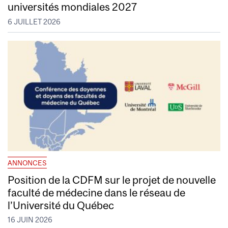
universités mondiales 2027
6 JUILLET 2026
ANNONCES
Position de la CDFM sur le projet de nouvelle
faculté de médecine dans le réseau de
l’Université du Québec
16 JUIN 2026