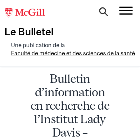
Le Bulletel
Une publication de la
Faculté de médecine et des sciences de la santé
Bulletin
d’information
en recherche de
l’Institut Lady
Davis –