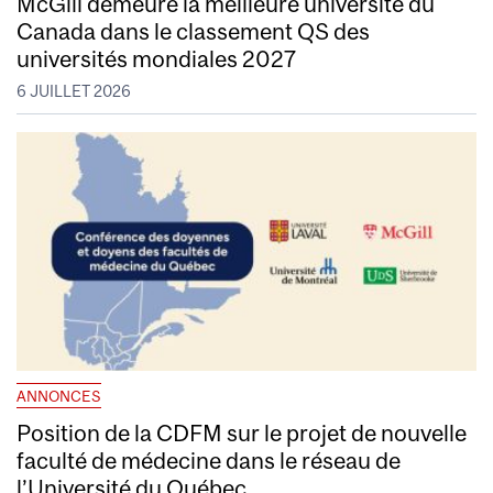
McGill demeure la meilleure université du
Canada dans le classement QS des
universités mondiales 2027
6 JUILLET 2026
ANNONCES
Position de la CDFM sur le projet de nouvelle
faculté de médecine dans le réseau de
l’Université du Québec