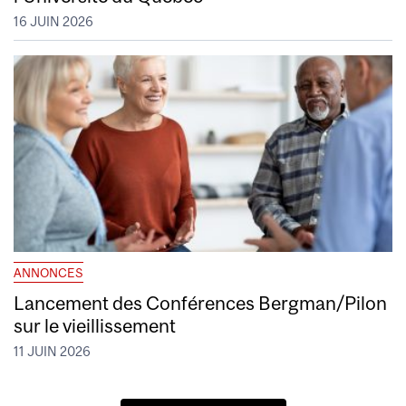
16 JUIN 2026
ANNONCES
Lancement des Conférences Bergman/Pilon
sur le vieillissement
11 JUIN 2026