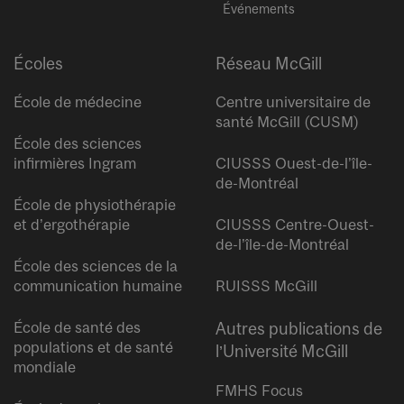
Événements
Écoles
Réseau McGill
École de médecine
Centre universitaire de
santé McGill (CUSM)
École des sciences
infirmières Ingram
CIUSSS Ouest-de-l’île-
de-Montréal
École de physiothérapie
et d’ergothérapie
CIUSSS Centre-Ouest-
de-l’île-de-Montréal
École des sciences de la
communication humaine
RUISSS McGill
École de santé des
Autres publications de
populations et de santé
l’Université McGill
mondiale
FMHS Focus