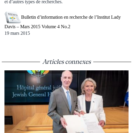
et d’autres types de recherches.
Bulletin d’information en recherche de l’Institut Lady
Davis – Mars 2015 Volume 4 No.2
19 mars 2015
Articles connexes