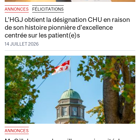
ANNONCES
FÉLICITATIONS
L’HGJ obtient la désignation CHU en raison
de son histoire pionnière d’excellence
centrée sur les patient(e)s
14 JUILLET 2026
ANNONCES