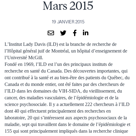
Mars 2015
19 JANVIER 2015
L’Institut Lady Davis (ILD) est la branche de recherche de
l’Hôpital général juif de Montréal, un hôpital d’enseignement de
l’Université McGill.
Fondé en 1969, l’ILD est l’un des principaux instituts de
recherche en santé du Canada. Des découvertes importantes, qui
ont contribué à la santé et au bien-être des patients du Québec, du
Canada et du monde entier, ont été faites par des chercheurs de
l’ILD dans les domaines du VIH-SIDA, du vieillissement, du
cancer, des maladies vasculaires, de l’épidémiologie et de la
science psychosociale. Il y a actuellement 222 chercheurs à l’ILD
dont 40 qui effectuent principalement des recherches en
laboratoire, 20 qui s’intéressent aux aspects psychosociaux de la
maladie, sept qui travaillent dans le domaine de l’épidémiologie et
155 qui sont principalement impliqués dans la recherche clinique