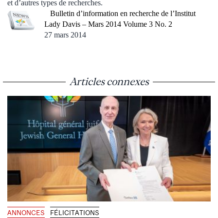
et d’autres types de recherches.
Bulletin d’information en recherche de l’Institut
Lady Davis – Mars 2014 Volume 3 No. 2
27 mars 2014
Articles connexes
ANNONCES
FÉLICITATIONS