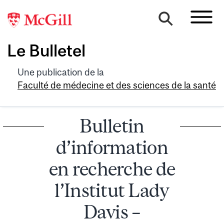
Le Bulletel
Une publication de la
Faculté de médecine et des sciences de la santé
Bulletin
d’information
en recherche de
l’Institut Lady
Davis –