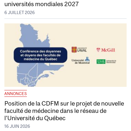
universités mondiales 2027
6 JUILLET 2026
ANNONCES
Position de la CDFM sur le projet de nouvelle
faculté de médecine dans le réseau de
l’Université du Québec
16 JUIN 2026