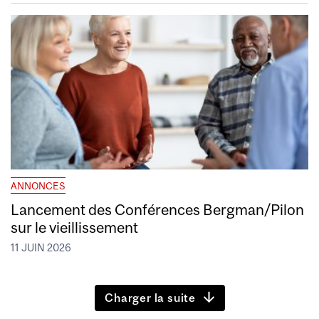
ANNONCES
Lancement des Conférences Bergman/Pilon
sur le vieillissement
11 JUIN 2026
Charger la suite