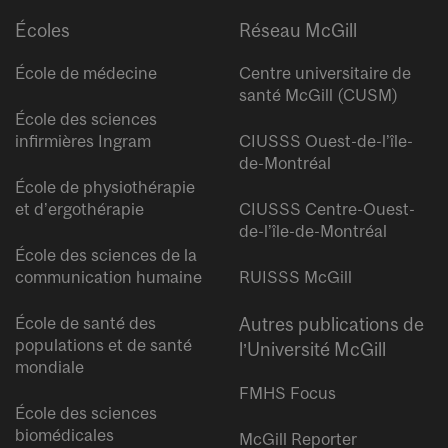
Écoles
Réseau McGill
École de médecine
Centre universitaire de
santé McGill (CUSM)
École des sciences
infirmières Ingram
CIUSSS Ouest-de-l’île-
de-Montréal
École de physiothérapie
et d’ergothérapie
CIUSSS Centre-Ouest-
de-l’île-de-Montréal
École des sciences de la
communication humaine
RUISSS McGill
École de santé des
Autres publications de
populations et de santé
l’Université McGill
mondiale
FMHS Focus
École des sciences
biomédicales
McGill Reporter