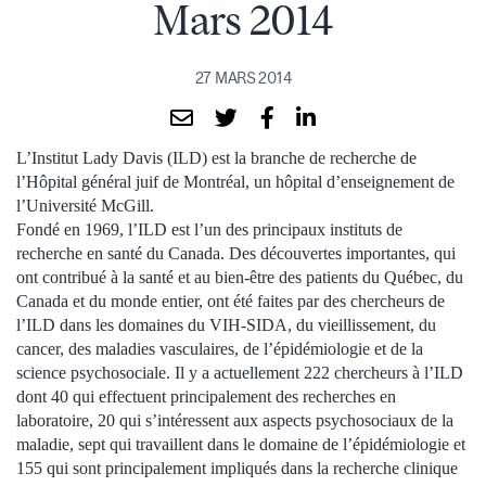
Mars 2014
27 MARS 2014
L’Institut Lady Davis (ILD) est la branche de recherche de
l’Hôpital général juif de Montréal, un hôpital d’enseignement de
l’Université McGill.
Fondé en 1969, l’ILD est l’un des principaux instituts de
recherche en santé du Canada. Des découvertes importantes, qui
ont contribué à la santé et au bien-être des patients du Québec, du
Canada et du monde entier, ont été faites par des chercheurs de
l’ILD dans les domaines du VIH-SIDA, du vieillissement, du
cancer, des maladies vasculaires, de l’épidémiologie et de la
science psychosociale. Il y a actuellement 222 chercheurs à l’ILD
dont 40 qui effectuent principalement des recherches en
laboratoire, 20 qui s’intéressent aux aspects psychosociaux de la
maladie, sept qui travaillent dans le domaine de l’épidémiologie et
155 qui sont principalement impliqués dans la recherche clinique