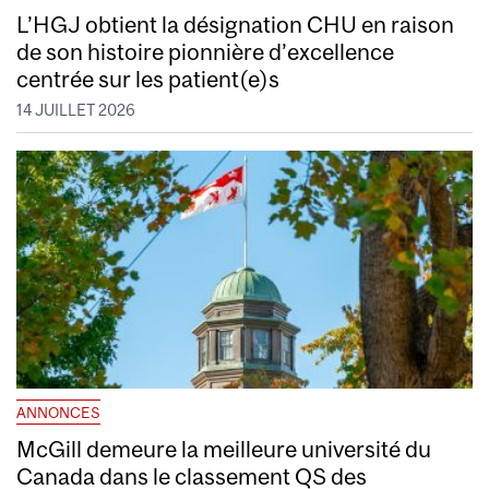
L’HGJ obtient la désignation CHU en raison
de son histoire pionnière d’excellence
centrée sur les patient(e)s
14 JUILLET 2026
ANNONCES
McGill demeure la meilleure université du
Canada dans le classement QS des