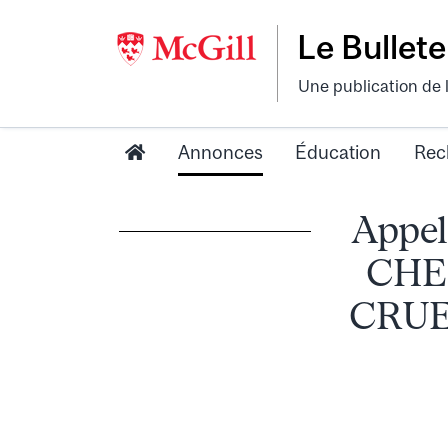
Le Bullete
Une publication de 
Annonces
Éducation
Rec
Appel
CHE
CRUE