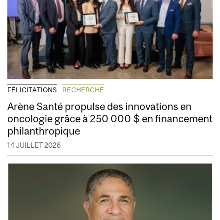
FÉLICITATIONS
RECHERCHE
Arène Santé propulse des innovations en
oncologie grâce à 250 000 $ en financement
philanthropique
14 JUILLET 2026