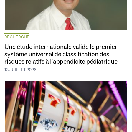
RECHERCHE
Une étude internationale valide le premier
système universel de classification des
risques relatifs à l’appendicite pédiatrique
13 JUILLET 2026