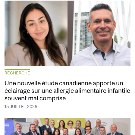
RECHERCHE
Une nouvelle étude canadienne apporte un
éclairage sur une allergie alimentaire infantile
souvent mal comprise
15 JUILLET 2026