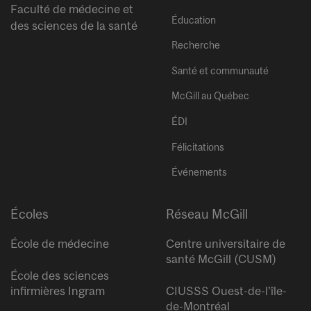
Faculté de médecine et
Éducation
des sciences de la santé
Recherche
Santé et communauté
McGill au Québec
ÉDI
Félicitations
Événements
Écoles
Réseau McGill
École de médecine
Centre universitaire de
santé McGill (CUSM)
École des sciences
infirmières Ingram
CIUSSS Ouest-de-l’île-
de-Montréal