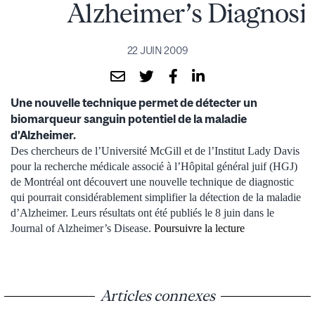
Alzheimer’s Diagnosi
22 JUIN 2009
Une nouvelle technique permet de détecter un
biomarqueur sanguin potentiel de la maladie
d’Alzheimer.
Des chercheurs de l’Université McGill et de l’Institut Lady Davis
pour la recherche médicale associé à l’Hôpital général juif (HGJ)
de Montréal ont découvert une nouvelle technique de diagnostic
qui pourrait considérablement simplifier la détection de la maladie
d’Alzheimer. Leurs résultats ont été publiés le 8 juin dans le
Journal of Alzheimer’s Disease.
Poursuivre la lecture
Articles connexes