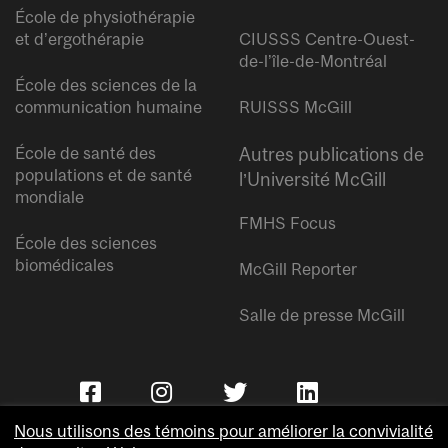
École de physiothérapie
et d’ergothérapie
CIUSSS Centre-Ouest-
de-l’île-de-Montréal
École des sciences de la
communication humaine
RUISSS McGill
École de santé des
Autres publications de
populations et de santé
l’Université McGill
mondiale
FMHS Focus
École des sciences
biomédicales
McGill Reporter
Salle de presse McGill
Nous utilisons des témoins pour améliorer la convivialité