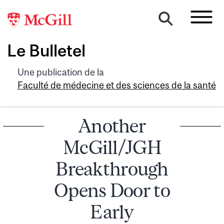
Le Bulletel
Une publication de la
Faculté de médecine et des sciences de la santé
Another
McGill/JGH
Breakthrough
Opens Door to
Early